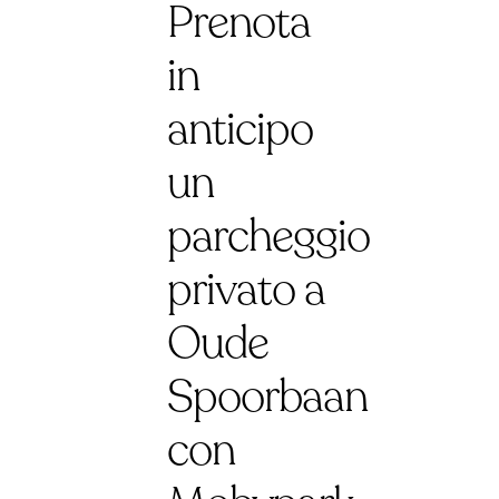
Prenota
in
anticipo
un
parcheggio
privato a
Oude
Spoorbaan
con