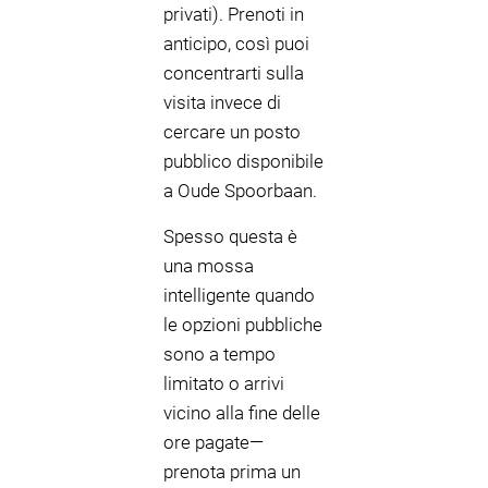
privati). Prenoti in
anticipo, così puoi
concentrarti sulla
visita invece di
cercare un posto
pubblico disponibile
a Oude Spoorbaan.
Spesso questa è
una mossa
intelligente quando
le opzioni pubbliche
sono a tempo
limitato o arrivi
vicino alla fine delle
ore pagate—
prenota prima un