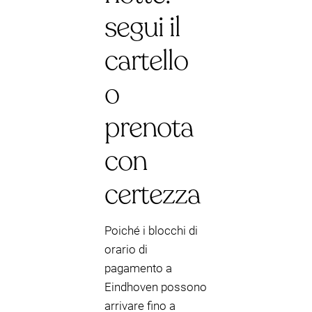
segui il
cartello
o
prenota
con
certezza
Poiché i blocchi di
orario di
pagamento a
Eindhoven possono
arrivare fino a