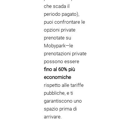
che scada il
periodo pagato),
puoi confrontare le
opzioni private
prenotate su
Mobypark—le
prenotazioni private
possono essere
fino al 60% più
economiche
rispetto alle tariffe
pubbliche, e ti
garantiscono uno
spazio prima di
arrivare.