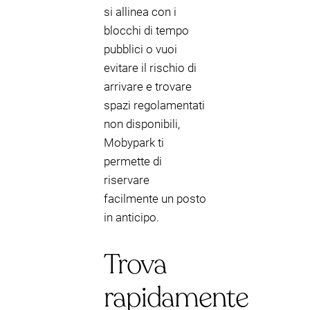
si allinea con i
blocchi di tempo
pubblici o vuoi
evitare il rischio di
arrivare e trovare
spazi regolamentati
non disponibili,
Mobypark ti
permette di
riservare
facilmente un posto
in anticipo.
Trova
rapidamente