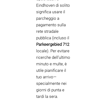
Eindhoven di solito
significa usare il
parcheggio a
pagamento sulla
rete stradale
pubblica (incluso il
Parkeergebied 712
locale). Per evitare
ricerche dell’ultimo
minuto e multe, è
utile pianificare il
tuo arrivo—
specialmente nei
giorni di punta e
tardi la sera.