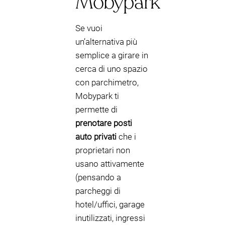
Mobypark
Se vuoi
un’alternativa più
semplice a girare in
cerca di uno spazio
con parchimetro,
Mobypark ti
permette di
prenotare posti
auto privati
che i
proprietari non
usano attivamente
(pensando a
parcheggi di
hotel/uffici, garage
inutilizzati, ingressi