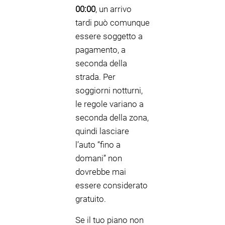
00:00
, un arrivo
tardi può comunque
essere soggetto a
pagamento, a
seconda della
strada. Per
soggiorni notturni,
le regole variano a
seconda della zona,
quindi lasciare
l’auto “fino a
domani” non
dovrebbe mai
essere considerato
gratuito.
Se il tuo piano non