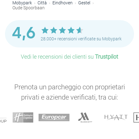
Mobypark
Città
Eindhoven
Gestel
Oude Spoorbaan
4,6
28.000+ recensioni verificate su Mobypark
Vedi le recensioni dei clienti su
Trustpilot
Prenota un parcheggio con proprietari
P
privati e aziende verificati, tra cui: