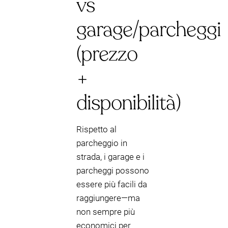
vs
garage/parcheggi
(prezzo
+
disponibilità)
Rispetto al
parcheggio in
strada, i garage e i
parcheggi possono
essere più facili da
raggiungere—ma
non sempre più
economici per