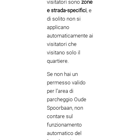
visitatori sono
zone
e strada-specifici
, e
di solito non si
applicano
automaticamente ai
visitatori che
visitano solo il
quartiere.
Se non hai un
permesso valido
per l’area di
parcheggio Oude
Spoorbaan, non
contare sul
funzionamento
automatico del