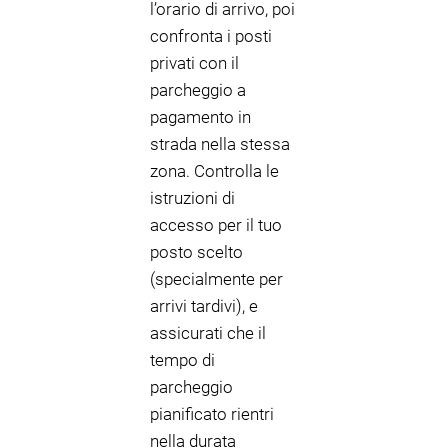
l’orario di arrivo, poi
confronta i posti
privati con il
parcheggio a
pagamento in
strada nella stessa
zona. Controlla le
istruzioni di
accesso per il tuo
posto scelto
(specialmente per
arrivi tardivi), e
assicurati che il
tempo di
parcheggio
pianificato rientri
nella durata