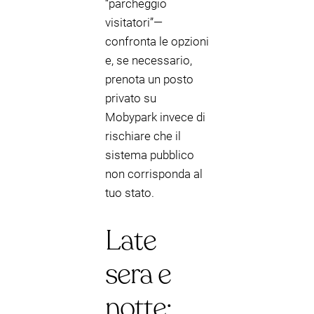
“parcheggio
visitatori”—
confronta le opzioni
e, se necessario,
prenota un posto
privato su
Mobypark invece di
rischiare che il
sistema pubblico
non corrisponda al
tuo stato.
Late
sera e
notte: