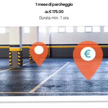
1 mese di parcheggio
€ 175.00
da
Durata min. 1 ora