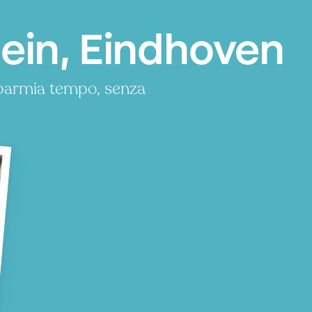
ein, Eindhoven
sparmia tempo, senza