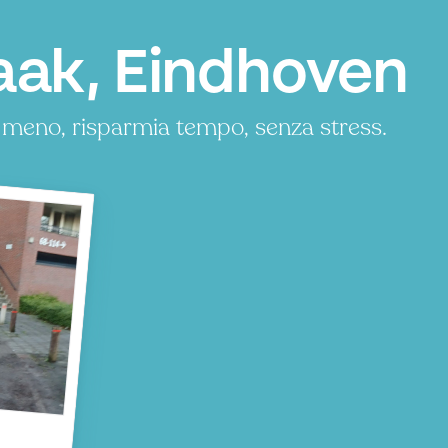
aak, Eindhoven
 meno, risparmia tempo, senza stress.