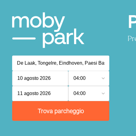
Pr
10 agosto 2026
04:00
11 agosto 2026
04:00
Trova parcheggio