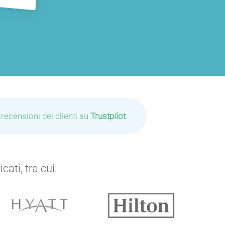
 recensioni dei clienti su
Trustpilot
ati, tra cui: