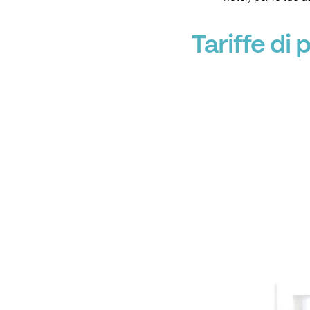
Tariffe di