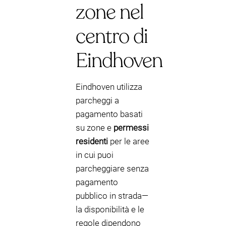
zone nel
centro di
Eindhoven
Eindhoven utilizza
parcheggi a
pagamento basati
su zone e
permessi
residenti
per le aree
in cui puoi
parcheggiare senza
pagamento
pubblico in strada—
la disponibilità e le
regole dipendono