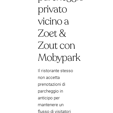
privato
vicino a
Zoet &
Zout con
Mobypark
Il ristorante stesso
non accetta
prenotazioni di
parcheggio in
anticipo per
mantenere un
flusso di visitatori