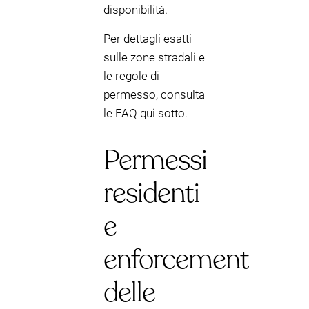
disponibilità.
Per dettagli esatti
sulle zone stradali e
le regole di
permesso, consulta
le FAQ qui sotto.
Permessi
residenti
e
enforcement
delle