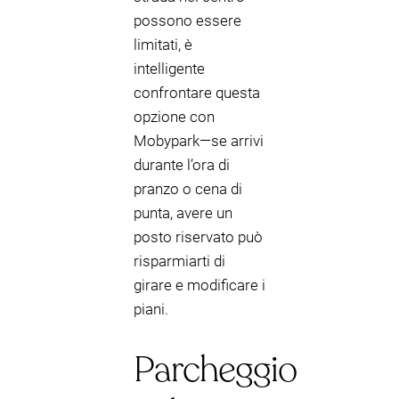
possono essere
limitati, è
intelligente
confrontare questa
opzione con
Mobypark—se arrivi
durante l’ora di
pranzo o cena di
punta, avere un
posto riservato può
risparmiarti di
girare e modificare i
piani.
Parcheggio