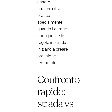
essere
un’alternativa
pratica—
specialmente
quando i garage
sono pieni e le
regole in strada
iniziano a creare
pressione
temporale.
Confronto
rapido:
strada vs