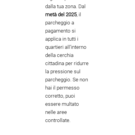
dalla tua zona. Dal
metà del 2025
, il
parcheggio a
pagamento si
applica in tutti i
quartieri all’interno
della cerchia
cittadina per ridurre
la pressione sul
parcheggio. Se non
hai il permesso
corretto, puoi
essere multato
nelle aree
controllate.