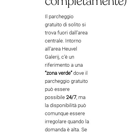
completamente)
Il parcheggio
gratuito di solito si
trova fuori dall’area
centrale. Intorno
all’area Heuvel
Galerij, c’è un
riferimento a una
“zona verde”
dove il
parcheggio gratuito
può essere
possibile
24/7
, ma
la disponibilità può
comunque essere
irregolare quando la
domanda è alta. Se