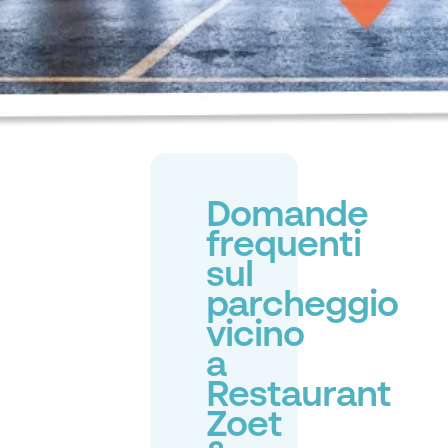
Domande
frequenti
sul
parcheggio
vicino
a
Restaurant
Zoet