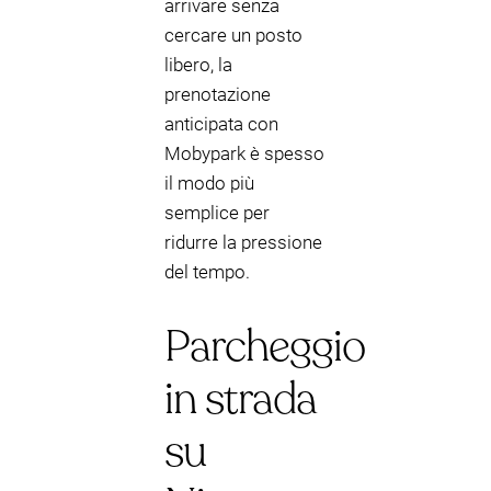
arrivare senza
cercare un posto
libero, la
prenotazione
anticipata con
Mobypark è spesso
il modo più
semplice per
ridurre la pressione
del tempo.
Parcheggio
in strada
su