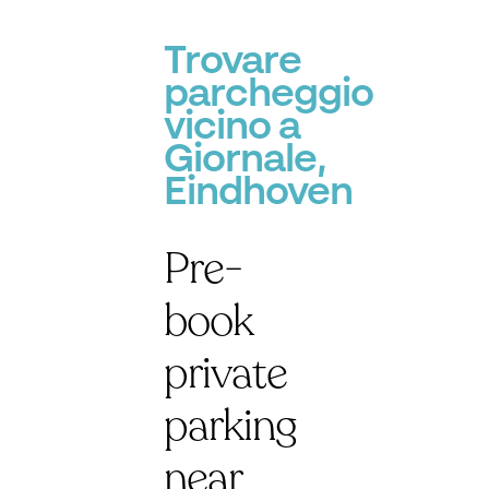
Trovare
parcheggio
vicino a
Giornale,
Eindhoven
Pre-
book
private
parking
near