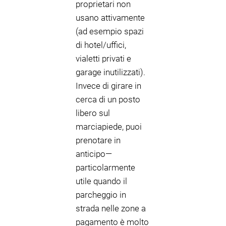
proprietari non
usano attivamente
(ad esempio spazi
di hotel/uffici,
vialetti privati e
garage inutilizzati).
Invece di girare in
cerca di un posto
libero sul
marciapiede, puoi
prenotare in
anticipo—
particolarmente
utile quando il
parcheggio in
strada nelle zone a
pagamento è molto