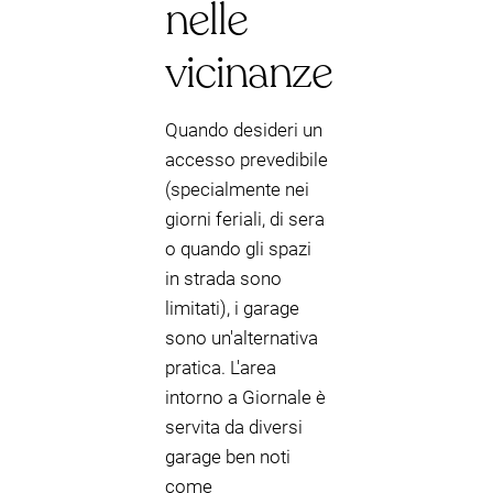
nelle
vicinanze
Quando desideri un
accesso prevedibile
(specialmente nei
giorni feriali, di sera
o quando gli spazi
in strada sono
limitati), i garage
sono un'alternativa
pratica. L'area
intorno a Giornale è
servita da diversi
garage ben noti
come