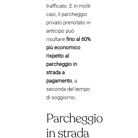
trafficato. E in molti
casi, il parcheggio
privato prenotato in
anticipo può
risultare
fino al 60%
più economico
rispetto al
parcheggio in
strada a
pagamento
, a
seconda del tempo
di soggiorno.
Parcheggio
in strada