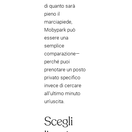
di quanto sarà
pieno il
marciapiede,
Mobypark può
essere una
semplice
comparazione—
perché puoi
prenotare un posto
privato specifico
invece di cercare
all'ultimo minuto
un'uscita.
Scegli