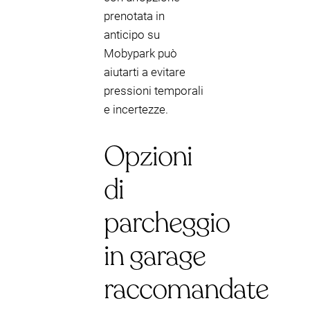
prenotata in
anticipo su
Mobypark può
aiutarti a evitare
pressioni temporali
e incertezze.
Opzioni
di
parcheggio
in garage
raccomandate