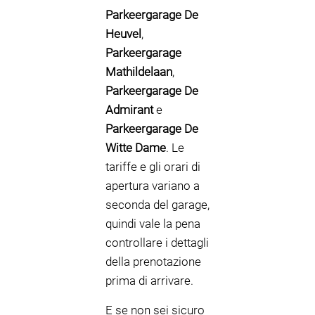
Parkeergarage De
Heuvel
,
Parkeergarage
Mathildelaan
,
Parkeergarage De
Admirant
e
Parkeergarage De
Witte Dame
. Le
tariffe e gli orari di
apertura variano a
seconda del garage,
quindi vale la pena
controllare i dettagli
della prenotazione
prima di arrivare.
E se non sei sicuro