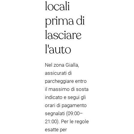
locali
prima di
lasciare
l'auto
Nel zona Gialla,
assicurati di
parcheggiare entro
il massimo di sosta
indicato e segui gli
orari di pagamento
segnalati (09:00–
21:00). Per le regole
esatte per