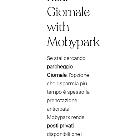
Giornale
with
Mobypark
Se stai cercando
parcheggio
Giornale
, l'opzione
che risparmia più
tempo è spesso la
prenotazione
anticipata:
Mobypark rende
posti privati
disponibili che i