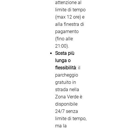
attenzione al
limite di tempo
(max 12 ore) e
alla finestra di
pagamento
(fino alle
21:00).
Sosta più
lunga o
flessibilità
: il
parcheggio
gratuito in
strada nella
Zona Verde è
disponibile
24/7 senza
limite di tempo,
ma la