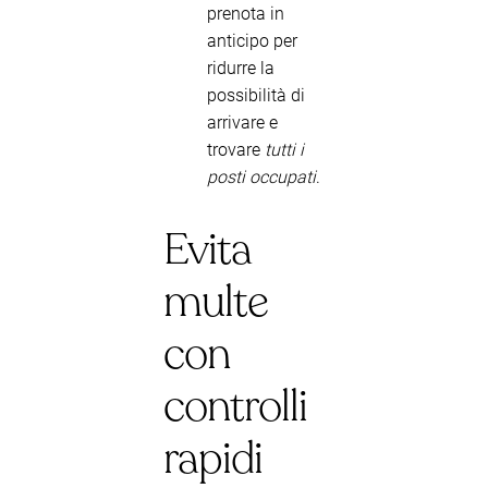
prenota in
anticipo per
ridurre la
possibilità di
arrivare e
trovare
tutti i
posti occupati
.
Evita
multe
con
controlli
rapidi