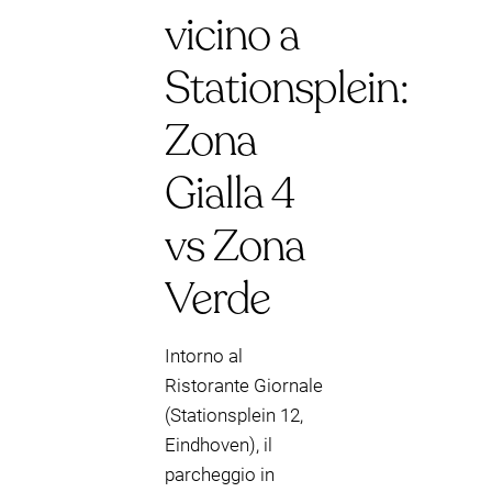
vicino a
Stationsplein:
Zona
Gialla 4
vs Zona
Verde
Intorno al
Ristorante Giornale
(Stationsplein 12,
Eindhoven), il
parcheggio in