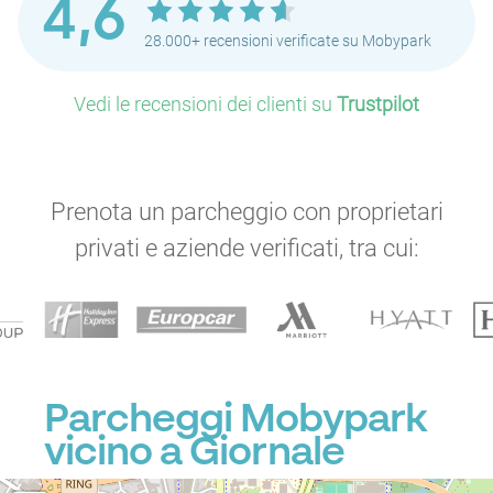
4,6
28.000+ recensioni verificate su Mobypark
Vedi le recensioni dei clienti su
Trustpilot
Prenota un parcheggio con proprietari
privati e aziende verificati, tra cui:
Parcheggi Mobypark
vicino a Giornale