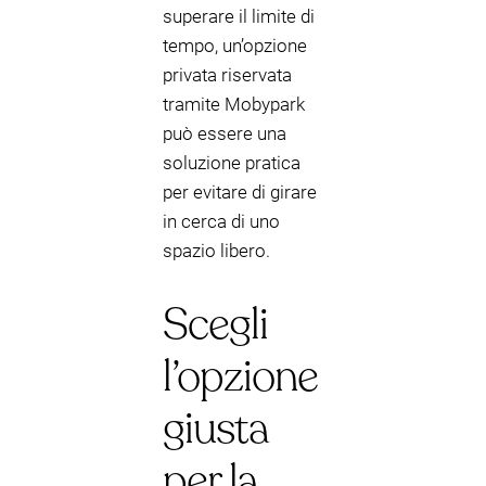
superare il limite di
tempo, un’opzione
privata riservata
tramite Mobypark
può essere una
soluzione pratica
per evitare di girare
in cerca di uno
spazio libero.
Scegli
l’opzione
giusta
per la