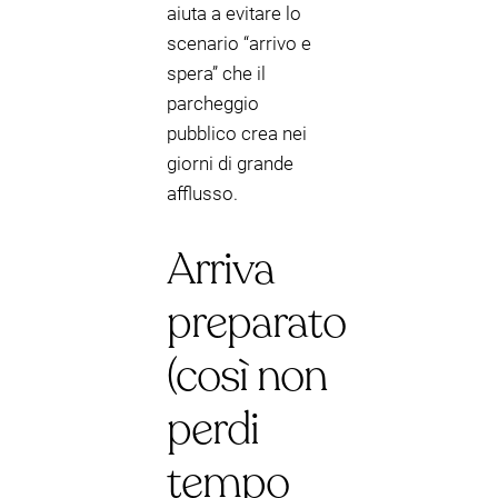
aiuta a evitare lo
scenario “arrivo e
spera” che il
parcheggio
pubblico crea nei
giorni di grande
afflusso.
Arriva
preparato
(così non
perdi
tempo