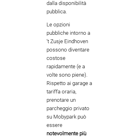
dalla disponibilità
pubblica.
Le opzioni
pubbliche intorno a
’t Zusje Eindhoven
possono diventare
costose
rapidamente (e a
volte sono piene).
Rispetto ai garage a
tariffa oraria,
prenotare un
parcheggio privato
su Mobypark può
essere
notevolmente più