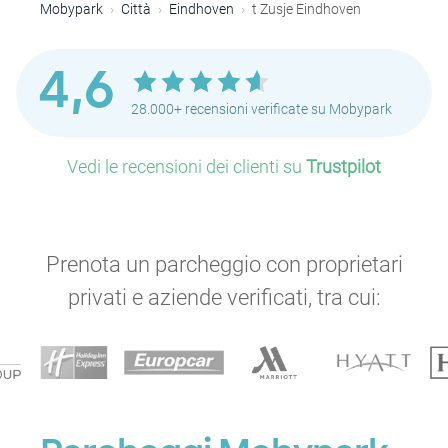
Mobypark
Città
Eindhoven
t Zusje Eindhoven
4,6
28.000+ recensioni verificate su Mobypark
Vedi le recensioni dei clienti su
Trustpilot
Prenota un parcheggio con proprietari
privati e aziende verificati, tra cui: