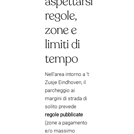
aspettarsi
regole,
zone e
limiti di
tempo
Nell’area intorno a ’t
Zusje Eindhoven, il
parcheggio ai
margini di strada di
solito prevede
regole pubblicate
(zone a pagamento
e/o massimo