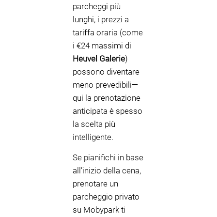
parcheggi più
lunghi, i prezzi a
tariffa oraria (come
i €24 massimi di
Heuvel Galerie
)
possono diventare
meno prevedibili—
qui la prenotazione
anticipata è spesso
la scelta più
intelligente.
Se pianifichi in base
all’inizio della cena,
prenotare un
parcheggio privato
su Mobypark ti