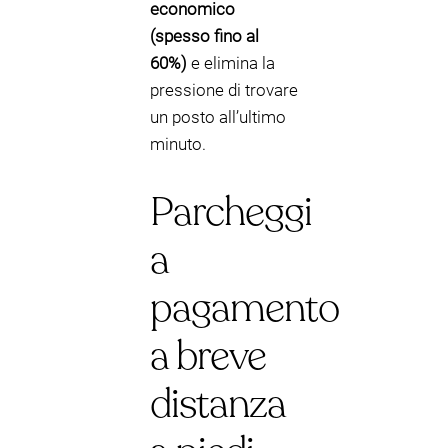
economico
(spesso fino al
60%)
e elimina la
pressione di trovare
un posto all’ultimo
minuto.
Parcheggi
a
pagamento
a breve
distanza