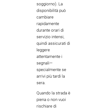
soggiorno). La
disponibilità può
cambiare
rapidamente
durante orari di
servizio intensi,
quindi assicurati di
leggere
attentamente i
segnali—
specialmente se
arrivi più tardi la
sera.
Quando la strada è
piena o non vuoi
rischiare di