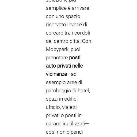
semplice è arrivare
con uno spazio
riservato invece di
cercare tra i cordoli
del centro città. Con
Mobypark, puoi
prenotare
posti
auto privati nelle
vicinanze
—ad
esempio aree di
parcheggio di hotel,
spazi in edifici
ufficio, vialetti
privati o posti in
garage inutilizzati—
così non dipendi