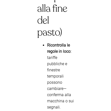
alla fine
del
pasto)
Ricontrolla le
regole in loco:
tariffe
pubbliche e
finestre
temporali
possono
cambiare—
conferma alla
macchina o sui
segnali.