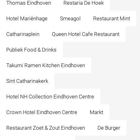
Thomas Eindhoven
Restaria De Hoek
Hotel Mariënhage
Smeagol
Restaurant Mint
Catharinaplein
Queen Hotel Cafe Restaurant
Publiek Food & Drinks
Takumi Ramen Kitchen Eindhoven
Sint Catharinakerk
Hotel NH Collection Eindhoven Centre
Crown Hotel Eindhoven Centre
Markt
Restaurant Zoet & Zout Eindhoven
De Burger