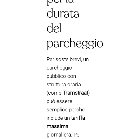
durata
del
parcheggio
Per soste brevi, un
parcheggio
pubblico con
struttura oraria
(come
Tramstraat
)
può essere
semplice perché
include un
tariffa
massima
giornaliera
. Per