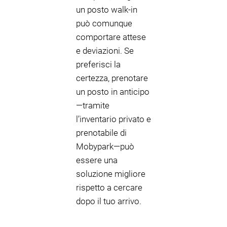
un posto walk-in
può comunque
comportare attese
e deviazioni. Se
preferisci la
certezza, prenotare
un posto in anticipo
—tramite
l’inventario privato e
prenotabile di
Mobypark—può
essere una
soluzione migliore
rispetto a cercare
dopo il tuo arrivo.