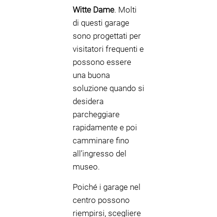
Witte Dame
. Molti
di questi garage
sono progettati per
visitatori frequenti e
possono essere
una buona
soluzione quando si
desidera
parcheggiare
rapidamente e poi
camminare fino
all’ingresso del
museo.
Poiché i garage nel
centro possono
riempirsi, scegliere