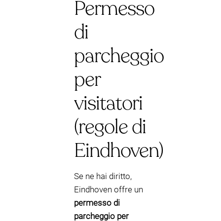
Permesso
di
parcheggio
per
visitatori
(regole di
Eindhoven)
Se ne hai diritto,
Eindhoven offre un
permesso di
parcheggio per