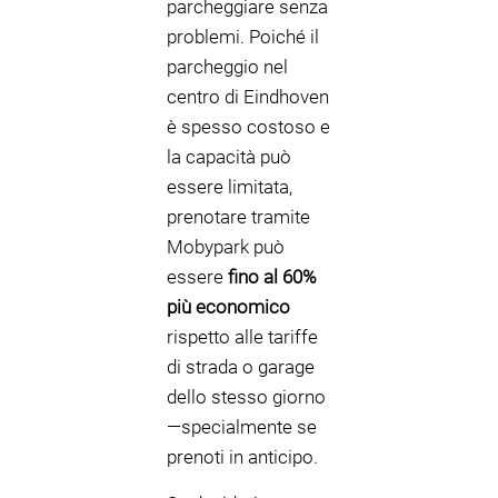
parcheggiare senza
problemi. Poiché il
parcheggio nel
centro di Eindhoven
è spesso costoso e
la capacità può
essere limitata,
prenotare tramite
Mobypark può
essere
fino al 60%
più economico
rispetto alle tariffe
di strada o garage
dello stesso giorno
—specialmente se
prenoti in anticipo.