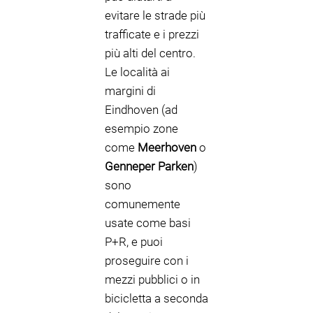
evitare le strade più
trafficate e i prezzi
più alti del centro.
Le località ai
margini di
Eindhoven (ad
esempio zone
come
Meerhoven
o
Genneper Parken
)
sono
comunemente
usate come basi
P+R, e puoi
proseguire con i
mezzi pubblici o in
bicicletta a seconda