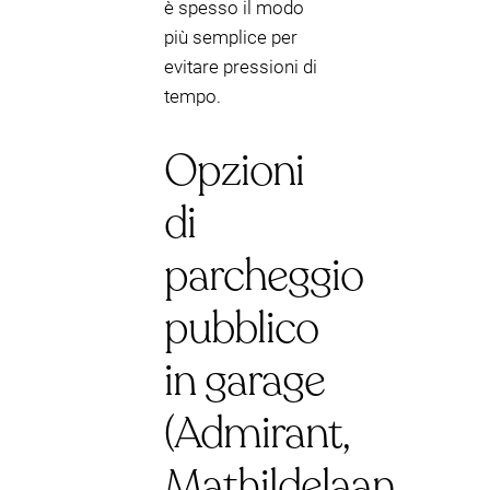
è spesso il modo
più semplice per
evitare pressioni di
tempo.
Opzioni
di
parcheggio
pubblico
in garage
(Admirant,
Mathildelaan,