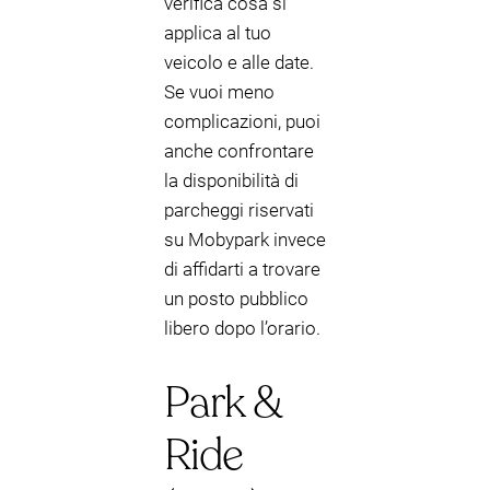
verifica cosa si
applica al tuo
veicolo e alle date.
Se vuoi meno
complicazioni, puoi
anche confrontare
la disponibilità di
parcheggi riservati
su Mobypark invece
di affidarti a trovare
un posto pubblico
libero dopo l’orario.
Park &
Ride