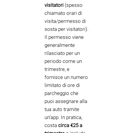
visitatori
(spesso
chiamato orari di
visita/permesso di
sosta per visitatori).
Il permesso viene
generalmente
rilasciato per un
periodo come un
trimestre, e
fornisce un numero
limitato di ore di
parcheggio che
puoi assegnare alla
tua auto tramite
un’app. In pratica,
costa
circa €25 a