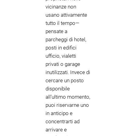
vicinanze non
usano attivamente
tutto il tempo—
pensate a
parcheggi di hotel,
posti in edifici
ufficio, vialetti
privati o garage
inutilizzati. Invece di
cercare un posto
disponibile
all’ultimo momento,
puoi riservarne uno
in anticipo e
concentrarti ad
arrivare e