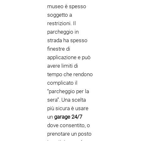
museo è spesso
soggetto a
restrizioni. Il
parcheggio in
strada ha spesso
finestre di
applicazione e può
avere limiti di
tempo che rendono
complicato il
“parcheggio per la
sera”. Una scelta
più sicura è usare
un
garage 24/7
dove consentito, o
prenotare un posto