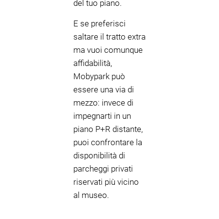
del tuo piano.
E se preferisci
saltare il tratto extra
ma vuoi comunque
affidabilità,
Mobypark può
essere una via di
mezzo: invece di
impegnarti in un
piano P+R distante,
puoi confrontare la
disponibilità di
parcheggi privati
riservati più vicino
al museo.