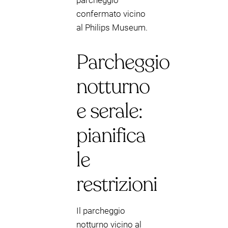
parcheggio
confermato vicino
al Philips Museum.
Parcheggio
notturno
e serale:
pianifica
le
restrizioni
Il parcheggio
notturno vicino al