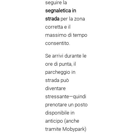
seguire la
segnaletica in
strada
per la zona
corretta e il
massimo di tempo
consentito.
Se arrivi durante le
ore di punta, il
parcheggio in
strada può
diventare
stressante—quindi
prenotare un posto
disponibile in
anticipo (anche
tramite Mobypark)