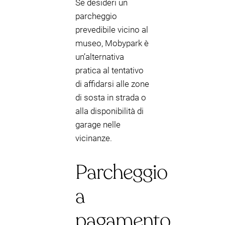
Se desideri un
parcheggio
prevedibile vicino al
museo, Mobypark è
un’alternativa
pratica al tentativo
di affidarsi alle zone
di sosta in strada o
alla disponibilità di
garage nelle
vicinanze.
Parcheggio
a
pagamento