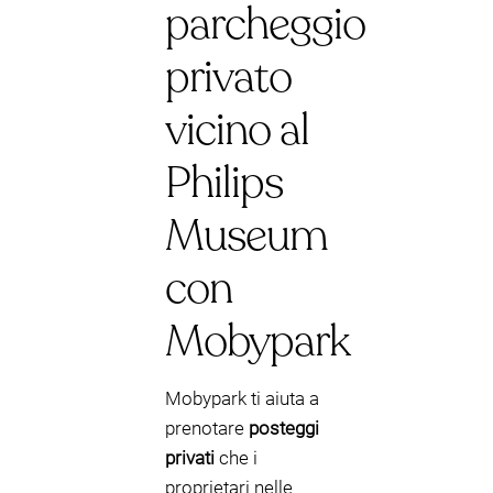
parcheggio
privato
vicino al
Philips
Museum
con
Mobypark
Mobypark ti aiuta a
prenotare
posteggi
privati
che i
proprietari nelle