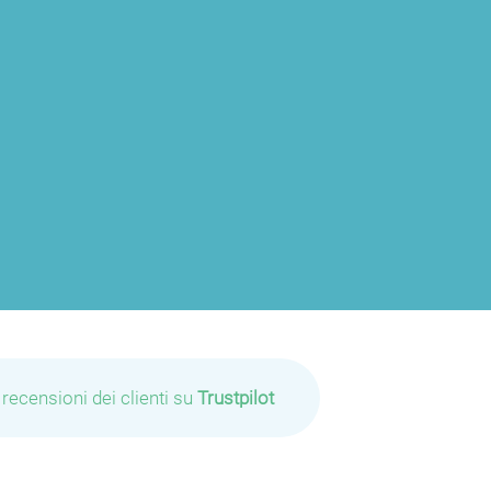
 recensioni dei clienti su
Trustpilot