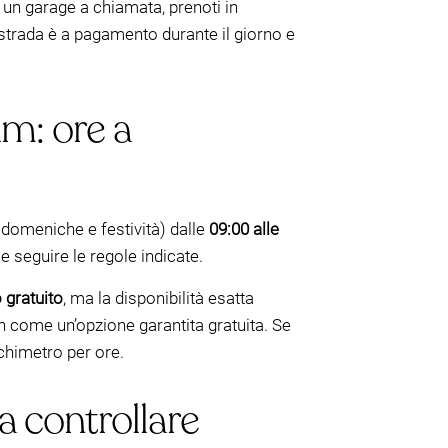
 a un garage a chiamata, prenoti in
 strada è a pagamento durante il giorno e
m: ore a
domeniche e festività) dalle
09:00 alle
 e seguire le regole indicate.
 gratuito
, ma la disponibilità esatta
on come un’opzione garantita gratuita. Se
chimetro per ore.
sa controllare