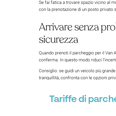
Se fai fatica a trovare spazio vicino al 
con la prenotazione di un posto privato
Arrivare senza pro
sicurezza
Quando prenoti il parcheggio per il Van A
conferma. In questo modo riduci l’incerte
Consiglio: se guidi un veicolo più grande
tranquillità, confronta con le opzioni pr
Tariffe di par