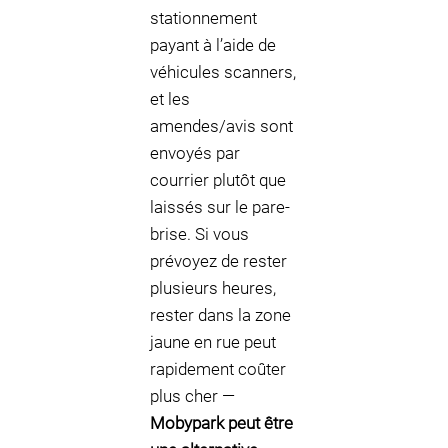
stationnement
payant à l’aide de
véhicules scanners,
et les
amendes/avis sont
envoyés par
courrier plutôt que
laissés sur le pare-
brise. Si vous
prévoyez de rester
plusieurs heures,
rester dans la zone
jaune en rue peut
rapidement coûter
plus cher —
Mobypark peut être