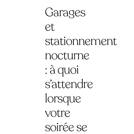
Garages
et
stationnement
nocturne
: à quoi
s’attendre
lorsque
votre
soirée se