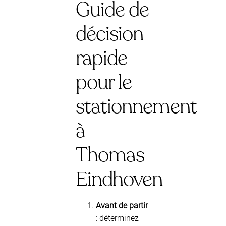
Guide de
décision
rapide
pour le
stationnement
à
Thomas
Eindhoven
Avant de partir
:
déterminez