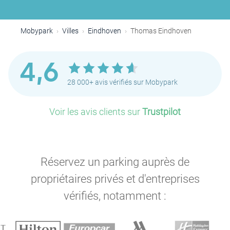
Mobypark
Villes
Eindhoven
Thomas Eindhoven
4,6
28 000+ avis vérifiés sur Mobypark
Voir les avis clients sur
Trustpilot
Réservez un parking auprès de
propriétaires privés et d'entreprises
vérifiés, notamment :