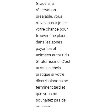
Grâce à la
réservation
préalable, vous
n’avez pas à jouer
votre chance pour
trouver une place
dans les zones
payantes et
animées autour du
Stratumseind. C’est
aussi un choix
pratique si votre
dîner/boissons se
terminent tard et
que vous ne
souhaitez pas de
pression