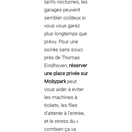
tarifs nocturnes, les
garages peuvent
sembler coûteux si
vous vous garez
plus longtemps que
prévu. Pour une
soirée sans souci
près de Thomas
Eindhoven,
réserver
une place privée sur
Mobypark
peut
vous aider à éviter
les machines à
tickets, les files
d’attente à l’entrée,
et le stress du «
combien ça va