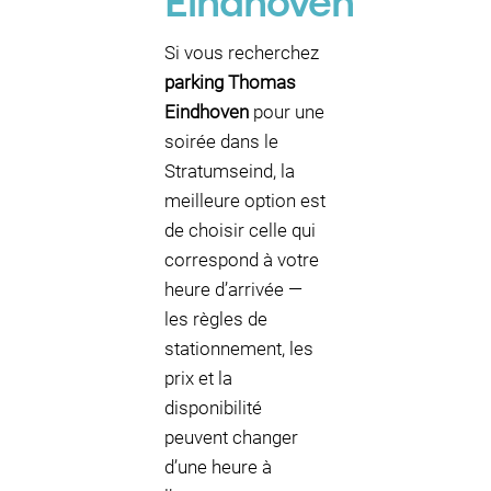
Eindhoven
Si vous recherchez
parking Thomas
Eindhoven
pour une
soirée dans le
Stratumseind, la
meilleure option est
de choisir celle qui
correspond à votre
heure d’arrivée —
les règles de
stationnement, les
prix et la
disponibilité
peuvent changer
d’une heure à