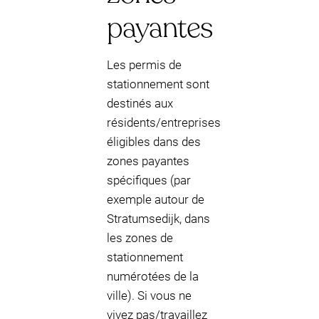
payantes
Les permis de
stationnement sont
destinés aux
résidents/entreprises
éligibles dans des
zones payantes
spécifiques (par
exemple autour de
Stratumsedijk, dans
les zones de
stationnement
numérotées de la
ville). Si vous ne
vivez pas/travaillez