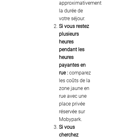
approximativement
la durée de
votre séjour.
Si vous restez
plusieurs
heures
pendant les
heures
payantes en
rue :
comparez
les coûts de la
zone jaune en
rue avec une
place privée
réservée sur
Mobypark.
Si vous
cherchez