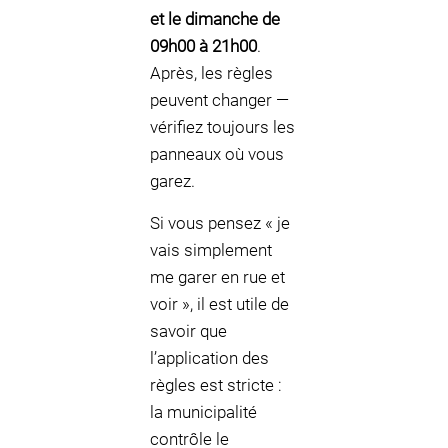
et le dimanche de
09h00 à 21h00
.
Après, les règles
peuvent changer —
vérifiez toujours les
panneaux où vous
garez.
Si vous pensez « je
vais simplement
me garer en rue et
voir », il est utile de
savoir que
l’application des
règles est stricte :
la municipalité
contrôle le