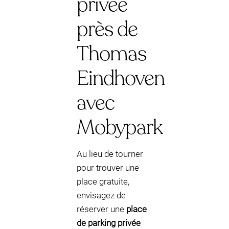
privée
près de
Thomas
Eindhoven
avec
Mobypark
Au lieu de tourner
pour trouver une
place gratuite,
envisagez de
réserver une
place
de parking privée