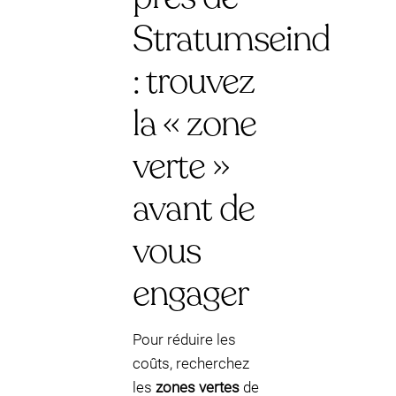
Stratumseind
: trouvez
la « zone
verte »
avant de
vous
engager
Pour réduire les
coûts, recherchez
les
zones vertes
de