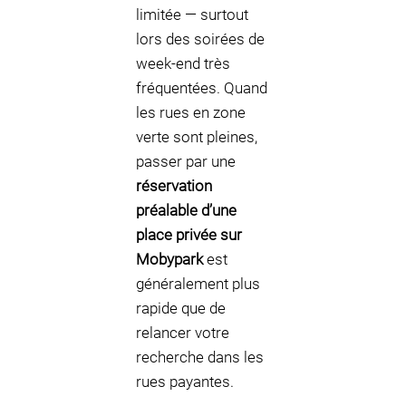
limitée — surtout
lors des soirées de
week-end très
fréquentées. Quand
les rues en zone
verte sont pleines,
passer par une
réservation
préalable d’une
place privée sur
Mobypark
est
généralement plus
rapide que de
relancer votre
recherche dans les
rues payantes.