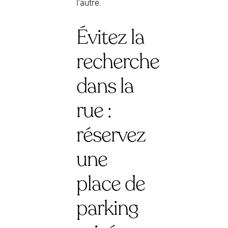
l’autre.
Évitez la
recherche
dans la
rue :
réservez
une
place de
parking