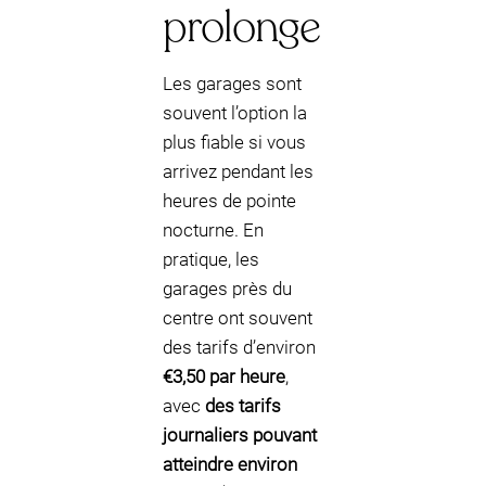
prolonge
Les garages sont
souvent l’option la
plus fiable si vous
arrivez pendant les
heures de pointe
nocturne. En
pratique, les
garages près du
centre ont souvent
des tarifs d’environ
€3,50 par heure
,
avec
des tarifs
journaliers pouvant
atteindre environ