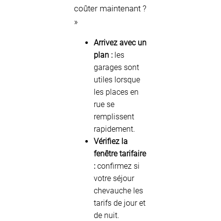
coûter maintenant ?
»
Arrivez avec un
plan :
les
garages sont
utiles lorsque
les places en
rue se
remplissent
rapidement.
Vérifiez la
fenêtre tarifaire
:
confirmez si
votre séjour
chevauche les
tarifs de jour et
de nuit.