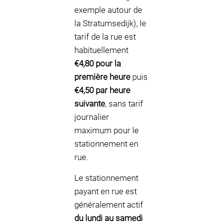
exemple autour de
la Stratumsedijk), le
tarif de la rue est
habituellement
€4,80 pour la
première heure
puis
€4,50 par heure
suivante
, sans tarif
journalier
maximum pour le
stationnement en
rue.
Le stationnement
payant en rue est
généralement actif
du lundi au samedi