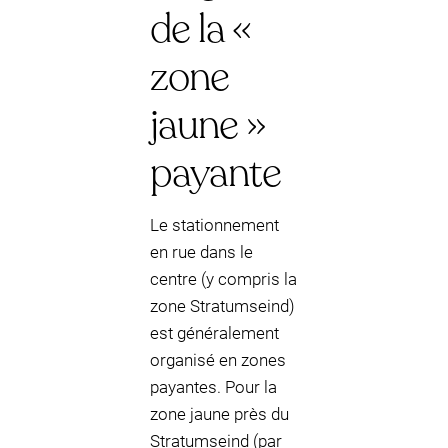
de la «
zone
jaune »
payante
Le stationnement
en rue dans le
centre (y compris la
zone Stratumseind)
est généralement
organisé en zones
payantes. Pour la
zone jaune près du
Stratumseind (par