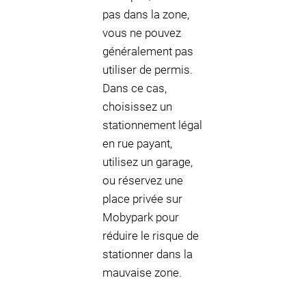
pas dans la zone,
vous ne pouvez
généralement pas
utiliser de permis.
Dans ce cas,
choisissez un
stationnement légal
en rue payant,
utilisez un garage,
ou réservez une
place privée sur
Mobypark pour
réduire le risque de
stationner dans la
mauvaise zone.