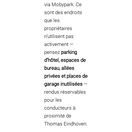
via Mobypark. Ce
sont des endroits
que les
propriétaires
n’utilisent pas
activement —
pensez
parking
d’hôtel, espaces de
bureau, allées
privées et places de
garage inutilisées
—
rendus réservables
pour les
conducteurs à
proximité de
Thomas Eindhoven.