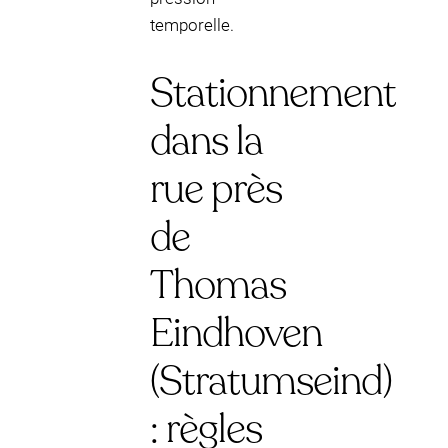
temporelle.
Stationnement
dans la
rue près
de
Thomas
Eindhoven
(Stratumseind)
: règles