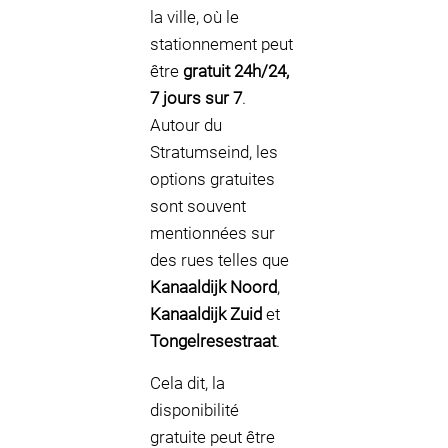
la ville, où le
stationnement peut
être
gratuit 24h/24,
7 jours sur 7
.
Autour du
Stratumseind, les
options gratuites
sont souvent
mentionnées sur
des rues telles que
Kanaaldijk Noord
,
Kanaaldijk Zuid
et
Tongelresestraat
.
Cela dit, la
disponibilité
gratuite peut être