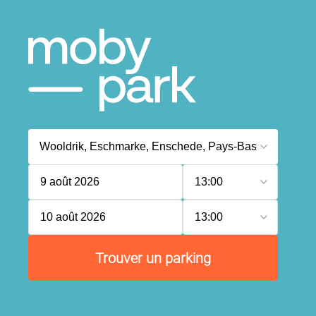
9 août 2026
13:00
10 août 2026
13:00
Trouver un parking