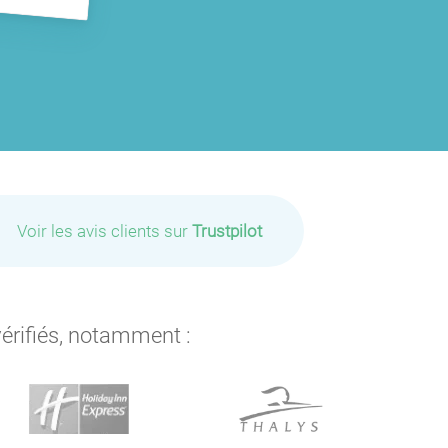
Voir les avis clients sur
Trustpilot
vérifiés, notamment :