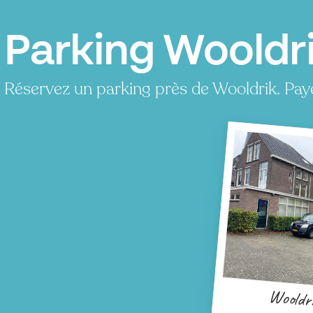
Parking Wooldr
Réservez un parking près de Wooldrik. Pay
Wooldr