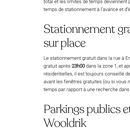
total et les limites de temps deviennent
temps de stationnement à l’avance et d’év
Stationnement gratu
sur place
Le stationnement gratuit dans la rue à 
gratuit après
23h00
dans la zone 1, et a
résidentielles, il est toujours conseillé
avant les fenêtres gratuites (ou si vous 
temps par rapport à une recherche dans 
Parkings publics 
Wooldrik