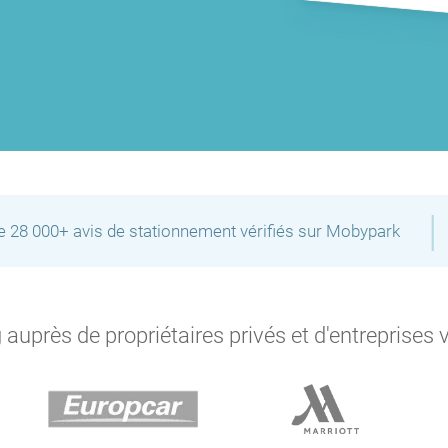
|
de 28 000+ avis de stationnement vérifiés sur Mobypark
auprès de propriétaires privés et d'entreprises 