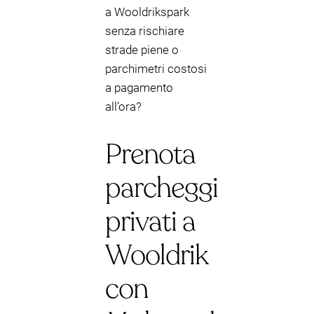
a Wooldrikspark
senza rischiare
strade piene o
parchimetri costosi
a pagamento
all’ora?
Prenota
parcheggi
privati a
Wooldrik
con