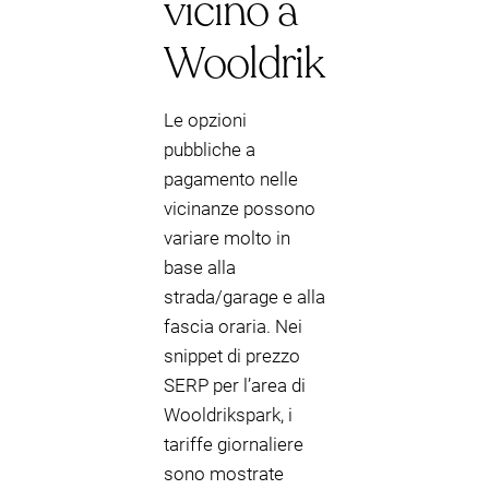
vicino a
Wooldrik
Le opzioni
pubbliche a
pagamento nelle
vicinanze possono
variare molto in
base alla
strada/garage e alla
fascia oraria. Nei
snippet di prezzo
SERP per l’area di
Wooldrikspark, i
tariffe giornaliere
sono mostrate