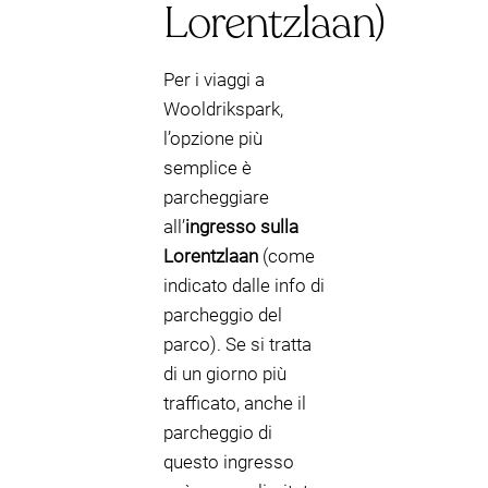
Lorentzlaan)
Per i viaggi a
Wooldrikspark,
l’opzione più
semplice è
parcheggiare
all’
ingresso sulla
Lorentzlaan
(come
indicato dalle info di
parcheggio del
parco). Se si tratta
di un giorno più
trafficato, anche il
parcheggio di
questo ingresso