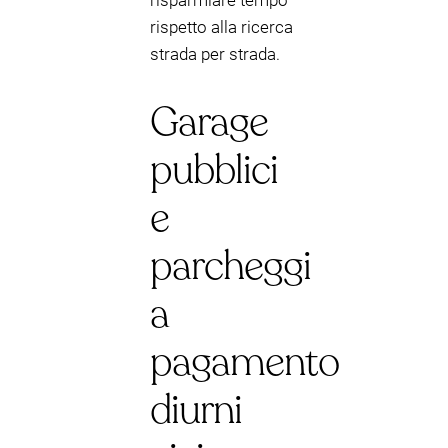
risparmiare tempo
rispetto alla ricerca
strada per strada.
Garage
pubblici
e
parcheggi
a
pagamento
diurni