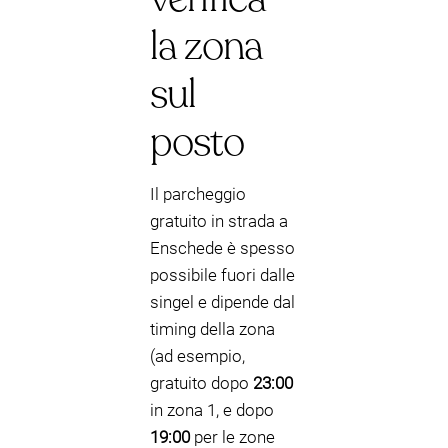
la zona
sul
posto
Il parcheggio
gratuito in strada a
Enschede è spesso
possibile fuori dalle
singel e dipende dal
timing della zona
(ad esempio,
gratuito dopo
23:00
in zona 1, e dopo
19:00
per le zone