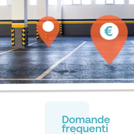
Domande
frequenti