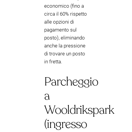
economico (fino a
circa il 60% rispetto
alle opzioni di
pagamento sul
posto), eliminando
anche la pressione
di trovare un posto
in fretta.
Parcheggio
a
Wooldrikspark
(ingresso