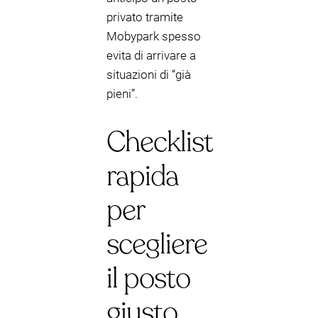
privato tramite
Mobypark spesso
evita di arrivare a
situazioni di “già
pieni”.
Checklist
rapida
per
scegliere
il posto
giusto