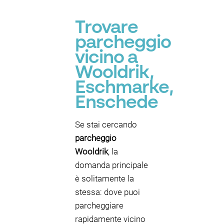
Trovare
parcheggio
vicino a
Wooldrik,
Eschmarke,
Enschede
Se stai cercando
parcheggio
Wooldrik
, la
domanda principale
è solitamente la
stessa: dove puoi
parcheggiare
rapidamente vicino