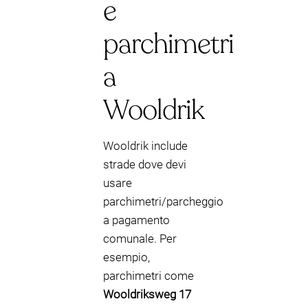
e
parchimetri
a
Wooldrik
Wooldrik include
strade dove devi
usare
parchimetri/parcheggio
a pagamento
comunale. Per
esempio,
parchimetri come
Wooldriksweg 17