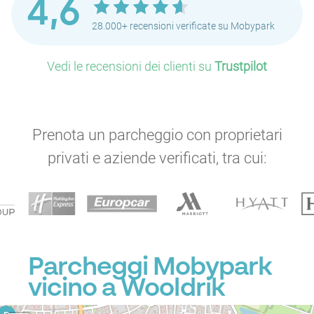
4,6
28.000+ recensioni verificate su Mobypark
Vedi le recensioni dei clienti su
Trustpilot
Prenota un parcheggio con proprietari
privati e aziende verificati, tra cui:
Parcheggi Mobypark
vicino a Wooldrik