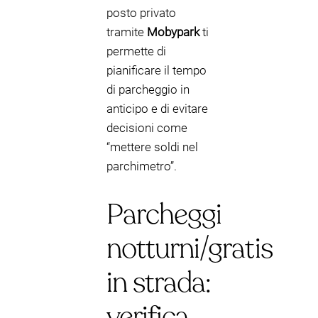
posto privato
tramite
Mobypark
ti
permette di
pianificare il tempo
di parcheggio in
anticipo e di evitare
decisioni come
“mettere soldi nel
parchimetro”.
Parcheggi
notturni/gratis
in strada:
verifica