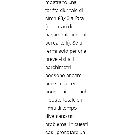
mostrano una
tariffa diurnale di
circa
€3,40 all’ora
(con orari di
pagamento indicati
sui cartelli). Se ti
fermi solo per una
breve visita, i
parchimetri
possono andare
bene—ma per
soggiorni più lunghi,
il costo totale e i
limiti di tempo
diventano un
problema. In questi
casi, prenotare un