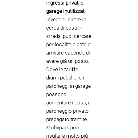
ingressi privati
e
garage inutilizzati
.
Invece di girare in
cerca di posti in
strada, puoi cercare
per località e date e
arrivare sapendo di
avere già un posto.
Dove le tariffe
diurni pubblici e i
parcheggi in garage
possono
aumentare i costi, il
parcheggio privato
prepagato tramite
Mobypark può
risultare molto più