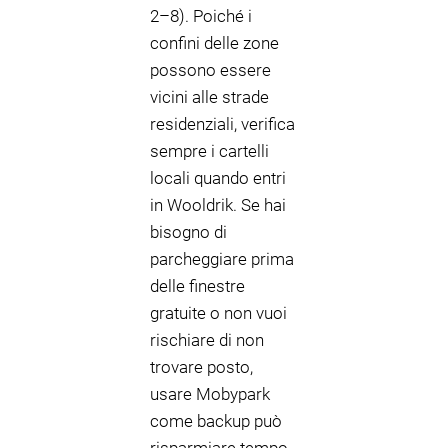
2–8). Poiché i
confini delle zone
possono essere
vicini alle strade
residenziali, verifica
sempre i cartelli
locali quando entri
in Wooldrik. Se hai
bisogno di
parcheggiare prima
delle finestre
gratuite o non vuoi
rischiare di non
trovare posto,
usare Mobypark
come backup può