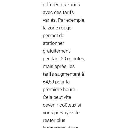
différentes zones
avec des tarifs
variés. Par exemple,
la zone rouge
permet de
stationner
gratuitement
pendant 20 minutes,
mais après, les
tarifs augmentent à
€4,59 pour la
première heure.
Cela peut vite
devenir coûteux si
vous prévoyez de
rester plus