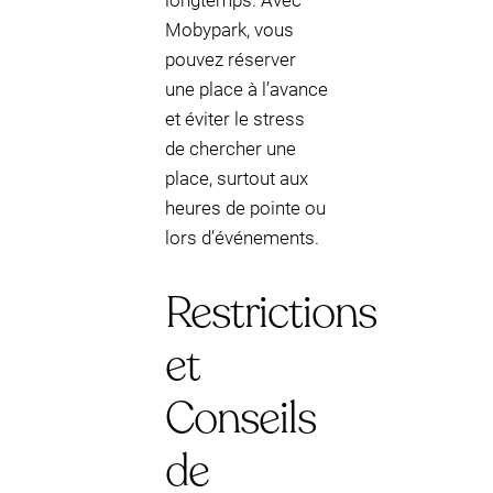
longtemps. Avec
Mobypark, vous
pouvez réserver
une place à l’avance
et éviter le stress
de chercher une
place, surtout aux
heures de pointe ou
lors d’événements.
Restrictions
et
Conseils
de