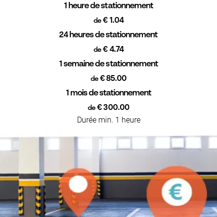
1 heure de stationnement
€ 1.04
de
24 heures de stationnement
€ 4.74
de
1 semaine de stationnement
€ 85.00
de
1 mois de stationnement
€ 300.00
de
Durée min. 1 heure