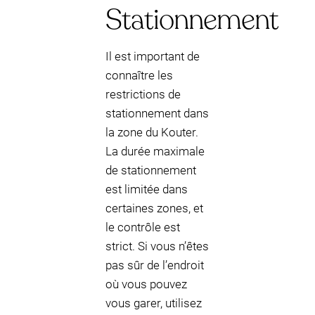
Stationnement
Il est important de
connaître les
restrictions de
stationnement dans
la zone du Kouter.
La durée maximale
de stationnement
est limitée dans
certaines zones, et
le contrôle est
strict. Si vous n’êtes
pas sûr de l’endroit
où vous pouvez
vous garer, utilisez