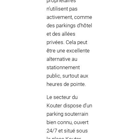
propriétaires
n’utilisent pas
activement, comme
des parkings d’hôtel
et des allées
privées. Cela peut
être une excellente
alternative au
stationnement
public, surtout aux
heures de pointe.
Le secteur du
Kouter dispose d’un
parking souterrain
bien connu, ouvert
24/7 et situé sous