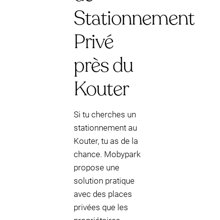
Stationnement
Privé
près du
Kouter
Si tu cherches un
stationnement au
Kouter, tu as de la
chance. Mobypark
propose une
solution pratique
avec des places
privées que les