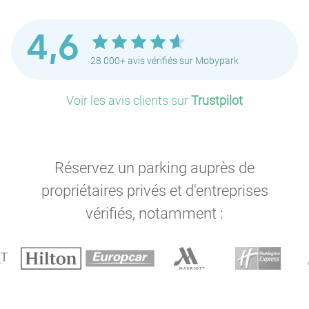
4,6
28 000+ avis vérifiés sur Mobypark
Voir les avis clients sur
Trustpilot
Réservez un parking auprès de
propriétaires privés et d'entreprises
vérifiés, notamment :
P