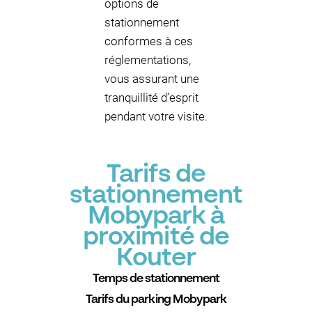
options de
stationnement
conformes à ces
réglementations,
vous assurant une
tranquillité d’esprit
pendant votre visite.
Tarifs de
stationnement
Mobypark à
proximité de
Kouter
Temps de stationnement
Tarifs du parking Mobypark