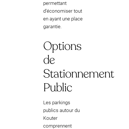
permettant
d’économiser tout
en ayant une place
garantie.
Options
de
Stationnement
Public
Les parkings
publics autour du
Kouter
comprennent