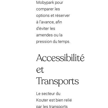
Mobypark pour
comparer les
options et réserver
à l’avance, afin
d’éviter les
amendes ou la
pression du temps.
Accessibilité
et
Transports
Le secteur du
Kouter est bien relié
par les transports