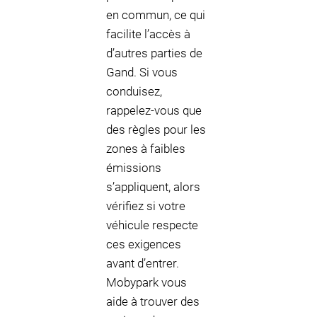
en commun, ce qui
facilite l’accès à
d’autres parties de
Gand. Si vous
conduisez,
rappelez-vous que
des règles pour les
zones à faibles
émissions
s’appliquent, alors
vérifiez si votre
véhicule respecte
ces exigences
avant d’entrer.
Mobypark vous
aide à trouver des