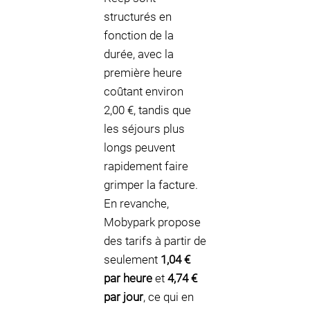
structurés en
fonction de la
durée, avec la
première heure
coûtant environ
2,00 €, tandis que
les séjours plus
longs peuvent
rapidement faire
grimper la facture.
En revanche,
Mobypark propose
des tarifs à partir de
seulement
1,04 €
par heure
et
4,74 €
par jour
, ce qui en