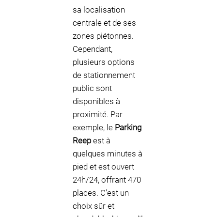
sa localisation
centrale et de ses
zones piétonnes.
Cependant,
plusieurs options
de stationnement
public sont
disponibles à
proximité. Par
exemple, le
Parking
Reep
est à
quelques minutes à
pied et est ouvert
24h/24, offrant 470
places. C'est un
choix sûr et