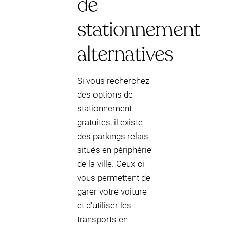
de
stationnement
alternatives
Si vous recherchez
des options de
stationnement
gratuites, il existe
des parkings relais
situés en périphérie
de la ville. Ceux-ci
vous permettent de
garer votre voiture
et d'utiliser les
transports en