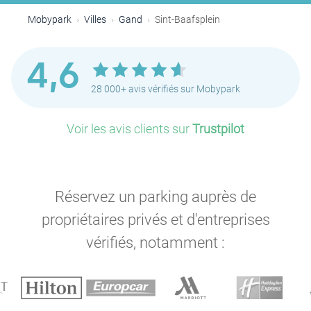
Mobypark
Villes
Gand
Sint-Baafsplein
4,6
28 000+ avis vérifiés sur Mobypark
Voir les avis clients sur
Trustpilot
Réservez un parking auprès de
propriétaires privés et d'entreprises
vérifiés, notamment :