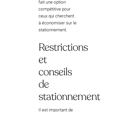
fait une option
compétitive pour
ceux qui cherchent
à économiser sur le
stationnement.
Restrictions
et
conseils
de
stationnement
Il est important de