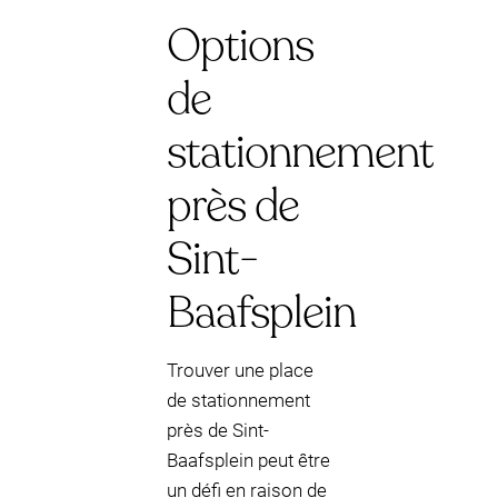
Options
de
stationnement
près de
Sint-
Baafsplein
Trouver une place
de stationnement
près de Sint-
Baafsplein peut être
un défi en raison de