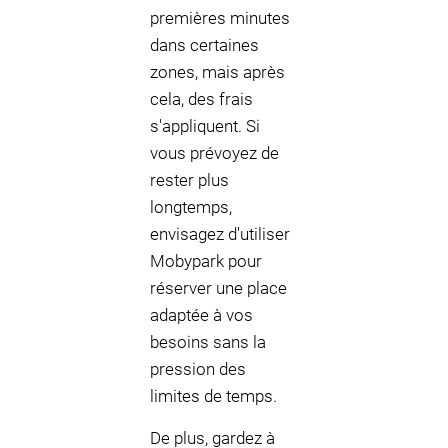
premières minutes
dans certaines
zones, mais après
cela, des frais
s'appliquent. Si
vous prévoyez de
rester plus
longtemps,
envisagez d'utiliser
Mobypark pour
réserver une place
adaptée à vos
besoins sans la
pression des
limites de temps.
De plus, gardez à