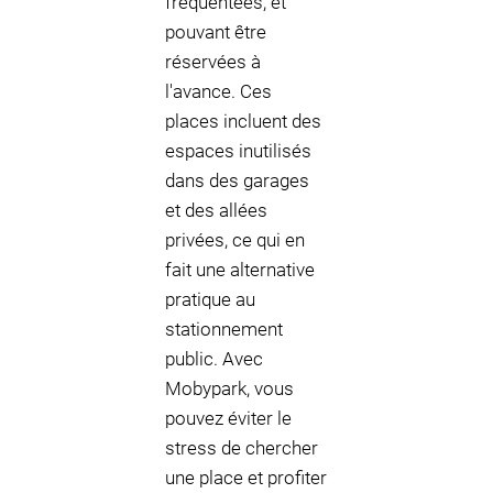
fréquentées, et
pouvant être
réservées à
l'avance. Ces
places incluent des
espaces inutilisés
dans des garages
et des allées
privées, ce qui en
fait une alternative
pratique au
stationnement
public. Avec
Mobypark, vous
pouvez éviter le
stress de chercher
une place et profiter