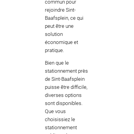
commun pour
rejoindre Sint-
Baafsplein, ce qui
peut être une
solution
économique et
pratique.
Bien que le
stationnement près
de Sint-Baafsplein
puisse être difficile,
diverses options
sont disponibles.
Que vous
choisissiez le
stationnement