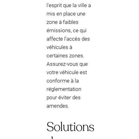
l'esprit que la ville a
mis en place une
zone à faibles
émissions, ce qui
affecte l'accès des
véhicules à
certaines zones.
Assurez-vous que
votre véhicule est
conforme à la
réglementation
pour éviter des
amendes.
Solutions