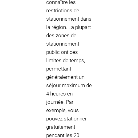
connaître les
restrictions de
stationnement dans
la région. La plupart
des zones de
stationnement
public ont des
limites de temps,
permettant
généralement un
séjour maximum de
4 heures en
journée. Par
exemple, vous
pouvez stationner
gratuitement
pendant les 20