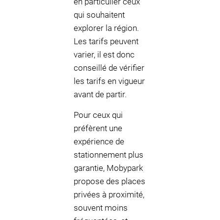
en particulier ceux
qui souhaitent
explorer la région.
Les tarifs peuvent
varier, il est donc
conseillé de vérifier
les tarifs en vigueur
avant de partir.
Pour ceux qui
préfèrent une
expérience de
stationnement plus
garantie, Mobypark
propose des places
privées à proximité,
souvent moins