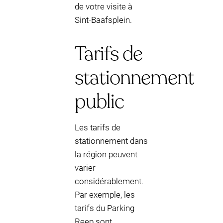
de votre visite à
Sint-Baafsplein.
Tarifs de
stationnement
public
Les tarifs de
stationnement dans
la région peuvent
varier
considérablement.
Par exemple, les
tarifs du Parking
Reep sont