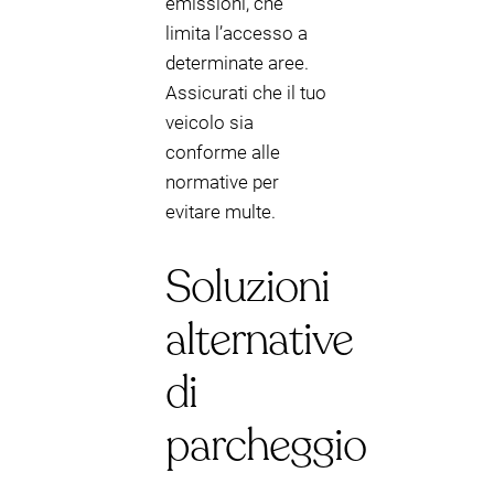
emissioni, che
limita l’accesso a
determinate aree.
Assicurati che il tuo
veicolo sia
conforme alle
normative per
evitare multe.
Soluzioni
alternative
di
parcheggio