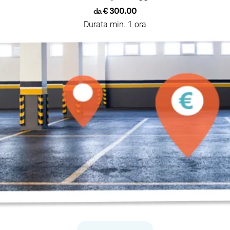
€ 300.00
da
Durata min. 1 ora