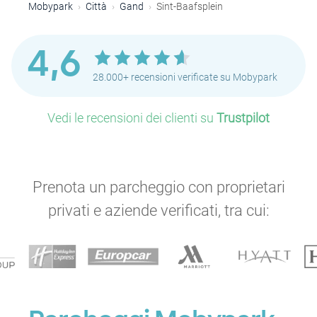
Mobypark
Città
Gand
Sint-Baafsplein
4,6
28.000+ recensioni verificate su Mobypark
Vedi le recensioni dei clienti su
Trustpilot
Prenota un parcheggio con proprietari
privati e aziende verificati, tra cui: