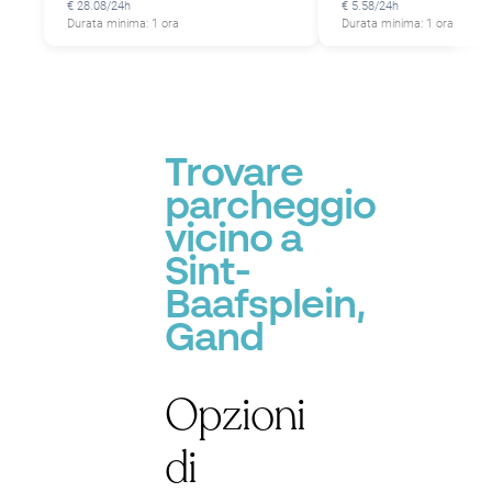
P
€ 28.08/24h
€ 5.58/24h
Durata minima: 1 ora
Durata minima: 1 ora
Trovare
parcheggio
vicino a
Sint-
Baafsplein,
Gand
Opzioni
di