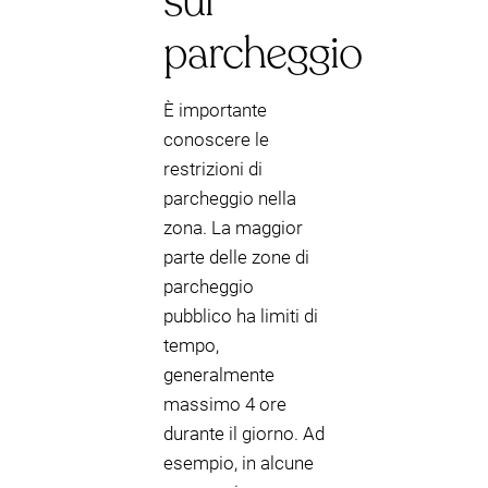
sul
parcheggio
È importante
conoscere le
restrizioni di
parcheggio nella
zona. La maggior
parte delle zone di
parcheggio
pubblico ha limiti di
tempo,
generalmente
massimo 4 ore
durante il giorno. Ad
esempio, in alcune