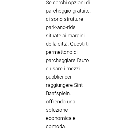
Se cerchi opzioni di
parcheggio gratuite,
ci sono strutture
park-and-ride
situate ai margini
della città. Questi ti
permettono di
parcheggiare l’auto
e usare i mezzi
pubblici per
raggiungere Sint-
Baafsplein,
offrendo una
soluzione
economica e
comoda.