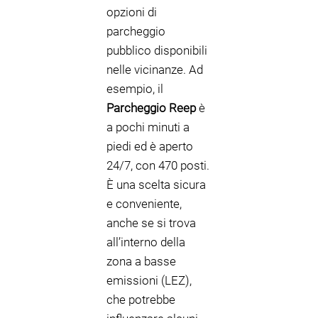
opzioni di
parcheggio
pubblico disponibili
nelle vicinanze. Ad
esempio, il
Parcheggio Reep
è
a pochi minuti a
piedi ed è aperto
24/7, con 470 posti.
È una scelta sicura
e conveniente,
anche se si trova
all’interno della
zona a basse
emissioni (LEZ),
che potrebbe