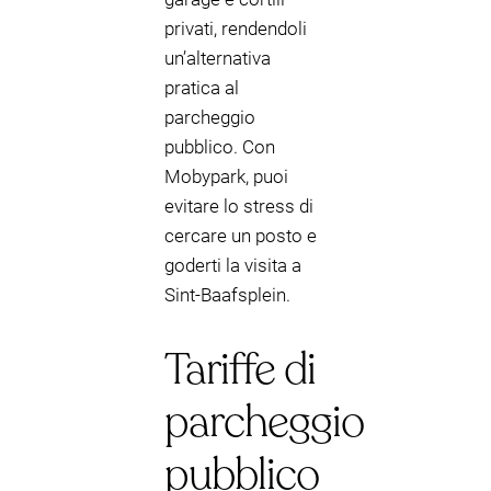
privati, rendendoli
un’alternativa
pratica al
parcheggio
pubblico. Con
Mobypark, puoi
evitare lo stress di
cercare un posto e
goderti la visita a
Sint-Baafsplein.
Tariffe di
parcheggio
pubblico