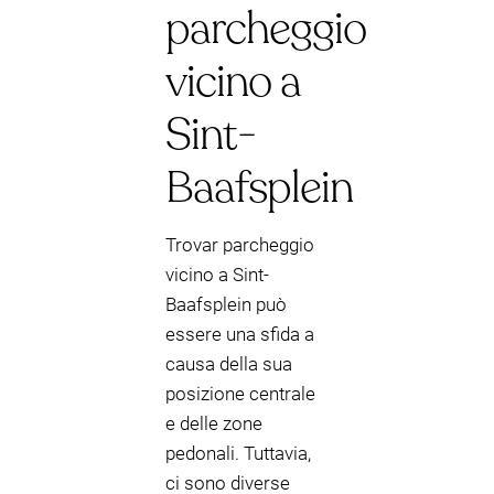
parcheggio
vicino a
Sint-
Baafsplein
Trovar parcheggio
vicino a Sint-
Baafsplein può
essere una sfida a
causa della sua
posizione centrale
e delle zone
pedonali. Tuttavia,
ci sono diverse