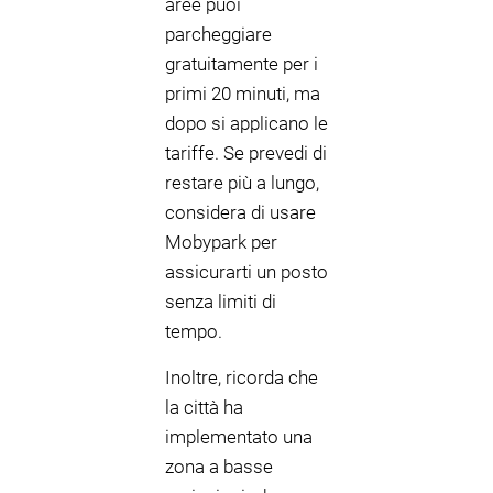
aree puoi
parcheggiare
gratuitamente per i
primi 20 minuti, ma
dopo si applicano le
tariffe. Se prevedi di
restare più a lungo,
considera di usare
Mobypark per
assicurarti un posto
senza limiti di
tempo.
Inoltre, ricorda che
la città ha
implementato una
zona a basse