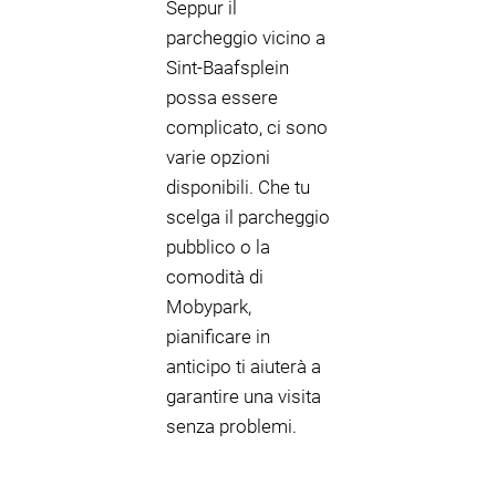
Seppur il
parcheggio vicino a
Sint-Baafsplein
possa essere
complicato, ci sono
varie opzioni
disponibili. Che tu
scelga il parcheggio
pubblico o la
comodità di
Mobypark,
pianificare in
anticipo ti aiuterà a
garantire una visita
senza problemi.