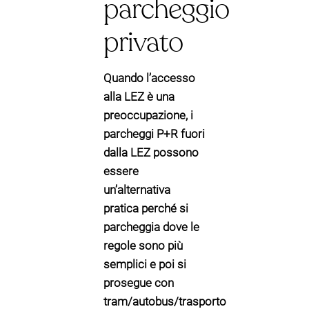
parcheggio
privato
Quando l’accesso
alla LEZ è una
preoccupazione,
i
parcheggi P+R fuori
dalla LEZ
possono
essere
un’alternativa
pratica perché si
parcheggia dove le
regole sono più
semplici e poi si
prosegue con
tram/autobus/trasporto