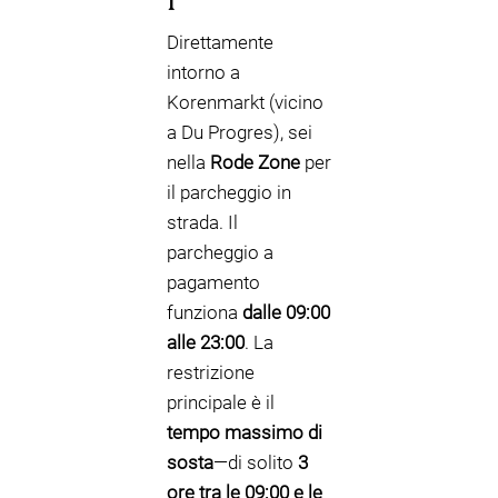
Direttamente
intorno a
Korenmarkt (vicino
a Du Progres), sei
nella
Rode Zone
per
il parcheggio in
strada. Il
parcheggio a
pagamento
funziona
dalle 09:00
alle 23:00
. La
restrizione
principale è il
tempo massimo di
sosta
—di solito
3
ore tra le 09:00 e le