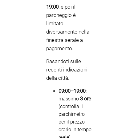
19:00
, e poi il
parcheggio è
limitato
diversamente nella
finestra serale a
pagamento.
Basandoti sulle
recenti indicazioni
della città:
09:00–19:00
:
massimo
3 ore
(controlla il
parchimetro
per il prezzo
orario in tempo
reale)