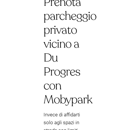
Prenota
parcheggio
privato
vicino a
Du
Progres
con
Mobypark
Invece di affidarti
solo agli spazi in