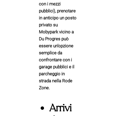
con i mezzi
pubblici), prenotare
in anticipo un posto
privato su
Mobypark vicino a
Du Progres può
essere un’opzione
semplice da
confrontare con i
garage pubblici e il
parcheggio in
strada nella Rode
Zone.
Arrivi