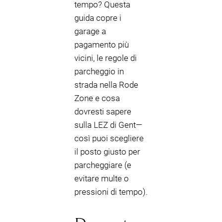
tempo? Questa
guida copre i
garage a
pagamento più
vicini, le regole di
parcheggio in
strada nella Rode
Zone e cosa
dovresti sapere
sulla LEZ di Gent—
così puoi scegliere
il posto giusto per
parcheggiare (e
evitare multe o
pressioni di tempo).