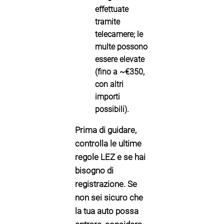
effettuate
tramite
telecamere; le
multe possono
essere elevate
(fino a
~€350
,
con altri
importi
possibili).
Prima di guidare,
controlla le ultime
regole LEZ e se hai
bisogno di
registrazione. Se
non sei sicuro che
la tua auto possa