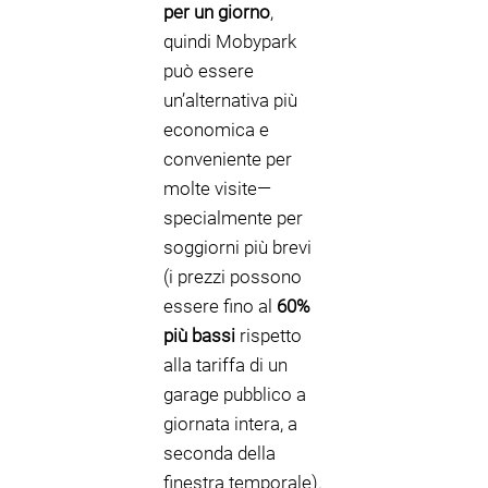
per un giorno
,
quindi Mobypark
può essere
un’alternativa più
economica e
conveniente per
molte visite—
specialmente per
soggiorni più brevi
(i prezzi possono
essere fino al
60%
più bassi
rispetto
alla tariffa di un
garage pubblico a
giornata intera, a
seconda della
finestra temporale).