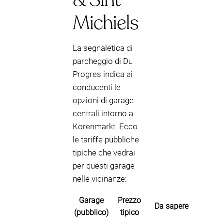
Michiels
La segnaletica di
parcheggio di Du
Progres indica ai
conducenti le
opzioni di garage
centrali intorno a
Korenmarkt. Ecco
le tariffe pubbliche
tipiche che vedrai
per questi garage
nelle vicinanze:
Garage
Prezzo
Da sapere
(pubblico)
tipico