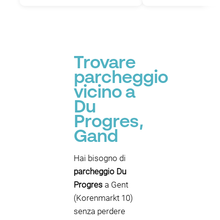
Trovare
parcheggio
vicino a
Du
Progres,
Gand
Hai bisogno di
parcheggio Du
Progres
a Gent
(Korenmarkt 10)
senza perdere