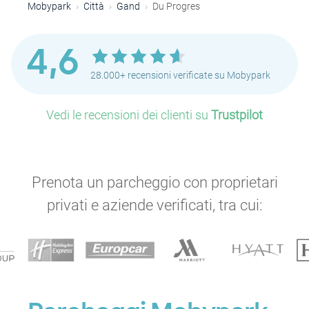
Mobypark
Città
Gand
Du Progres
4,6
28.000+ recensioni verificate su Mobypark
Vedi le recensioni dei clienti su
Trustpilot
Prenota un parcheggio con proprietari
privati e aziende verificati, tra cui: