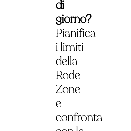
di
giorno?
Pianifica
i limiti
della
Rode
Zone
e
confronta