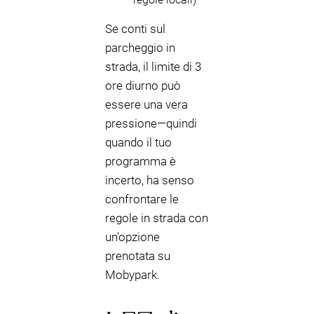
Se conti sul
parcheggio in
strada, il limite di 3
ore diurno può
essere una vera
pressione—quindi
quando il tuo
programma è
incerto, ha senso
confrontare le
regole in strada con
un’opzione
prenotata su
Mobypark.