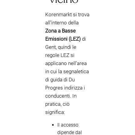
Korenmarkt si trova
all’interno della
Zona a Basse
Emissioni (LEZ)
di
Gent, quindi le
regole LEZ si
applicano nell’area
in cui la segnaletica
di guida di Du
Progres indirizza i
conducenti. In
pratica, ciò
significa:
Il accesso
dipende dal