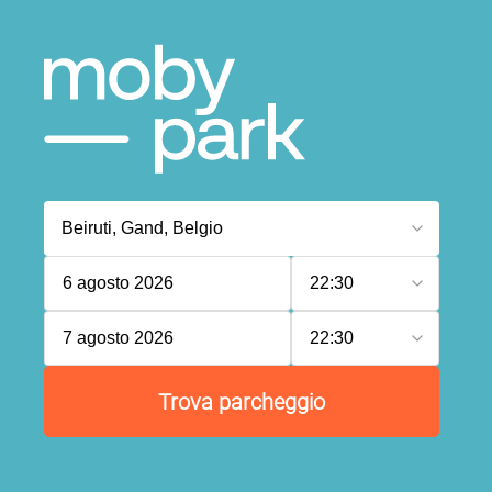
6 agosto 2026
22:30
7 agosto 2026
22:30
Trova parcheggio