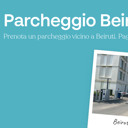
Parcheggio Bei
Prenota un parcheggio vicino a Beiruti. P
Beirut