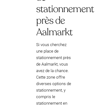
stationnement
près de
Aalmarkt
Si vous cherchez
une place de
stationnement près
de Aalmarkt, vous
avez de la chance.
Cette zone offre
diverses options de
stationnement, y
compris le
stationnement en