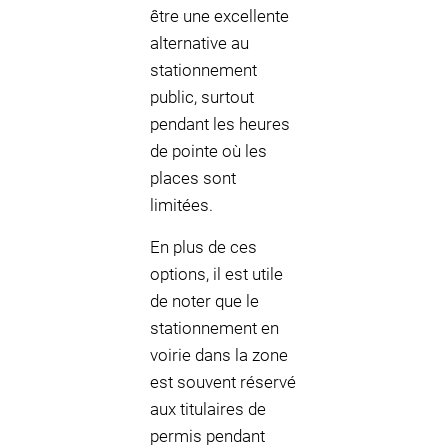
être une excellente
alternative au
stationnement
public, surtout
pendant les heures
de pointe où les
places sont
limitées.
En plus de ces
options, il est utile
de noter que le
stationnement en
voirie dans la zone
est souvent réservé
aux titulaires de
permis pendant