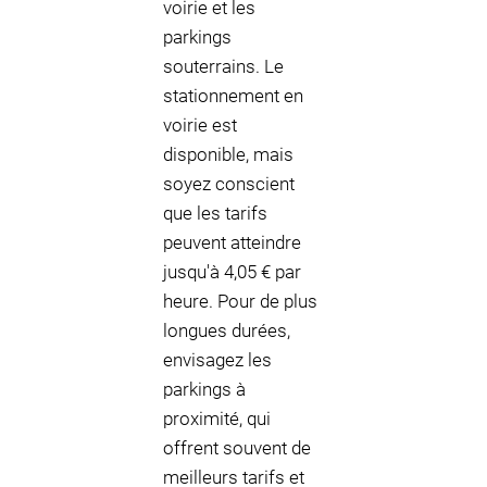
voirie et les
parkings
souterrains. Le
stationnement en
voirie est
disponible, mais
soyez conscient
que les tarifs
peuvent atteindre
jusqu'à 4,05 € par
heure. Pour de plus
longues durées,
envisagez les
parkings à
proximité, qui
offrent souvent de
meilleurs tarifs et