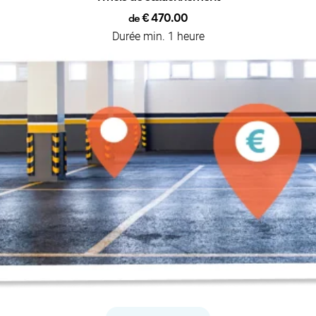
€ 470.00
de
Durée min. 1 heure