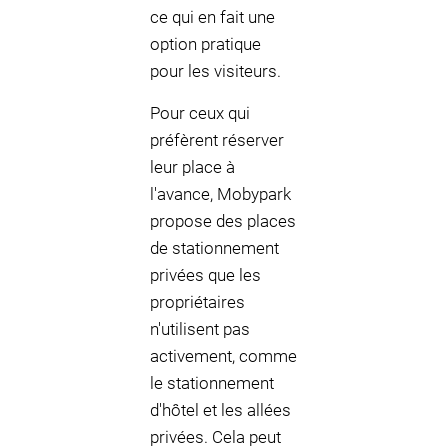
ce qui en fait une
option pratique
pour les visiteurs.
Pour ceux qui
préfèrent réserver
leur place à
l'avance, Mobypark
propose des places
de stationnement
privées que les
propriétaires
n'utilisent pas
activement, comme
le stationnement
d'hôtel et les allées
privées. Cela peut