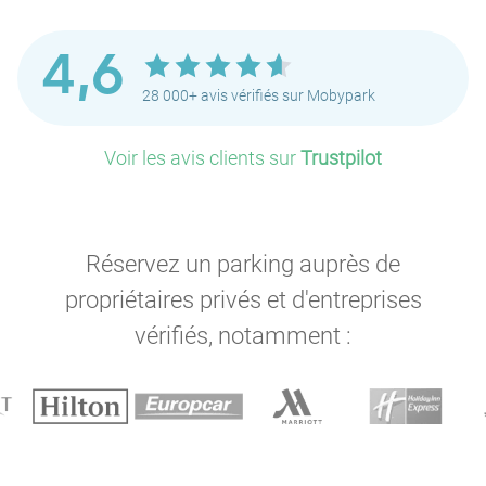
4,6
28 000+ avis vérifiés sur Mobypark
Voir les avis clients sur
Trustpilot
Réservez un parking auprès de
propriétaires privés et d'entreprises
vérifiés, notamment :