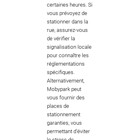
certaines heures. Si
vous prévoyez de
stationner dans la
rue, assurez-vous
de vérifier la
signalisation locale
pour connaître les
réglementations
spécifiques.
Alternativement,
Mobypark peut
vous fournir des
places de
stationnement
garanties, vous
permettant d'éviter
le stress de