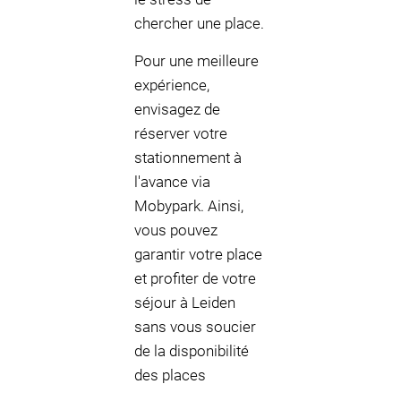
chercher une place.
Pour une meilleure
expérience,
envisagez de
réserver votre
stationnement à
l'avance via
Mobypark. Ainsi,
vous pouvez
garantir votre place
et profiter de votre
séjour à Leiden
sans vous soucier
de la disponibilité
des places