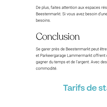
De plus, faites attention aux espaces r
Beestenmarkt. Si vous avez besoin d'un
besoins.
Conclusion
Se garer près de Beestenmarkt peut êtr
et Parkeergarage Lammermarkt offrent de
gagner du temps et de l'argent. Avec des t
commodité.
Tarifs de 