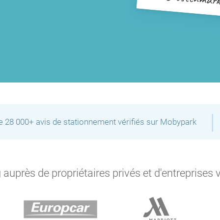
|
de 28 000+ avis de stationnement vérifiés sur Mobypark
auprès de propriétaires privés et d'entreprises 