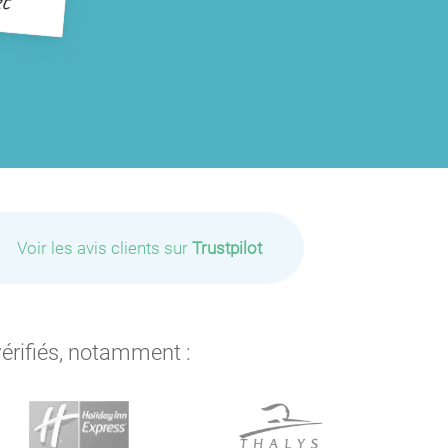
Voir les avis clients sur
Trustpilot
vérifiés, notamment :