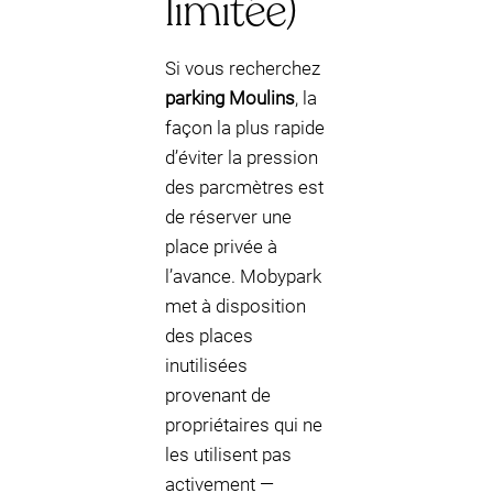
limitée)
Si vous recherchez
parking Moulins
, la
façon la plus rapide
d’éviter la pression
des parcmètres est
de réserver une
place privée à
l’avance. Mobypark
met à disposition
des places
inutilisées
provenant de
propriétaires qui ne
les utilisent pas
activement —