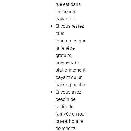
rue est dans
les heures
payantes.
Si vous restez
plus
longtemps que
la fenêtre
gratuite,
prévoyez un
stationnement
payant ou un
parking public.
Si vous avez
besoin de
certitude
(arrivée en jour
ouvré, horaire
de rendez-