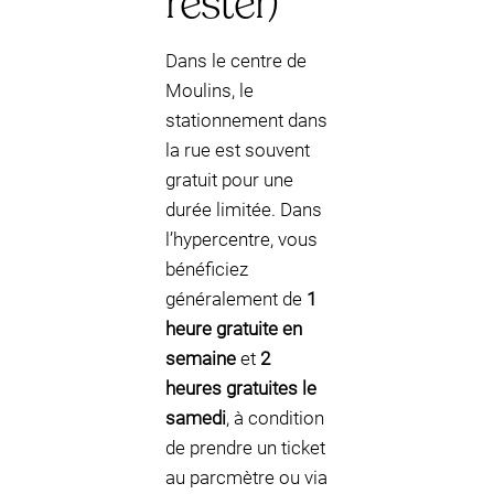
rester)
Dans le centre de
Moulins, le
stationnement dans
la rue est souvent
gratuit pour une
durée limitée. Dans
l’hypercentre, vous
bénéficiez
généralement de
1
heure gratuite en
semaine
et
2
heures gratuites le
samedi
, à condition
de prendre un ticket
au parcmètre ou via