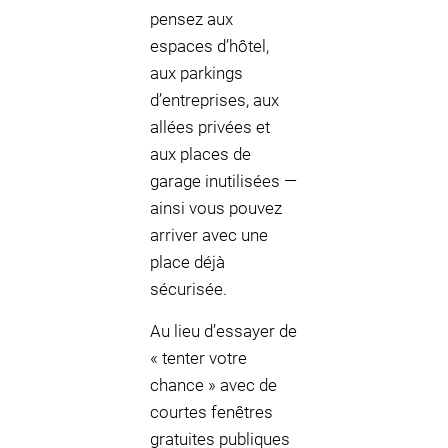
pensez aux
espaces d’hôtel,
aux parkings
d’entreprises, aux
allées privées et
aux places de
garage inutilisées —
ainsi vous pouvez
arriver avec une
place déjà
sécurisée.
Au lieu d’essayer de
« tenter votre
chance » avec de
courtes fenêtres
gratuites publiques