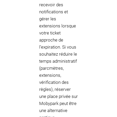
recevoir des
notifications et
gérer les
extensions lorsque
votre ticket
approche de
l’expiration. Si vous
souhaitez réduire le
temps administratif
(parcmètres,
extensions,
vérification des
règles), réserver
une place privée sur
Mobypark peut être
une alternative