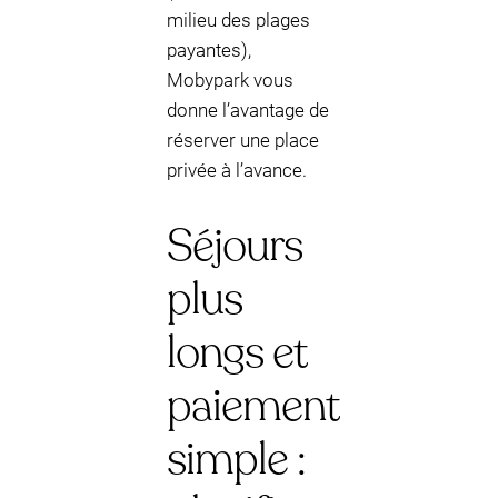
milieu des plages
payantes),
Mobypark vous
donne l’avantage de
réserver une place
privée à l’avance.
Séjours
plus
longs et
paiement
simple :