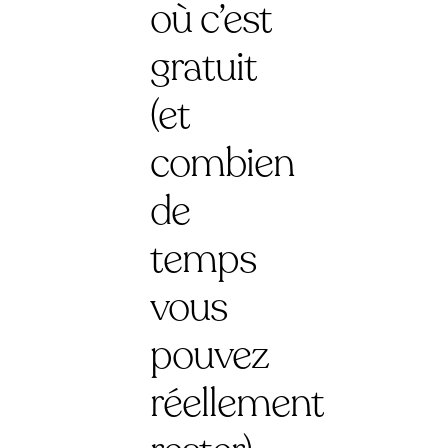
où c’est
gratuit
(et
combien
de
temps
vous
pouvez
réellement