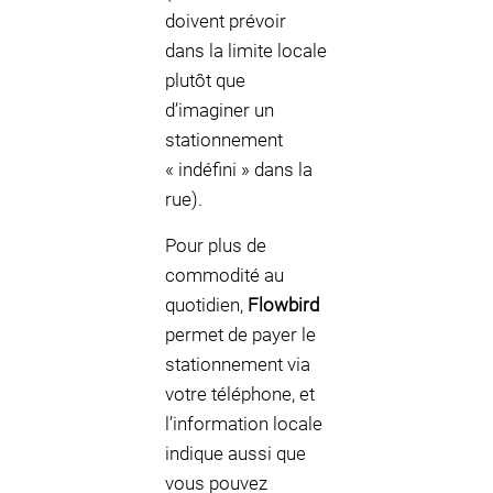
doivent prévoir
dans la limite locale
plutôt que
d’imaginer un
stationnement
« indéfini » dans la
rue).
Pour plus de
commodité au
quotidien,
Flowbird
permet de payer le
stationnement via
votre téléphone, et
l’information locale
indique aussi que
vous pouvez