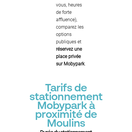
vous, heures
de forte
affluence),
comparez les
options
publiques et
réservez une
place privée
sur Mobypark
.
Tarifs de
stationnement
Mobypark à
proximité de
Moulins