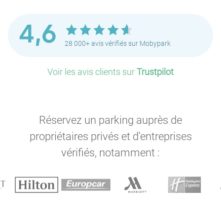
4,6
28 000+ avis vérifiés sur Mobypark
Voir les avis clients sur
Trustpilot
Réservez un parking auprès de
propriétaires privés et d'entreprises
vérifiés, notamment :