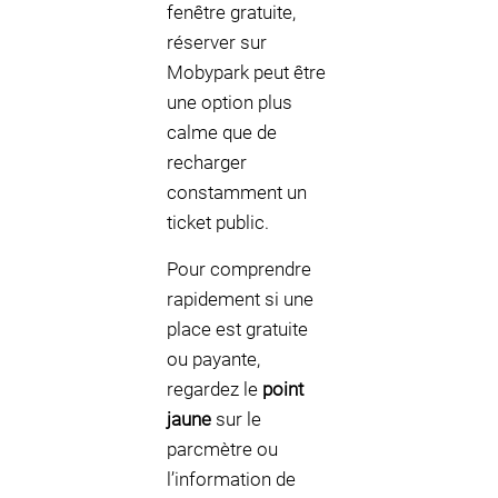
fenêtre gratuite,
réserver sur
Mobypark peut être
une option plus
calme que de
recharger
constamment un
ticket public.
Pour comprendre
rapidement si une
place est gratuite
ou payante,
regardez le
point
jaune
sur le
parcmètre ou
l’information de