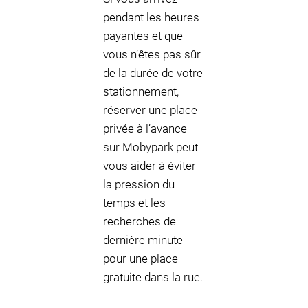
pendant les heures
payantes et que
vous n’êtes pas sûr
de la durée de votre
stationnement,
réserver une place
privée à l’avance
sur Mobypark peut
vous aider à éviter
la pression du
temps et les
recherches de
dernière minute
pour une place
gratuite dans la rue.