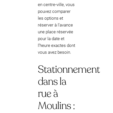
en centre-ville, vous
pouvez comparer
les options et
réserver à l’avance
une place réservée
pour la date et
l’heure exactes dont
vous avez besoin.
Stationnement
dans la
rue à
Moulins :