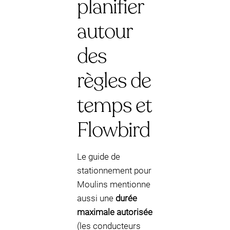
planifier
autour
des
règles de
temps et
Flowbird
Le guide de
stationnement pour
Moulins mentionne
aussi une
durée
maximale autorisée
(les conducteurs