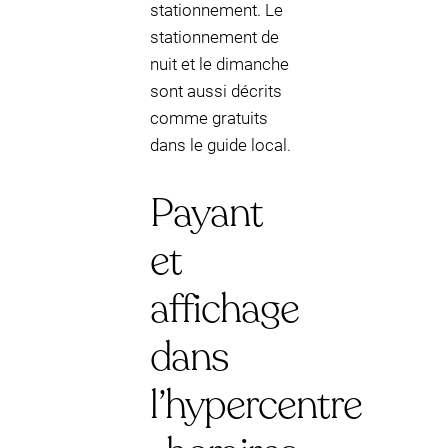
stationnement. Le
stationnement de
nuit et le dimanche
sont aussi décrits
comme gratuits
dans le guide local.
Payant
et
affichage
dans
l’hypercentre