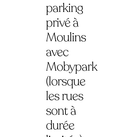
parking
privé à
Moulins
avec
Mobypark
(lorsque
les rues
sont à
durée