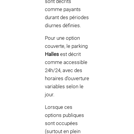
sont décrits
comme payants
durant des périodes
diurnes définies.
Pour une option
couverte, le parking
Halles
est décrit
comme accessible
24h/24, avec des
horaires d’ouverture
variables selon le
jour.
Lorsque ces
options publiques
sont occupées
(surtout en plein