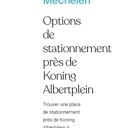
Mechelen
Options
de
stationnement
près de
Koning
Albertplein
Trouver une place
de stationnement
près de Koning
Albertplein à