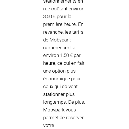
stationnements en
rue coûtant environ
3,50 € pour la
première heure. En
revanche, les tarifs
de Mobypark
commencent à
environ 1,50 € par
heure, ce qui en fait
une option plus
économique pour
ceux qui doivent
stationner plus
longtemps. De plus,
Mobypark vous
permet de réserver
votre