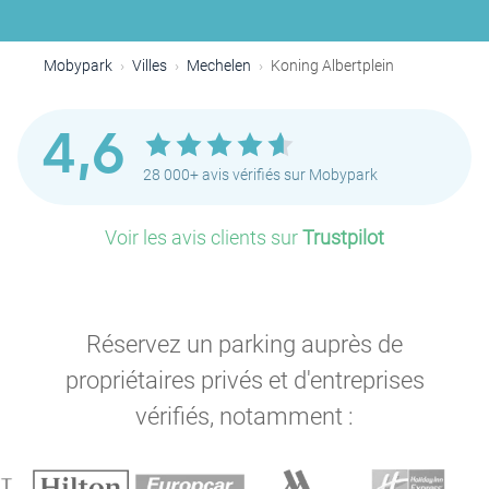
Mobypark
Villes
Mechelen
Koning Albertplein
4,6
28 000+ avis vérifiés sur Mobypark
Voir les avis clients sur
Trustpilot
Réservez un parking auprès de
propriétaires privés et d'entreprises
vérifiés, notamment :