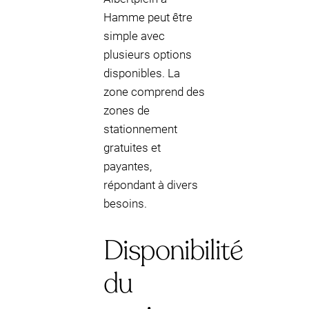
Hamme peut être
simple avec
plusieurs options
disponibles. La
zone comprend des
zones de
stationnement
gratuites et
payantes,
répondant à divers
besoins.
Disponibilité
du