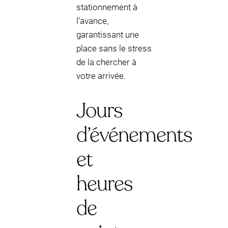
stationnement à
l’avance,
garantissant une
place sans le stress
de la chercher à
votre arrivée.
Jours
d’événements
et
heures
de