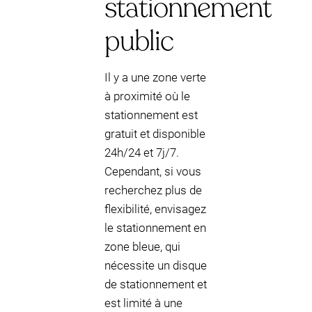
stationnement
public
Il y a une zone verte
à proximité où le
stationnement est
gratuit et disponible
24h/24 et 7j/7.
Cependant, si vous
recherchez plus de
flexibilité, envisagez
le stationnement en
zone bleue, qui
nécessite un disque
de stationnement et
est limité à une