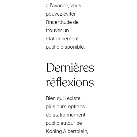
à l’avance, vous
pouvez éviter
l’incertitude de
trouver un
stationnement
public disponible.
Dernières
réflexions
Bien qu’il existe
plusieurs options
de stationnement
public autour de
Koning Albertplein,