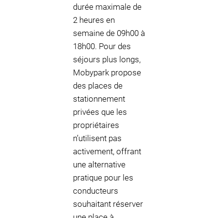
durée maximale de
2 heures en
semaine de 09h00 à
18h00. Pour des
séjours plus longs,
Mobypark propose
des places de
stationnement
privées que les
propriétaires
n’utilisent pas
activement, offrant
une alternative
pratique pour les
conducteurs
souhaitant réserver
une place à