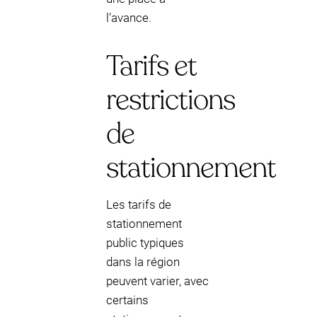
l’avance.
Tarifs et
restrictions
de
stationnement
Les tarifs de
stationnement
public typiques
dans la région
peuvent varier, avec
certains