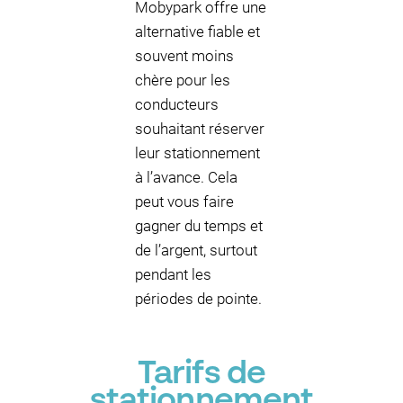
Mobypark offre une
alternative fiable et
souvent moins
chère pour les
conducteurs
souhaitant réserver
leur stationnement
à l’avance. Cela
peut vous faire
gagner du temps et
de l’argent, surtout
pendant les
périodes de pointe.
Tarifs de
stationnement