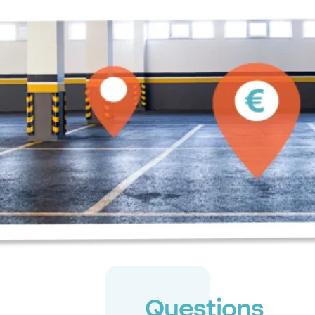
Questions