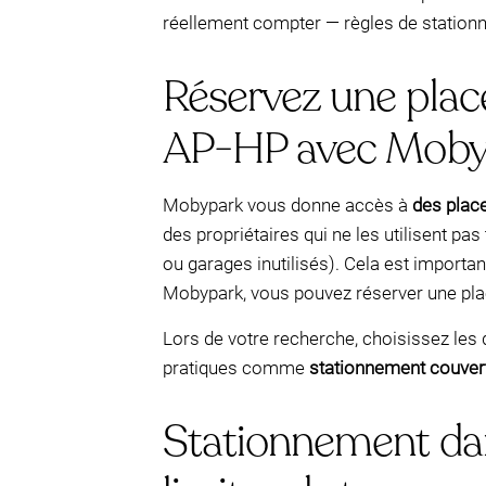
réellement compter — règles de stationn
Réservez une plac
AP-HP avec Moby
Mobypark vous donne accès à
des plac
des propriétaires qui ne les utilisent p
ou garages inutilisés). Cela est importan
Mobypark, vous pouvez réserver une place
Lors de votre recherche, choisissez les 
pratiques comme
stationnement couver
Stationnement dans