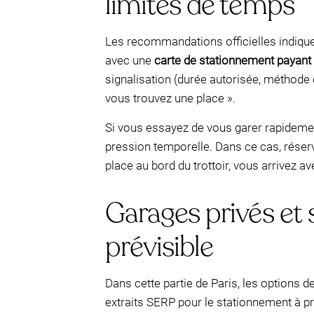
limites de temps
Les recommandations officielles indiqu
avec une
carte de stationnement payant
signalisation (durée autorisée, méthode 
vous trouvez une place ».
Si vous essayez de vous garer rapidemen
pression temporelle. Dans ce cas, réser
place au bord du trottoir, vous arrivez a
Garages privés et
prévisible
Dans cette partie de Paris, les options 
extraits SERP pour le stationnement à pr