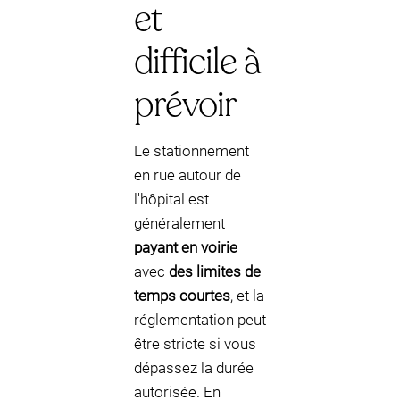
et
difficile à
prévoir
Le stationnement
en rue autour de
l'hôpital est
généralement
payant en voirie
avec
des limites de
temps courtes
, et la
réglementation peut
être stricte si vous
dépassez la durée
autorisée. En