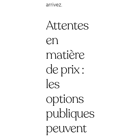
arrivez.
Attentes
en
matière
de prix :
les
options
publiques
peuvent