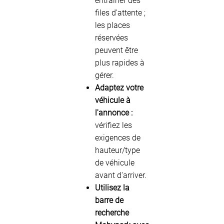
entraîner des
files d'attente ;
les places
réservées
peuvent être
plus rapides à
gérer.
Adaptez votre
véhicule à
l'annonce :
vérifiez les
exigences de
hauteur/type
de véhicule
avant d'arriver.
Utilisez la
barre de
recherche