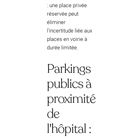
: une place privée
réservée peut
éliminer
l'incertitude liée aux
places en voirie à
durée limitée.
Parkings
publics à
proximité
de
l'hôpital :