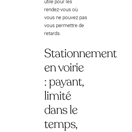
utile pour les
rendez-vous où
vous ne pouvez pas
vous permettre de
retards.
Stationnement
en voirie
: payant,
limité
dans le
temps,