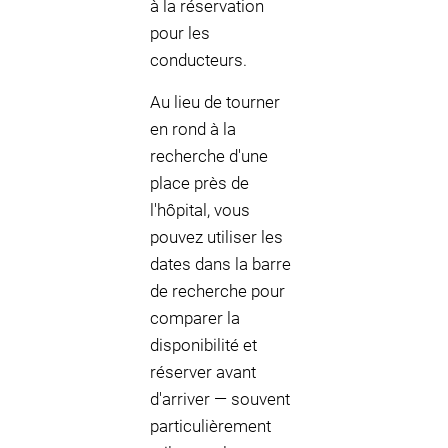
à la réservation
pour les
conducteurs.
Au lieu de tourner
en rond à la
recherche d'une
place près de
l'hôpital, vous
pouvez utiliser les
dates dans la barre
de recherche pour
comparer la
disponibilité et
réserver avant
d'arriver — souvent
particulièrement