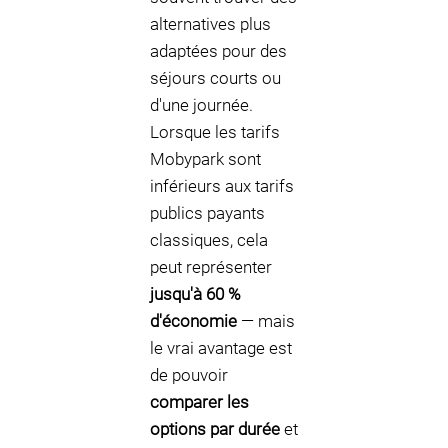
alternatives plus
adaptées pour des
séjours courts ou
d'une journée.
Lorsque les tarifs
Mobypark sont
inférieurs aux tarifs
publics payants
classiques, cela
peut représenter
jusqu'à 60 %
d'économie
— mais
le vrai avantage est
de pouvoir
comparer les
options par durée
et