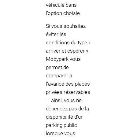
véhicule dans
l'option choisie.
Si vous souhaitez
éviter les
conditions du type «
arriver et espérer »,
Mobypark vous
permet de
comparer à
l'avance des places
privées réservables
— ainsi, vous ne
dépendez pas de la
disponibilité d'un
parking public
lorsque vous