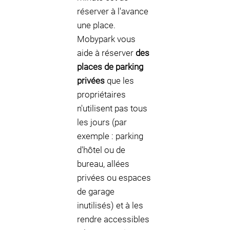
réserver à l'avance
une place.
Mobypark vous
aide à réserver
des
places de parking
privées
que les
propriétaires
n'utilisent pas tous
les jours (par
exemple : parking
d'hôtel ou de
bureau, allées
privées ou espaces
de garage
inutilisés) et à les
rendre accessibles