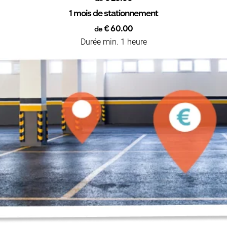
1 mois de stationnement
€ 60.00
de
Durée min. 1 heure