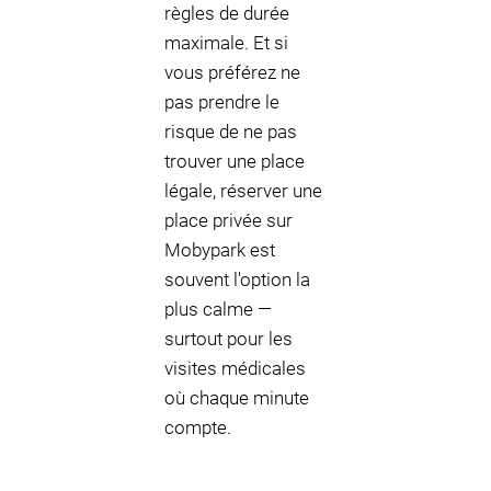
règles de durée
maximale. Et si
vous préférez ne
pas prendre le
risque de ne pas
trouver une place
légale, réserver une
place privée sur
Mobypark est
souvent l'option la
plus calme —
surtout pour les
visites médicales
où chaque minute
compte.