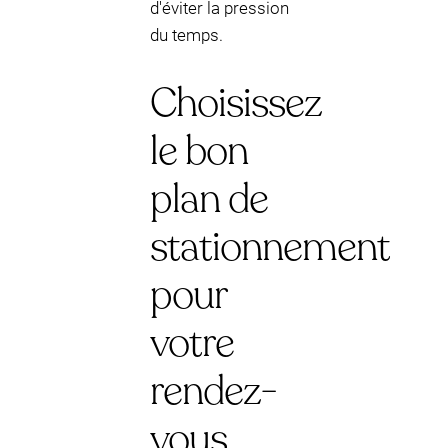
d'éviter la pression
du temps.
Choisissez
le bon
plan de
stationnement
pour
votre
rendez-
vous