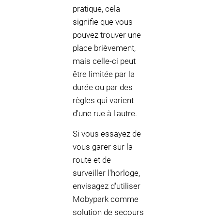
pratique, cela
signifie que vous
pouvez trouver une
place brièvement,
mais celle-ci peut
être limitée par la
durée ou par des
règles qui varient
d'une rue à l'autre.
Si vous essayez de
vous garer sur la
route et de
surveiller l'horloge,
envisagez d'utiliser
Mobypark comme
solution de secours