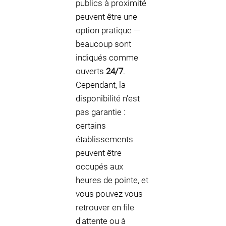
publics à proximité
peuvent être une
option pratique —
beaucoup sont
indiqués comme
ouverts
24/7
.
Cependant, la
disponibilité n'est
pas garantie :
certains
établissements
peuvent être
occupés aux
heures de pointe, et
vous pouvez vous
retrouver en file
d'attente ou à