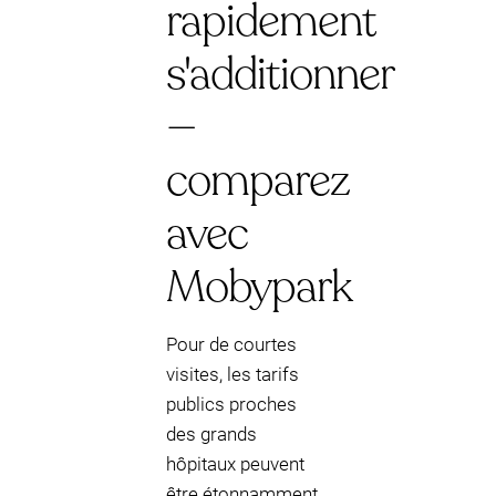
rapidement
s'additionner
—
comparez
avec
Mobypark
Pour de courtes
visites, les tarifs
publics proches
des grands
hôpitaux peuvent
être étonnamment