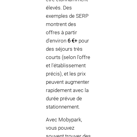
élevés. Des
exemples de SERP
montrent des
offres à partir
d'environ
6 €+
pour
des séjours très
courts (selon l'offre
et l'établissement
précis), et les prix
peuvent augmenter
rapidement avec la
durée prévue de
stationnement.
Avec Mobypark,
vous pouvez
souvent trouver des