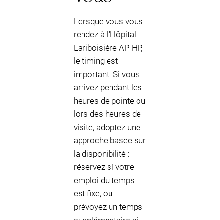
Lorsque vous vous
rendez à l'Hôpital
Lariboisière AP-HP,
le timing est
important. Si vous
arrivez pendant les
heures de pointe ou
lors des heures de
visite, adoptez une
approche basée sur
la disponibilité :
réservez si votre
emploi du temps
est fixe, ou
prévoyez un temps