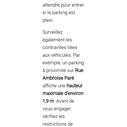
attendre pour entrer
si le parking est
plein.
Surveillez
également les
contraintes liées
aux véhicules. Par
exemple, un parking
à proximité sur
Rue
Ambroise Paré
affiche une
hauteur
maximale d'environ
1,9 m
. Avant de
vous engager,
vérifiez les
restrictions de