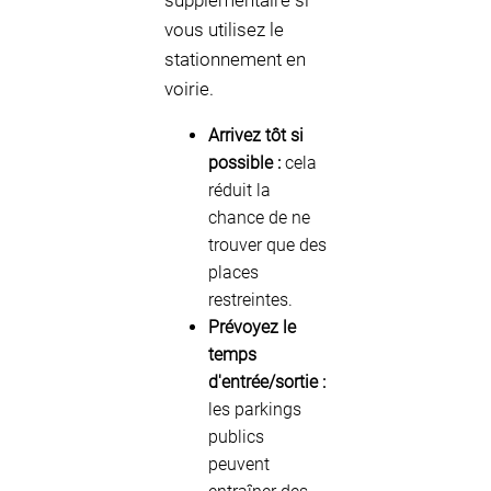
supplémentaire si
vous utilisez le
stationnement en
voirie.
Arrivez tôt si
possible :
cela
réduit la
chance de ne
trouver que des
places
restreintes.
Prévoyez le
temps
d'entrée/sortie :
les parkings
publics
peuvent