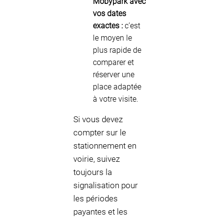
Mobypark avec
vos dates
exactes :
c’est
le moyen le
plus rapide de
comparer et
réserver une
place adaptée
à votre visite.
Si vous devez
compter sur le
stationnement en
voirie, suivez
toujours la
signalisation pour
les périodes
payantes et les