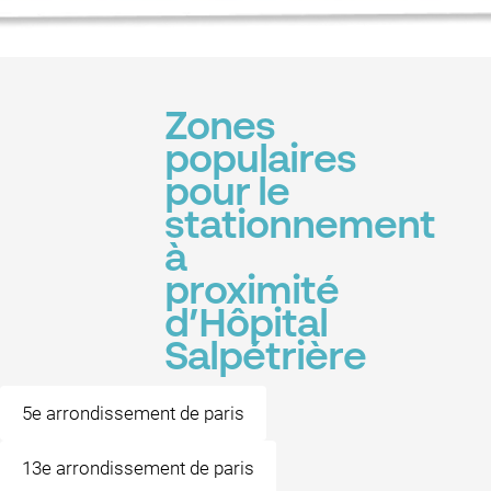
Zones
populaires
pour le
stationnement
à
proximité
d’Hôpital
Salpétrière
5e arrondissement de paris
13e arrondissement de paris