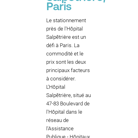
Paris
Le stationnement
près de l'Hôpital
Salpêtrière est un
défi à Paris. La
commodité et le
prix sont les deux
principaux facteurs
à considérer.
L'Hôpital
Salpêtrière, situé au
47-83 Boulevard de
l'Hôpital dans le
réseau de
l'Assistance
Publique - Hôpitaux