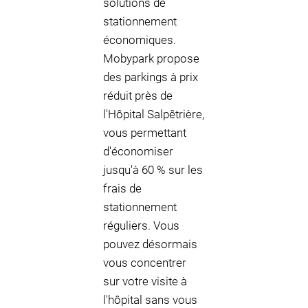
solutions de
stationnement
économiques.
Mobypark propose
des parkings à prix
réduit près de
l'Hôpital Salpêtrière,
vous permettant
d'économiser
jusqu'à 60 % sur les
frais de
stationnement
réguliers. Vous
pouvez désormais
vous concentrer
sur votre visite à
l'hôpital sans vous