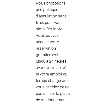
Nous proposons
une politique
d'annulation sans
frais pour vous
simplifier la vie.
Vous pouvez
annuler votre
réservation
gratuitement
jusqu'à 24 heures
avant votre arrivée
si votre emploi du
temps change ou si
vous décidez de ne
pas utiliser la place
de stationnement.