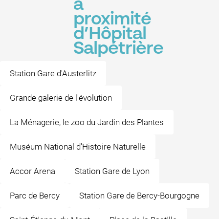
à
proximité
d’Hôpital
Salpétrière
Station Gare d'Austerlitz
Grande galerie de l'évolution
La Ménagerie, le zoo du Jardin des Plantes
Muséum National d'Histoire Naturelle
Accor Arena
Station Gare de Lyon
Parc de Bercy
Station Gare de Bercy-Bourgogne