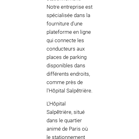
Notre entreprise est
spécialisée dans la
fourniture d'une
plateforme en ligne
qui connecte les
conducteurs aux
places de parking
disponibles dans
différents endroits,
comme près de
l'Hôpital Salpêtrière.
L'Hôpital
Salpêtrière, situé
dans le quartier
animé de Paris où
le stationnement