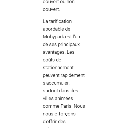
couvert ou non
couvert.
La tarification
abordable de
Mobypark est l'un
de ses principaux
avantages. Les
coûts de
stationnement
peuvent rapidement
s'accumuler,
surtout dans des
villes animées
comme Paris. Nous
nous efforçons
d'offrir des