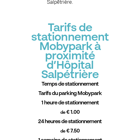
Salpêtrière.
Tarifs de
stationnement
Mobypark à
proximité
d’Hôpital
Salpétrière
Temps de stationnement
Tarifs du parking Mobypark
1 heure de stationnement
€ 1.00
de
24 heures de stationnement
€ 7.50
de