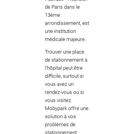
de Paris dans le
13ème
arrondissement, est
une institution
médicale majeure.
Trouver une place
de stationnement à
l'hôpital peut être
difficile, surtout si
vous avez un
rendez-vous ou si
vous visitez.
Mobypark offre une
solution à vos
problèmes de
stationnement.