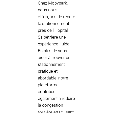
Chez Mobypark,
nous nous
efforçons de rendre
le stationnement
près de l'Hôpital
Salpêtrière une
expérience fluide.
En plus de vous
aider à trouver un
stationnement
pratique et
abordable, notre
plateforme
contribue
également à réduire
la congestion
routière en utilisant