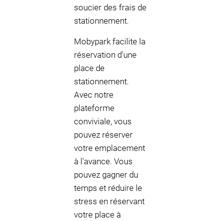
soucier des frais de
stationnement.
Mobypark facilite la
réservation d'une
place de
stationnement.
Avec notre
plateforme
conviviale, vous
pouvez réserver
votre emplacement
à l'avance. Vous
pouvez gagner du
temps et réduire le
stress en réservant
votre place à