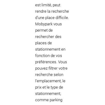
est limité, peut
rendre la recherche
d'une place difficile.
Mobypark vous
permet de
rechercher des
places de
stationnement en
fonction de vos
préférences. Vous
pouvez filtrer votre
recherche selon
l'emplacement, le
prix et le type de
stationnement,
comme parking