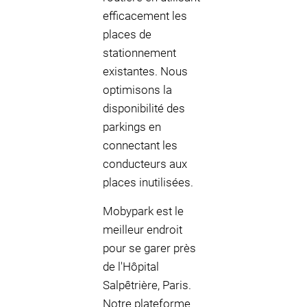
efficacement les
places de
stationnement
existantes. Nous
optimisons la
disponibilité des
parkings en
connectant les
conducteurs aux
places inutilisées.
Mobypark est le
meilleur endroit
pour se garer près
de l'Hôpital
Salpêtrière, Paris.
Notre plateforme