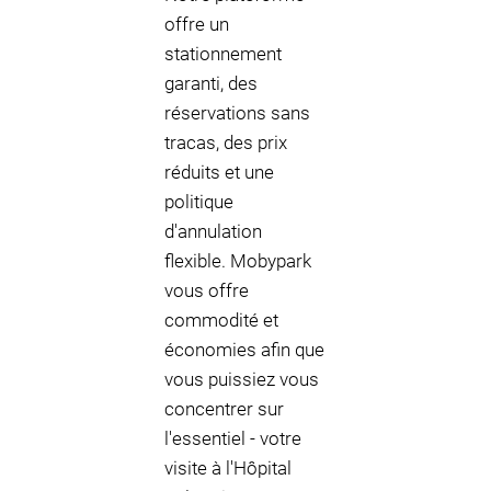
offre un
stationnement
garanti, des
réservations sans
tracas, des prix
réduits et une
politique
d'annulation
flexible. Mobypark
vous offre
commodité et
économies afin que
vous puissiez vous
concentrer sur
l'essentiel - votre
visite à l'Hôpital