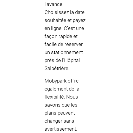
l'avance.
Choisissez la date
souhaitée et payez
en ligne. C'est une
façon rapide et
facile de réserver
un stationnement
près de l'Hôpital
Salpêtrière.
Mobypark offre
également de la
flexibilité. Nous
savons que les
plans peuvent
changer sans
avertissement.