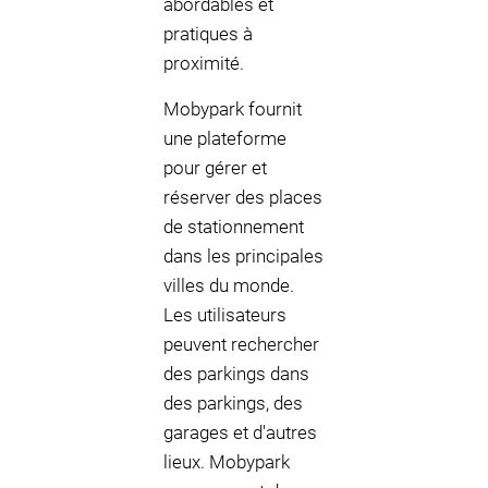
abordables et
pratiques à
proximité.
Mobypark fournit
une plateforme
pour gérer et
réserver des places
de stationnement
dans les principales
villes du monde.
Les utilisateurs
peuvent rechercher
des parkings dans
des parkings, des
garages et d'autres
lieux. Mobypark