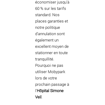
économiser jusqu'à
60 % sur les tarifs
standard. Nos
places garanties et
notre politique
d'annulation sont
également un
excellent moyen de
stationner en toute
tranquillité.
Pourquoi ne pas
utiliser Mobypark
lors de votre
prochain passage à
l'
Hôpital Simone
Veil
.