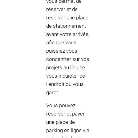
vous permet de
réserver et de
réserver une place
de stationnement
avant votre arrivée,
afin que vous
puissiez vous
concentrer sur vos
projets au lieu de
vous inquiéter de
l'endroit où vous
garer.
Vous pouvez
réserver et payer
une place de
parking en ligne via