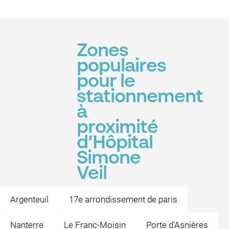
Zones
populaires
pour le
stationnement
à
proximité
d’Hôpital
Simone
Veil
Argenteuil
17e arrondissement de paris
Nanterre
Le Franc-Moisin
Porte d'Asnières