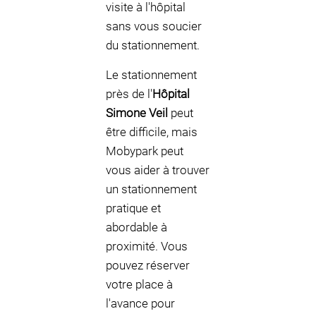
visite à l'hôpital
sans vous soucier
du stationnement.
Le stationnement
près de l'
Hôpital
Simone Veil
peut
être difficile, mais
Mobypark peut
vous aider à trouver
un stationnement
pratique et
abordable à
proximité. Vous
pouvez réserver
votre place à
l'avance pour