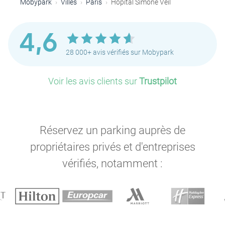
Mobypark
Villes
Paris
Hôpital Simone Veil
4,6
28 000+ avis vérifiés sur Mobypark
Voir les avis clients sur
Trustpilot
Réservez un parking auprès de
propriétaires privés et d'entreprises
vérifiés, notamment :