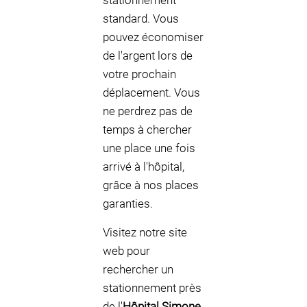
stationnement
standard. Vous
pouvez économiser
de l'argent lors de
votre prochain
déplacement. Vous
ne perdrez pas de
temps à chercher
une place une fois
arrivé à l'hôpital,
grâce à nos places
garanties.
Visitez notre site
web pour
rechercher un
stationnement près
de l'
Hôpital Simone