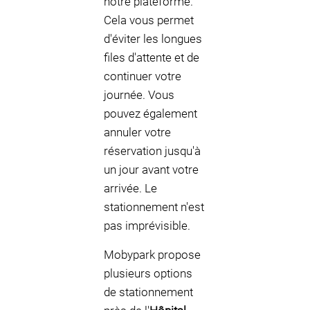
notre plateforme.
Cela vous permet
d'éviter les longues
files d'attente et de
continuer votre
journée. Vous
pouvez également
annuler votre
réservation jusqu'à
un jour avant votre
arrivée. Le
stationnement n'est
pas imprévisible.
Mobypark propose
plusieurs options
de stationnement