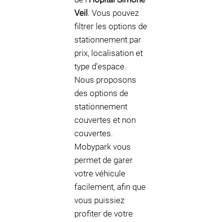
Veil
. Vous pouvez
filtrer les options de
stationnement par
prix, localisation et
type d'espace.
Nous proposons
des options de
stationnement
couvertes et non
couvertes.
Mobypark vous
permet de garer
votre véhicule
facilement, afin que
vous puissiez
profiter de votre