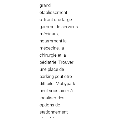
grand
établissement
offrant une large
gamme de services
médicaux,
notamment la
médecine, la
chirurgie et la
pédiatrie. Trouver
une place de
parking peut être
difficile. Mobypark
peut vous aider à
localiser des
options de
stationnement