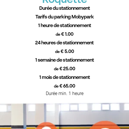
Roquette
Durée du stationnement
Tarifs du parking Mobypark
1 heure de stationnement
€ 1.00
de
24 heures de stationnement
€ 5.00
de
1 semaine de stationnement
€ 25.00
de
1 mois de stationnement
€ 65.00
de
Durée min. 1 heure