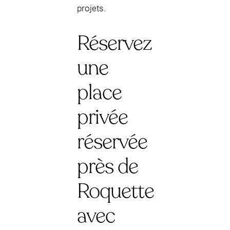
projets.
Réservez
une
place
privée
réservée
près de
Roquette
avec