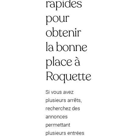
rapides
pour
obtenir
la bonne
place à
Roquette
Si vous avez
plusieurs arrêts,
recherchez des
annonces
permettant
plusieurs entrées