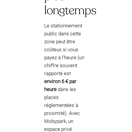
longtemps
Le stationnement
public dans cette
zone peut être
coûteux si vous
payez à l’heure (un
chiffre souvent
rapporté est
environ 6 € par
heure
dans les
places
réglementées à
proximité). Avec
Mobypark, un
espace privé