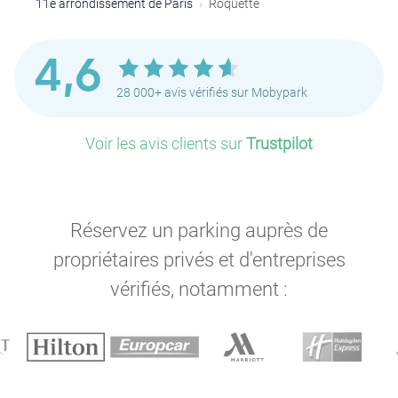
11e arrondissement de Paris
Roquette
4,6
P
28 000+ avis vérifiés sur Mobypark
Voir les avis clients sur
Trustpilot
P
Réservez un parking auprès de
propriétaires privés et d'entreprises
vérifiés, notamment :