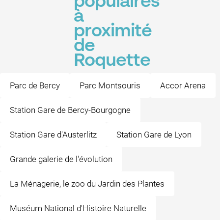
populaires
à
proximité
de
Roquette
Parc de Bercy
Parc Montsouris
Accor Arena
Station Gare de Bercy-Bourgogne
Station Gare d'Austerlitz
Station Gare de Lyon
Grande galerie de l'évolution
La Ménagerie, le zoo du Jardin des Plantes
Muséum National d'Histoire Naturelle