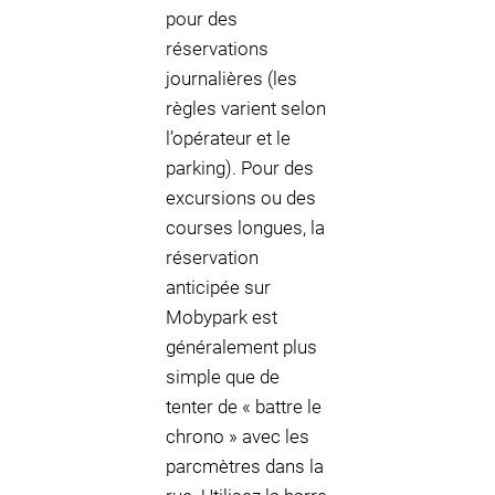
pour des
réservations
journalières (les
règles varient selon
l’opérateur et le
parking). Pour des
excursions ou des
courses longues, la
réservation
anticipée sur
Mobypark est
généralement plus
simple que de
tenter de « battre le
chrono » avec les
parcmètres dans la