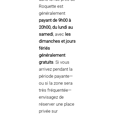
Roquette est
généralement
payant de 9h00 à
20h00, du lundi au
samedi
, avec
les
dimanches et jours
fériés
généralement
gratuits
. Si vous
arrivez pendant la
période payante—
ou si la zone sera
très fréquentée—
envisagez de
réserver une place
privée sur