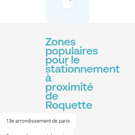
Zones
populaires
pour le
stationnement
à
proximité
de
Roquette
13e arrondissement de paris