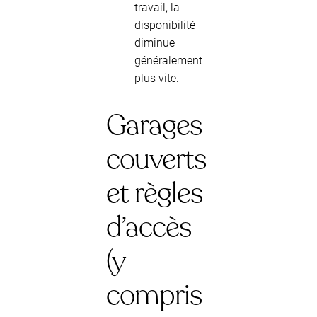
travail, la
disponibilité
diminue
généralement
plus vite.
Garages
couverts
et règles
d’accès
(y
compris