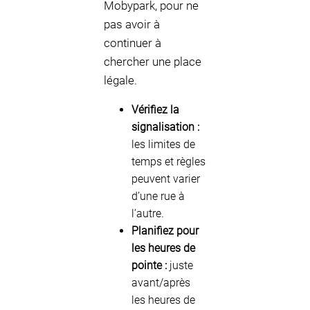
Mobypark, pour ne
pas avoir à
continuer à
chercher une place
légale.
Vérifiez la
signalisation :
les limites de
temps et règles
peuvent varier
d’une rue à
l’autre.
Planifiez pour
les heures de
pointe :
juste
avant/après
les heures de