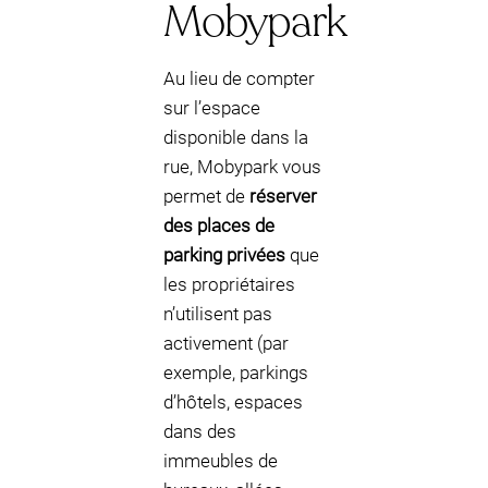
Mobypark
Au lieu de compter
sur l’espace
disponible dans la
rue, Mobypark vous
permet de
réserver
des places de
parking privées
que
les propriétaires
n’utilisent pas
activement (par
exemple, parkings
d’hôtels, espaces
dans des
immeubles de