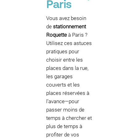
Paris
Vous avez besoin
de
stationnement
Roquette
à Paris ?
Utilisez ces astuces
pratiques pour
choisir entre les
places dans la rue,
les garages
couverts et les
places réservées à
l’avance—pour
passer moins de
temps à chercher et
plus de temps à
profiter de vos