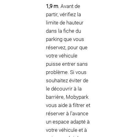
1,9 m
. Avant de
partir, vérifiez la
limite de hauteur
dans la fiche du
parking que vous
réservez, pour que
votre véhicule
puisse entrer sans
problème. Si vous
souhaitez éviter de
le découvrir à la
barrière, Mobypark
vous aide à filtrer et
réserver à l’avance
un espace adapté à
votre véhicule et à