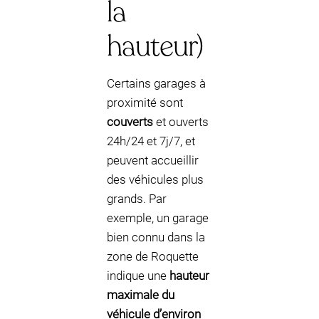
la
hauteur)
Certains garages à
proximité sont
couverts
et ouverts
24h/24 et 7j/7, et
peuvent accueillir
des véhicules plus
grands. Par
exemple, un garage
bien connu dans la
zone de Roquette
indique une
hauteur
maximale du
véhicule d’environ