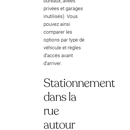
bureaux, allées
privées et garages
inutilisés). Vous
pouvez ainsi
comparer les
options par type de
véhicule et règles
d’accès avant
d’arriver.
Stationnement
dans la
rue
autour