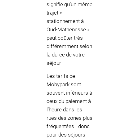
signifie qu’un même
trajet «
stationnement à
Oud-Mathenesse »
peut coûter très
différemment selon
la durée de votre
séjour
Les tarifs de
Mobypark sont
souvent inférieurs à
ceux du paiement à
l’heure dans les
rues des zones plus
fréquentées—donc
pour des séjours