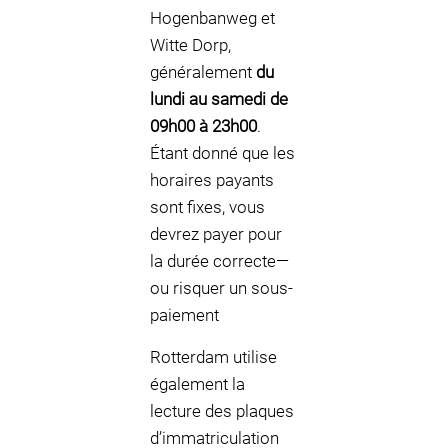
Hogenbanweg et
Witte Dorp,
généralement
du
lundi au samedi de
09h00 à 23h00
.
Étant donné que les
horaires payants
sont fixes, vous
devrez payer pour
la durée correcte—
ou risquer un sous-
paiement
Rotterdam utilise
également la
lecture des plaques
d’immatriculation