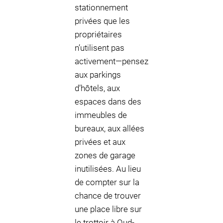
stationnement
privées que les
propriétaires
n’utilisent pas
activement—pensez
aux parkings
d’hôtels, aux
espaces dans des
immeubles de
bureaux, aux allées
privées et aux
zones de garage
inutilisées. Au lieu
de compter sur la
chance de trouver
une place libre sur
le trottoir à Oud-