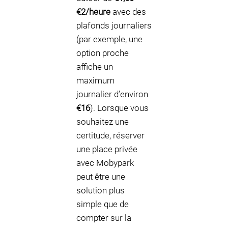
€2/heure
avec des
plafonds journaliers
(par exemple, une
option proche
affiche un
maximum
journalier d’environ
€16
). Lorsque vous
souhaitez une
certitude, réserver
une place privée
avec Mobypark
peut être une
solution plus
simple que de
compter sur la