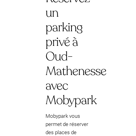
un
parking
privé à
Oud-
Mathenesse
avec
Mobypark
Mobypark vous
permet de réserver
des places de