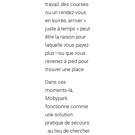
travail, des courses
ou un rendez-vous
en soirée, arriver «
juste à temps » peut
être la raison pour
laquelle vous payez
plus—ou que vous
revenez à pied pour
trouver une place
Dans ces
moments-là,
Mobypark
fonctionne comme
une solution
pratique de secours
: au lieu de chercher