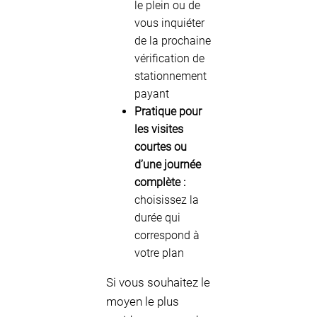
le plein ou de
vous inquiéter
de la prochaine
vérification de
stationnement
payant
Pratique pour
les visites
courtes ou
d’une journée
complète :
choisissez la
durée qui
correspond à
votre plan
Si vous souhaitez le
moyen le plus