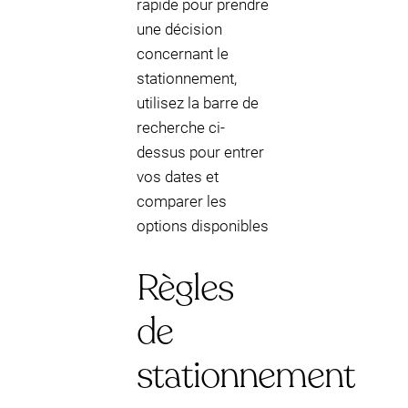
rapide pour prendre
une décision
concernant le
stationnement,
utilisez la barre de
recherche ci-
dessus pour entrer
vos dates et
comparer les
options disponibles
Règles
de
stationnement