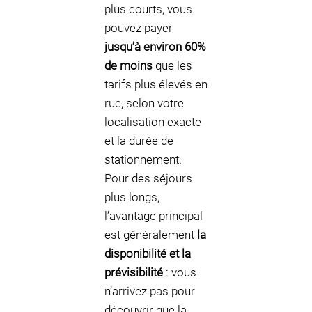
plus courts, vous
pouvez payer
jusqu’à environ 60%
de moins
que les
tarifs plus élevés en
rue, selon votre
localisation exacte
et la durée de
stationnement.
Pour des séjours
plus longs,
l’avantage principal
est généralement
la
disponibilité et la
prévisibilité
: vous
n’arrivez pas pour
découvrir que la