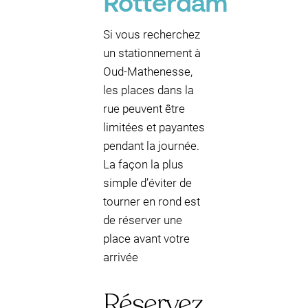
Rotterdam
Si vous recherchez
un stationnement à
Oud-Mathenesse,
les places dans la
rue peuvent être
limitées et payantes
pendant la journée.
La façon la plus
simple d’éviter de
tourner en rond est
de réserver une
place avant votre
arrivée
Réservez