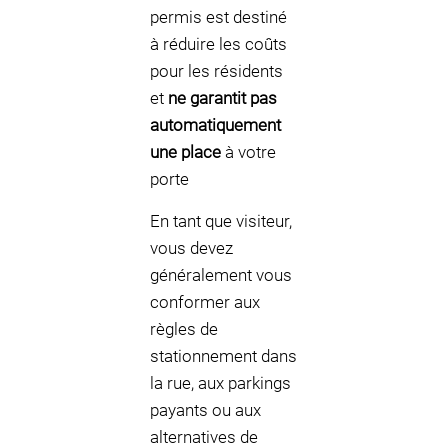
permis est destiné
à réduire les coûts
pour les résidents
et
ne garantit pas
automatiquement
une place
à votre
porte
En tant que visiteur,
vous devez
généralement vous
conformer aux
règles de
stationnement dans
la rue, aux parkings
payants ou aux
alternatives de