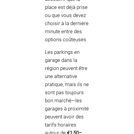
place est déjà prise
ou que vous devez
choisir à la dernière
minute entre des
options coûteuses
Les parkings en
garage dans la
région peuvent être
une alternative
pratique, mais ils ne
sont pas toujours
bon marché—les
garages à proximité
peuvent avoir des
tarifs horaires
autour de
€1,50–