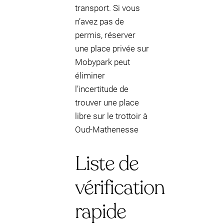
transport. Si vous
n’avez pas de
permis, réserver
une place privée sur
Mobypark peut
éliminer
l’incertitude de
trouver une place
libre sur le trottoir à
Oud-Mathenesse
Liste de
vérification
rapide