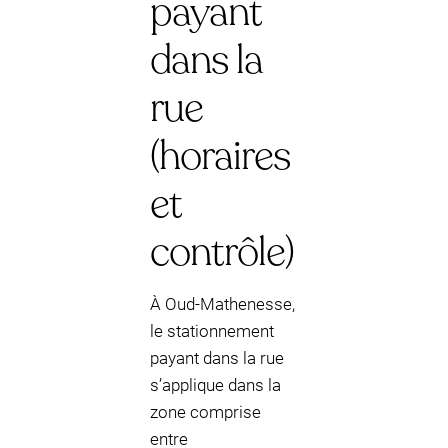
payant
dans la
rue
(horaires
et
contrôle)
À Oud-Mathenesse,
le stationnement
payant dans la rue
s’applique dans la
zone comprise
entre