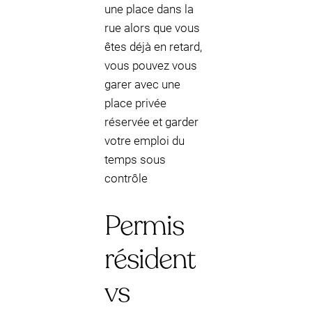
une place dans la
rue alors que vous
êtes déjà en retard,
vous pouvez vous
garer avec une
place privée
réservée et garder
votre emploi du
temps sous
contrôle
Permis
résident
vs