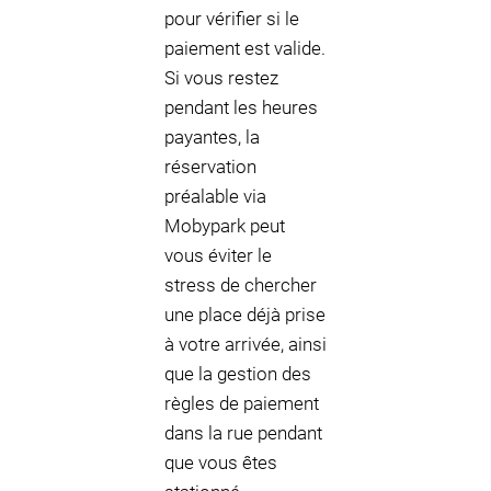
pour vérifier si le
paiement est valide.
Si vous restez
pendant les heures
payantes, la
réservation
préalable via
Mobypark peut
vous éviter le
stress de chercher
une place déjà prise
à votre arrivée, ainsi
que la gestion des
règles de paiement
dans la rue pendant
que vous êtes