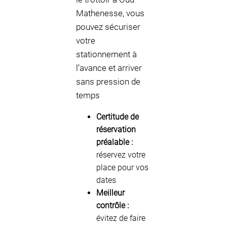
Mathenesse, vous
pouvez sécuriser
votre
stationnement à
l’avance et arriver
sans pression de
temps
Certitude de
réservation
préalable :
réservez votre
place pour vos
dates
Meilleur
contrôle :
évitez de faire