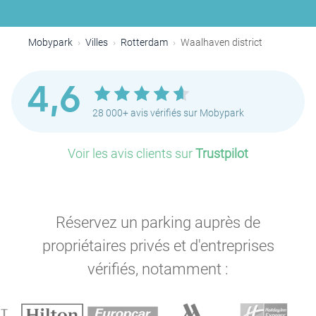
Mobypark
Villes
Rotterdam
Waalhaven district
4,6
28 000+ avis vérifiés sur Mobypark
Voir les avis clients sur
Trustpilot
Réservez un parking auprès de
propriétaires privés et d'entreprises
vérifiés, notamment :