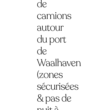
de
camions
autour
du port
de
Waalhaven
(zones
sécurisées
& pas de