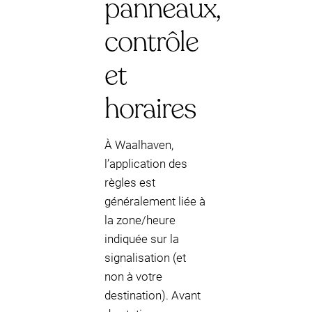
panneaux,
contrôle
et
horaires
À Waalhaven,
l’application des
règles est
généralement liée à
la zone/heure
indiquée sur la
signalisation (et
non à votre
destination). Avant