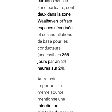
camions
dans la
zone portuaire, dont
deux dans la zone
Waalhaven
, offrant
espaces sécurisés
et des installations
de base pour les
conducteurs
(accessibles
365
jours par an, 24
heures sur 24
).
Autre point
important : la
même source
mentionne une
interdiction