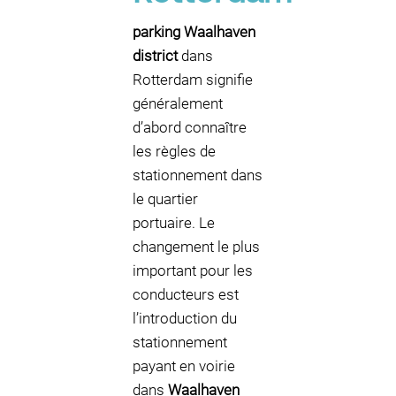
parking Waalhaven
district
dans
Rotterdam signifie
généralement
d’abord connaître
les règles de
stationnement dans
le quartier
portuaire. Le
changement le plus
important pour les
conducteurs est
l’introduction du
stationnement
payant en voirie
dans
Waalhaven