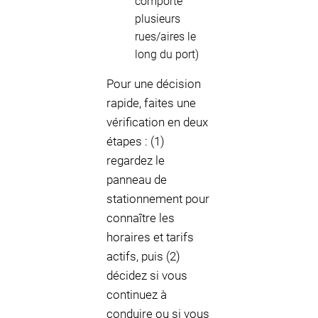
comporte
plusieurs
rues/aires le
long du port)
Pour une décision
rapide, faites une
vérification en deux
étapes : (1)
regardez le
panneau de
stationnement pour
connaître les
horaires et tarifs
actifs, puis (2)
décidez si vous
continuez à
conduire ou si vous