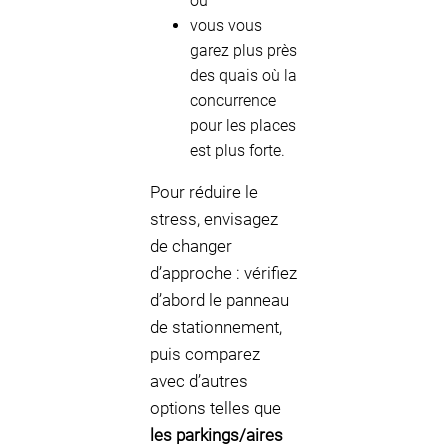
ou
vous vous
garez plus près
des quais où la
concurrence
pour les places
est plus forte.
Pour réduire le
stress, envisagez
de changer
d’approche : vérifiez
d’abord le panneau
de stationnement,
puis comparez
avec d’autres
options telles que
les parkings/aires