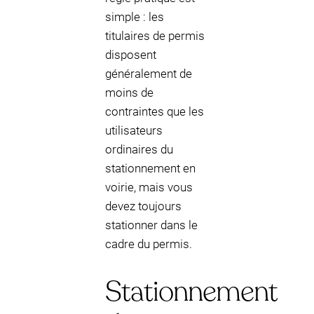
simple : les
titulaires de permis
disposent
généralement de
moins de
contraintes que les
utilisateurs
ordinaires du
stationnement en
voirie, mais vous
devez toujours
stationner dans le
cadre du permis.
Stationnement