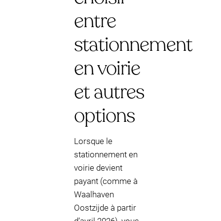
entre
stationnement
en voirie
et autres
options
Lorsque le
stationnement en
voirie devient
payant (comme à
Waalhaven
Oostzijde à partir