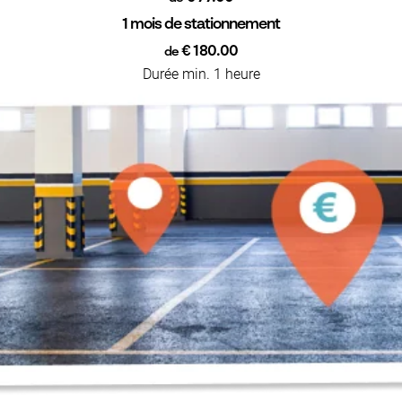
1 mois de stationnement
€ 180.00
de
Durée min. 1 heure