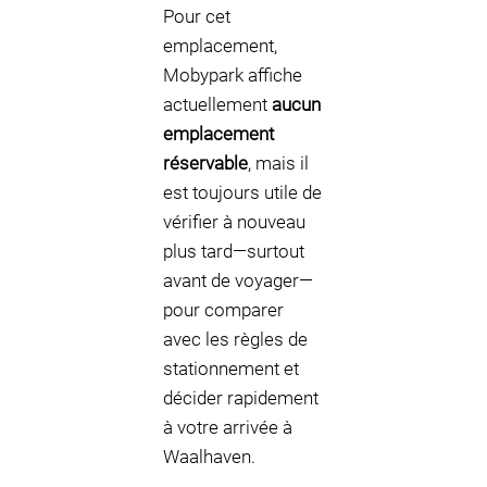
Pour cet
emplacement,
Mobypark affiche
actuellement
aucun
emplacement
réservable
, mais il
est toujours utile de
vérifier à nouveau
plus tard—surtout
avant de voyager—
pour comparer
avec les règles de
stationnement et
décider rapidement
à votre arrivée à
Waalhaven.