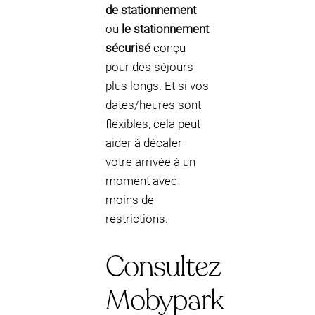
de stationnement
ou
le stationnement
sécurisé
conçu
pour des séjours
plus longs. Et si vos
dates/heures sont
flexibles, cela peut
aider à décaler
votre arrivée à un
moment avec
moins de
restrictions.
Consultez
Mobypark