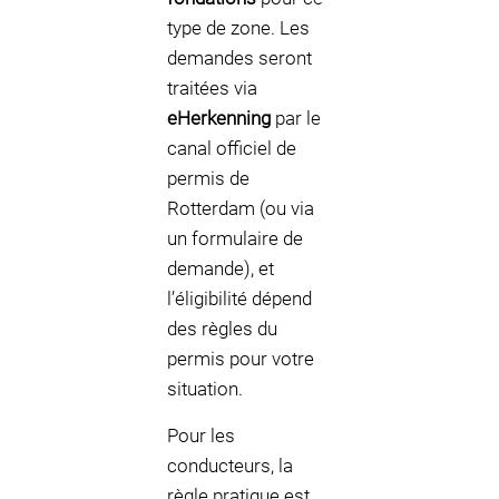
type de zone. Les
demandes seront
traitées via
eHerkenning
par le
canal officiel de
permis de
Rotterdam (ou via
un formulaire de
demande), et
l’éligibilité dépend
des règles du
permis pour votre
situation.
Pour les
conducteurs, la
règle pratique est