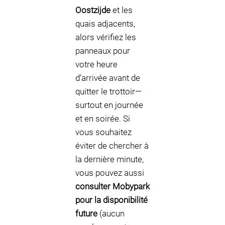
Oostzijde
et les
quais adjacents,
alors vérifiez les
panneaux pour
votre heure
d’arrivée avant de
quitter le trottoir—
surtout en journée
et en soirée. Si
vous souhaitez
éviter de chercher à
la dernière minute,
vous pouvez aussi
consulter Mobypark
pour la disponibilité
future
(aucun