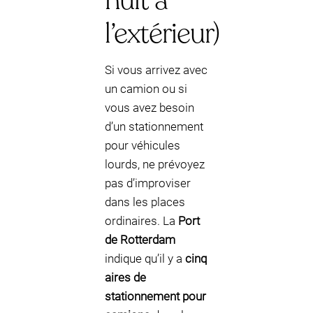
nuit à
l’extérieur)
Si vous arrivez avec
un camion ou si
vous avez besoin
d’un stationnement
pour véhicules
lourds, ne prévoyez
pas d’improviser
dans les places
ordinaires. La
Port
de Rotterdam
indique qu’il y a
cinq
aires de
stationnement pour