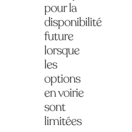
pour la
disponibilité
future
lorsque
les
options
en voirie
sont
limitées