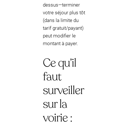
dessus—terminer
votre séjour plus tôt
(dans la limite du
tarif gratuit/payant)
peut modifier le
montant à payer.
Ce qu’il
faut
surveiller
sur la
voirie :