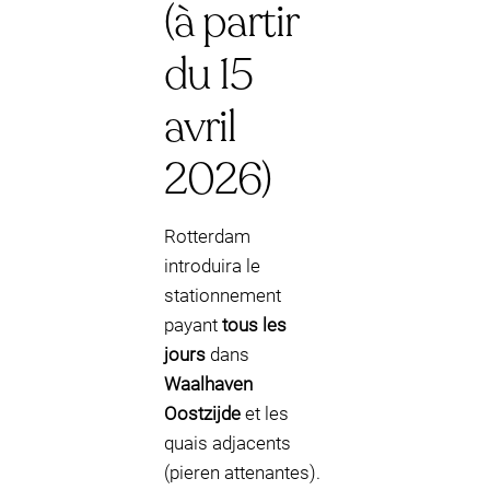
(à partir
du 15
avril
2026)
Rotterdam
introduira le
stationnement
payant
tous les
jours
dans
Waalhaven
Oostzijde
et les
quais adjacents
(pieren attenantes).