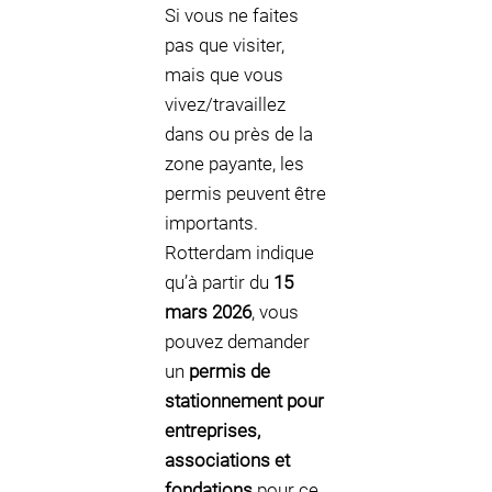
Si vous ne faites
pas que visiter,
mais que vous
vivez/travaillez
dans ou près de la
zone payante, les
permis peuvent être
importants.
Rotterdam indique
qu’à partir du
15
mars 2026
, vous
pouvez demander
un
permis de
stationnement pour
entreprises,
associations et
fondations
pour ce