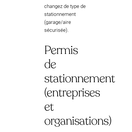
changez de type de
stationnement
(garage/aire
sécurisée).
Permis
de
stationnement
(entreprises
et
organisations)