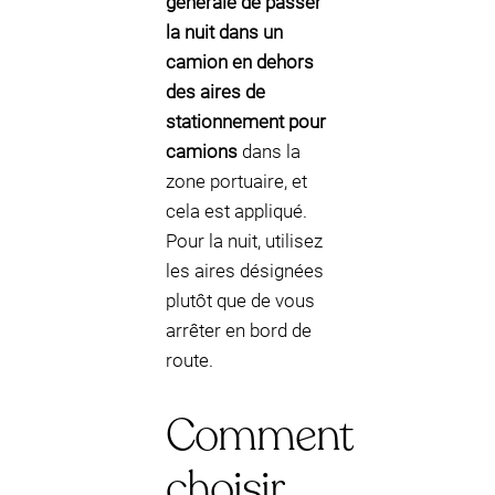
générale de passer
la nuit dans un
camion en dehors
des aires de
stationnement pour
camions
dans la
zone portuaire, et
cela est appliqué.
Pour la nuit, utilisez
les aires désignées
plutôt que de vous
arrêter en bord de
route.
Comment
choisir