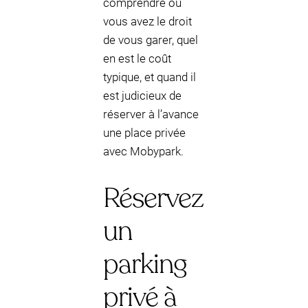
comprendre où
vous avez le droit
de vous garer, quel
en est le coût
typique, et quand il
est judicieux de
réserver à l’avance
une place privée
avec Mobypark.
Réservez
un
parking
privé à