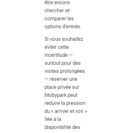
être encore
chercher et
comparer les
options d’entrée.
Si vous souhaitez
éviter cette
incertitude —
surtout pour des
visites prolongées
— réserver une
place privée sur
Mobypark peut
réduire la pression
du « arriver et voir »
liée à la
disponibilité des