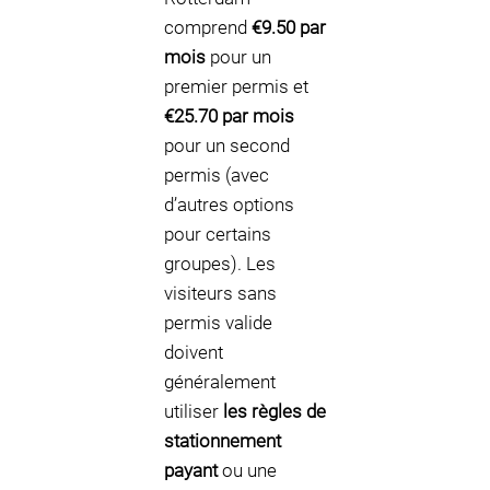
comprend
€9.50 par
mois
pour un
premier permis et
€25.70 par mois
pour un second
permis (avec
d’autres options
pour certains
groupes). Les
visiteurs sans
permis valide
doivent
généralement
utiliser
les règles de
stationnement
payant
ou une