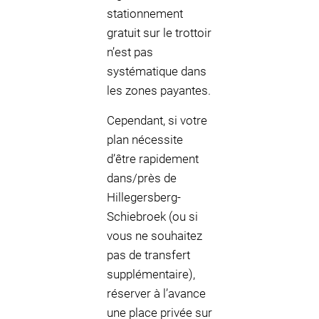
stationnement
gratuit sur le trottoir
n’est pas
systématique dans
les zones payantes.
Cependant, si votre
plan nécessite
d’être rapidement
dans/près de
Hillegersberg-
Schiebroek (ou si
vous ne souhaitez
pas de transfert
supplémentaire),
réserver à l’avance
une place privée sur