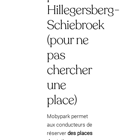
Hillegersberg-
Schiebroek
(pour ne
pas
chercher
une
place)
Mobypark permet
aux conducteurs de
réserver
des places