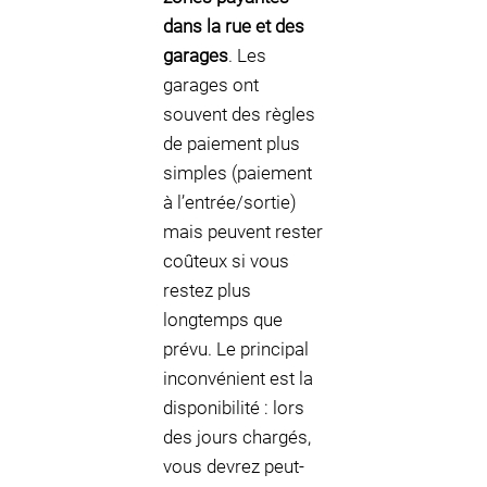
dans la rue et des
garages
. Les
garages ont
souvent des règles
de paiement plus
simples (paiement
à l’entrée/sortie)
mais peuvent rester
coûteux si vous
restez plus
longtemps que
prévu. Le principal
inconvénient est la
disponibilité : lors
des jours chargés,
vous devrez peut-