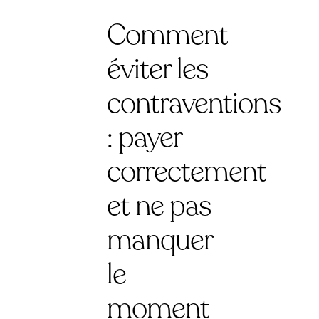
Comment
éviter les
contraventions
: payer
correctement
et ne pas
manquer
le
moment