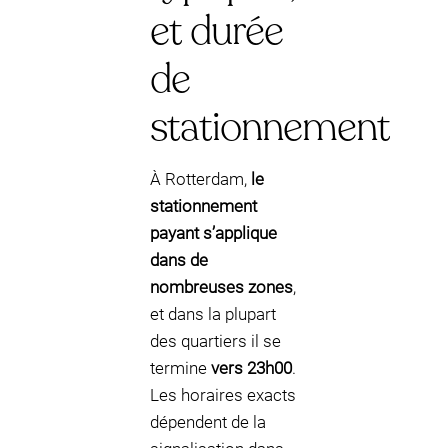
et durée
de
stationnement
À Rotterdam,
le
stationnement
payant s’applique
dans de
nombreuses zones
,
et dans la plupart
des quartiers il se
termine
vers 23h00
.
Les horaires exacts
dépendent de la