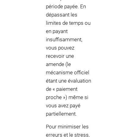
période payée. En
dépassant les
limites de temps ou
en payant
insuffisamment,
vous pouvez
recevoir une
amende (le
mécanisme officiel
étant une évaluation
de « paiement
proche ») même si
vous avez payé
partiellement.
Pour minimiser les
erreurs et le stress,