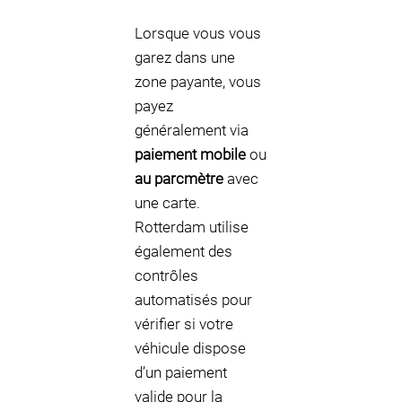
Lorsque vous vous
garez dans une
zone payante, vous
payez
généralement via
paiement mobile
ou
au parcmètre
avec
une carte.
Rotterdam utilise
également des
contrôles
automatisés pour
vérifier si votre
véhicule dispose
d’un paiement
valide pour la