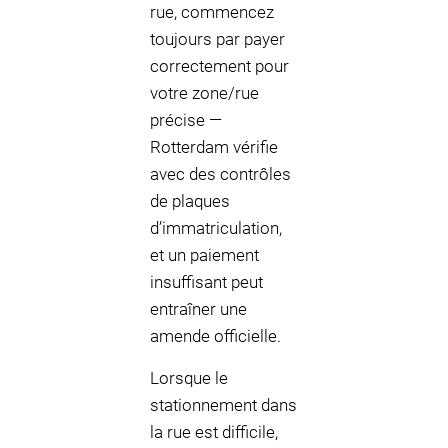
rue, commencez
toujours par payer
correctement pour
votre zone/rue
précise —
Rotterdam vérifie
avec des contrôles
de plaques
d’immatriculation,
et un paiement
insuffisant peut
entraîner une
amende officielle.
Lorsque le
stationnement dans
la rue est difficile,