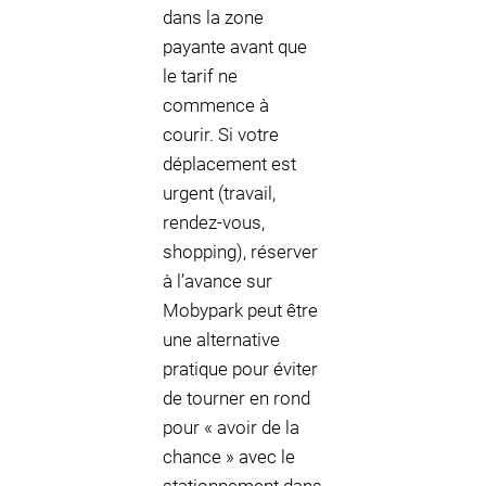
dans la zone
payante avant que
le tarif ne
commence à
courir. Si votre
déplacement est
urgent (travail,
rendez-vous,
shopping), réserver
à l’avance sur
Mobypark peut être
une alternative
pratique pour éviter
de tourner en rond
pour « avoir de la
chance » avec le