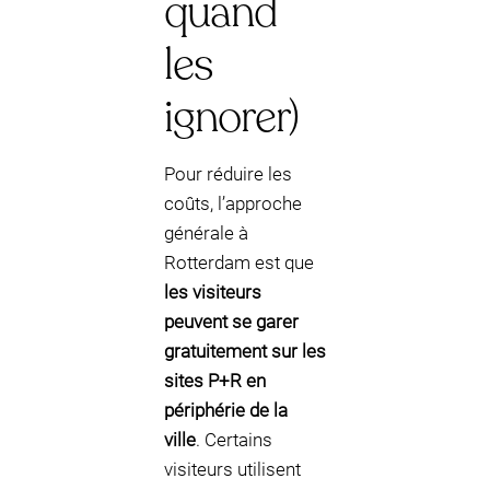
quand
les
ignorer)
Pour réduire les
coûts, l’approche
générale à
Rotterdam est que
les visiteurs
peuvent se garer
gratuitement sur les
sites P+R en
périphérie de la
ville
. Certains
visiteurs utilisent