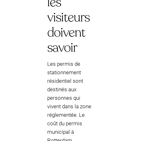
les
visiteurs
doivent
savoir
Les permis de
stationnement
résidentiel sont
destinés aux
personnes qui
vivent dans la zone
réglementée. Le
coût du permis
municipal à
Rotterdam