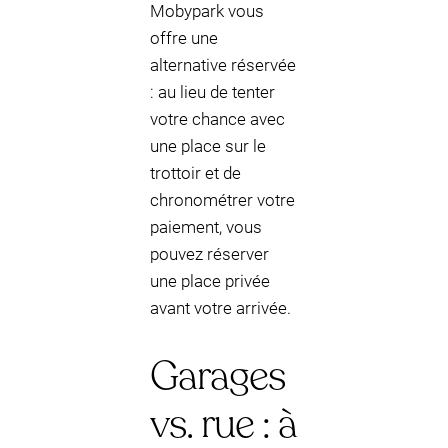
Mobypark vous
offre une
alternative réservée
: au lieu de tenter
votre chance avec
une place sur le
trottoir et de
chronométrer votre
paiement, vous
pouvez réserver
une place privée
avant votre arrivée.
Garages
vs. rue : à