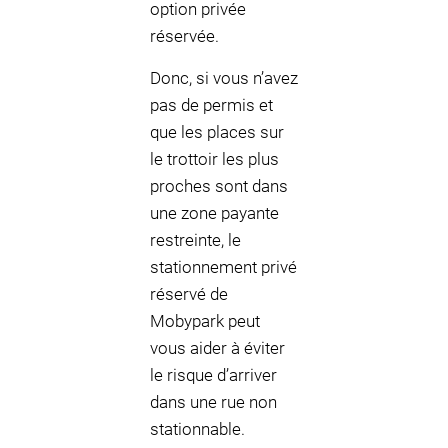
option privée
réservée.
Donc, si vous n’avez
pas de permis et
que les places sur
le trottoir les plus
proches sont dans
une zone payante
restreinte, le
stationnement privé
réservé de
Mobypark peut
vous aider à éviter
le risque d’arriver
dans une rue non
stationnable.