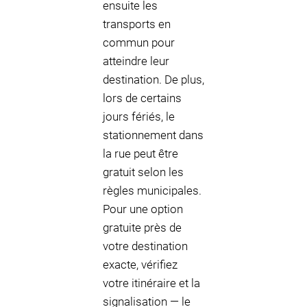
ensuite les
transports en
commun pour
atteindre leur
destination. De plus,
lors de certains
jours fériés, le
stationnement dans
la rue peut être
gratuit selon les
règles municipales.
Pour une option
gratuite près de
votre destination
exacte, vérifiez
votre itinéraire et la
signalisation — le