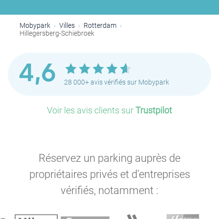
Mobypark
Villes
Rotterdam
Hillegersberg-Schiebroek
4,6
28 000+ avis vérifiés sur Mobypark
Voir les avis clients sur
Trustpilot
Réservez un parking auprès de
propriétaires privés et d'entreprises
vérifiés, notamment :