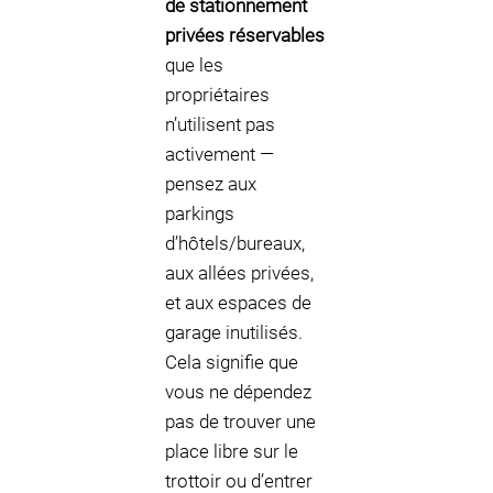
de stationnement
privées réservables
que les
propriétaires
n’utilisent pas
activement —
pensez aux
parkings
d’hôtels/bureaux,
aux allées privées,
et aux espaces de
garage inutilisés.
Cela signifie que
vous ne dépendez
pas de trouver une
place libre sur le
trottoir ou d’entrer