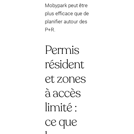
Mobypark peut être
plus efficace que de
planifier autour des
P+R.
Permis
résident
et zones
à accès
limité :
ce que