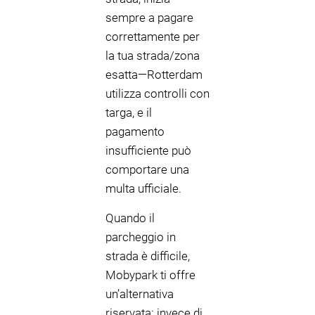
sempre a pagare
correttamente per
la tua strada/zona
esatta—Rotterdam
utilizza controlli con
targa, e il
pagamento
insufficiente può
comportare una
multa ufficiale.
Quando il
parcheggio in
strada è difficile,
Mobypark ti offre
un’alternativa
riservata: invece di