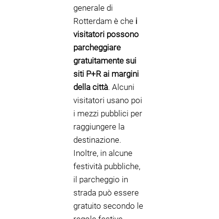
generale di
Rotterdam è che
i
visitatori possono
parcheggiare
gratuitamente sui
siti P+R ai margini
della città
. Alcuni
visitatori usano poi
i mezzi pubblici per
raggiungere la
destinazione.
Inoltre, in alcune
festività pubbliche,
il parcheggio in
strada può essere
gratuito secondo le