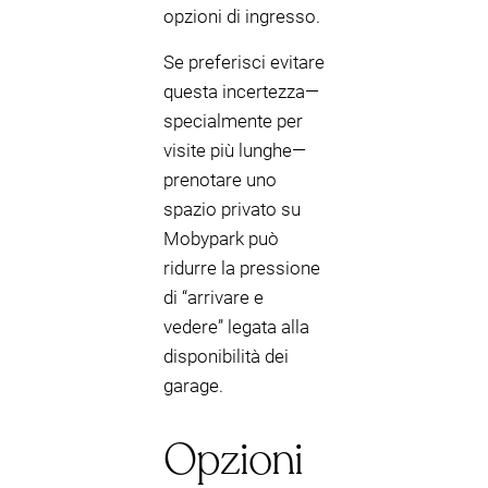
opzioni di ingresso.
Se preferisci evitare
questa incertezza—
specialmente per
visite più lunghe—
prenotare uno
spazio privato su
Mobypark può
ridurre la pressione
di “arrivare e
vedere” legata alla
disponibilità dei
garage.
Opzioni