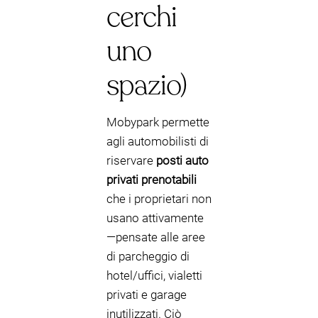
cerchi
uno
spazio)
Mobypark permette
agli automobilisti di
riservare
posti auto
privati prenotabili
che i proprietari non
usano attivamente
—pensate alle aree
di parcheggio di
hotel/uffici, vialetti
privati e garage
inutilizzati. Ciò