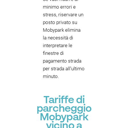
minimo errori e
stress, riservare un
posto privato su
Mobypark elimina
la necessità di
interpretare le
finestre di
pagamento strada
per strada all’ultimo
minuto.
Tariffe di
parcheggio
Mobypark
vicino a