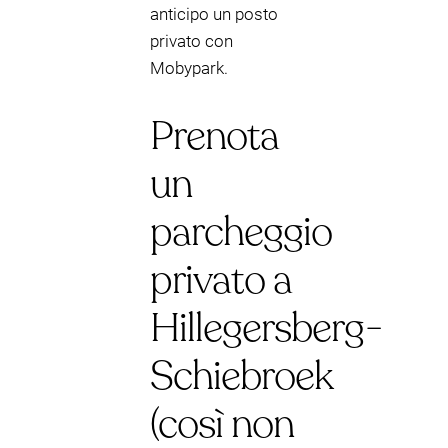
anticipo un posto
privato con
Mobypark.
Prenota
un
parcheggio
privato a
Hillegersberg-
Schiebroek
(così non