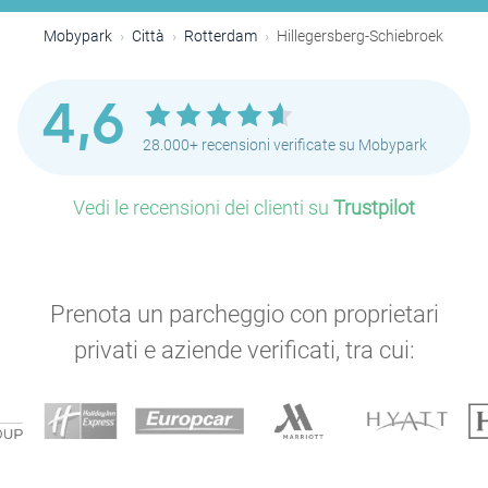
Mobypark
Città
Rotterdam
Hillegersberg-Schiebroek
4,6
28.000+ recensioni verificate su Mobypark
Vedi le recensioni dei clienti su
Trustpilot
Prenota un parcheggio con proprietari
privati e aziende verificati, tra cui: