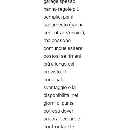
garage spesso
hanno regole più
semplici per il
pagamento (paghi
per entrare/uscire),
ma possono
comunque essere
costosi se rimani
più a lungo del
previsto. Il
principale
svantaggio è la
disponibilità: nei
giorni di punta
potresti dover
ancora cercare e
confrontare le