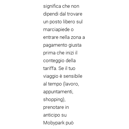
significa che non
dipendi dal trovare
un posto libero sul
marciapiede o
entrare nella zona a
pagamento giusta
prima che inizi il
conteggio della
tariffa. Se il tuo
viaggio è sensibile
al tempo (lavoro,
appuntamenti,
shopping),
prenotare in
anticipo su
Mobypark può