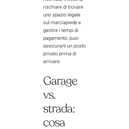
rischiare di trovare
uno spazio legale
sul marciapiede e
gestire i tempi di
pagamento, puoi
assicurarti un posto
privato prima di
arrivare.
Garage
vs.
strada:
cosa