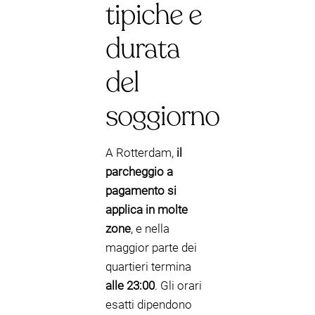
tipiche e
durata
del
soggiorno
A Rotterdam,
il
parcheggio a
pagamento si
applica in molte
zone
, e nella
maggior parte dei
quartieri termina
alle 23:00
. Gli orari
esatti dipendono