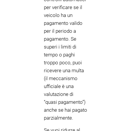
per verificare se il
veicolo ha un
pagamento valido
per il periodo a
pagamento. Se
superi i limiti di
tempo o paghi
troppo poco, puoi
ricevere una multa
(il meccanismo
ufficiale è una
valutazione di
“quasi pagamento”)
anche se hai pagato
parzialmente.
Se vuoi ridurre al