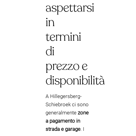
aspettarsi
in
termini
di
prezzo e
disponibilità
A Hillegersberg-
Schiebroek ci sono
generalmente
zone
a pagamento in
strada e garage
. I