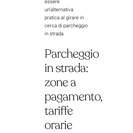
essere
un’alternativa
pratica al girare in
cerca di parcheggio
in strada.
Parcheggio
in strada:
zone a
pagamento,
tariffe
orarie