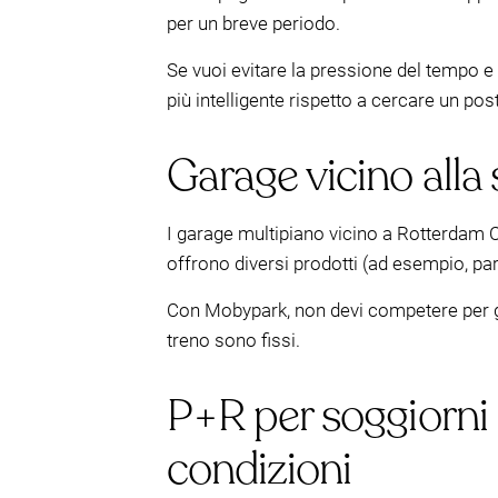
per un breve periodo.
Se vuoi evitare la pressione del tempo e 
più intelligente rispetto a cercare un pos
Garage vicino alla
I garage multipiano vicino a Rotterdam C
offrono diversi prodotti (ad esempio, par
Con Mobypark, non devi competere per gli 
treno sono fissi.
P+R per soggiorni 
condizioni