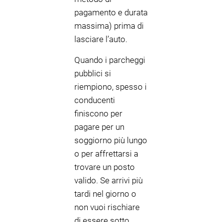
pagamento e durata
massima) prima di
lasciare l’auto.
Quando i parcheggi
pubblici si
riempiono, spesso i
conducenti
finiscono per
pagare per un
soggiorno più lungo
o per affrettarsi a
trovare un posto
valido. Se arrivi più
tardi nel giorno o
non vuoi rischiare
di essere sotto