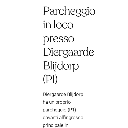
Parcheggio
in loco
presso
Diergaarde
Blijdorp
(P1)
Diergaarde Blijdorp
ha un proprio
parcheggio (P1)
davanti all’ingresso
principale in