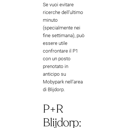
Se vuoi evitare
ricerche dell’ultimo
minuto
(specialmente nei
fine settimana), può
essere utile
confrontare il P1
con un posto
prenotato in
anticipo su
Mobypark nell’area
di Blijdorp.
P+R
Blijdorp: