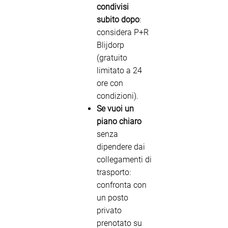
condivisi
subito dopo
:
considera P+R
Blijdorp
(gratuito
limitato a 24
ore con
condizioni).
Se vuoi un
piano chiaro
senza
dipendere dai
collegamenti di
trasporto:
confronta con
un posto
privato
prenotato su