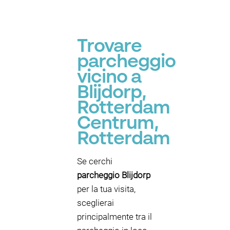
Trovare
parcheggio
vicino a
Blijdorp,
Rotterdam
Centrum,
Rotterdam
Se cerchi
parcheggio Blijdorp
per la tua visita,
sceglierai
principalmente tra il