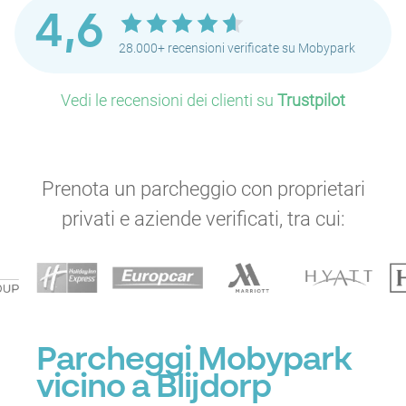
4,6
28.000+ recensioni verificate su Mobypark
Vedi le recensioni dei clienti su
Trustpilot
Prenota un parcheggio con proprietari
privati e aziende verificati, tra cui:
Parcheggi Mobypark
vicino a Blijdorp