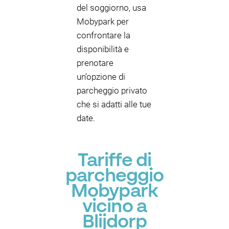
del soggiorno, usa
Mobypark per
confrontare la
disponibilità e
prenotare
un’opzione di
parcheggio privato
che si adatti alle tue
date.
Tariffe di
parcheggio
Mobypark
vicino a
Blijdorp