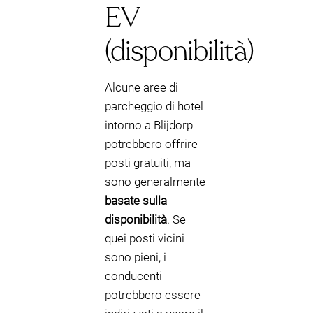
EV
(disponibilità)
Alcune aree di
parcheggio di hotel
intorno a Blijdorp
potrebbero offrire
posti gratuiti, ma
sono generalmente
basate sulla
disponibilità
. Se
quei posti vicini
sono pieni, i
conducenti
potrebbero essere