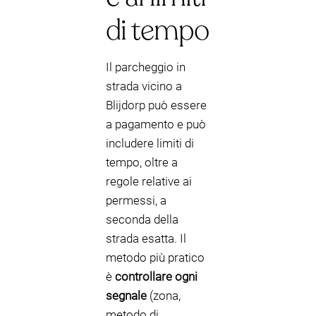
di tempo
Il parcheggio in
strada vicino a
Blijdorp può essere
a pagamento e può
includere limiti di
tempo, oltre a
regole relative ai
permessi, a
seconda della
strada esatta. Il
metodo più pratico
è
controllare ogni
segnale
(zona,
metodo di