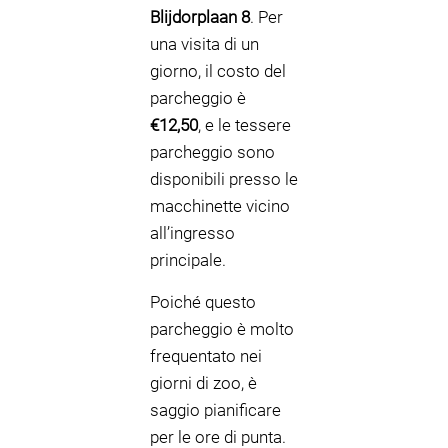
Blijdorplaan 8
. Per
una visita di un
giorno, il costo del
parcheggio è
€12,50
, e le tessere
parcheggio sono
disponibili presso le
macchinette vicino
all’ingresso
principale.
Poiché questo
parcheggio è molto
frequentato nei
giorni di zoo, è
saggio pianificare
per le ore di punta.