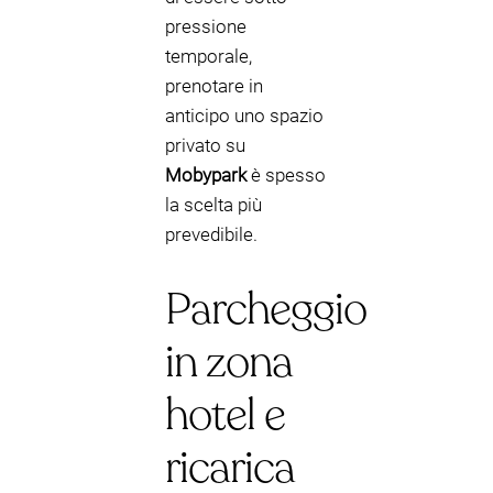
pressione
temporale,
prenotare in
anticipo uno spazio
privato su
Mobypark
è spesso
la scelta più
prevedibile.
Parcheggio
in zona
hotel e
ricarica