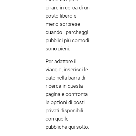
girare in cerca di un
posto libero e
meno sorprese
quando i parcheggi
pubblici più comodi
sono pieni.
Per adattare il
viaggio, inserisci le
date nella barra di
ricerca in questa
pagina e confronta
le opzioni di posti
privati disponibili
con quelle
pubbliche qui sotto.