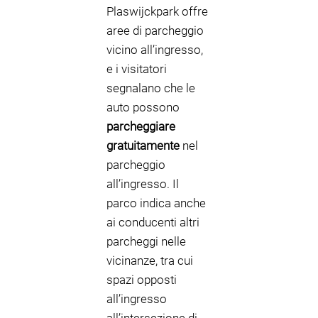
Plaswijckpark offre
aree di parcheggio
vicino all’ingresso,
e i visitatori
segnalano che le
auto possono
parcheggiare
gratuitamente
nel
parcheggio
all’ingresso. Il
parco indica anche
ai conducenti altri
parcheggi nelle
vicinanze, tra cui
spazi opposti
all’ingresso