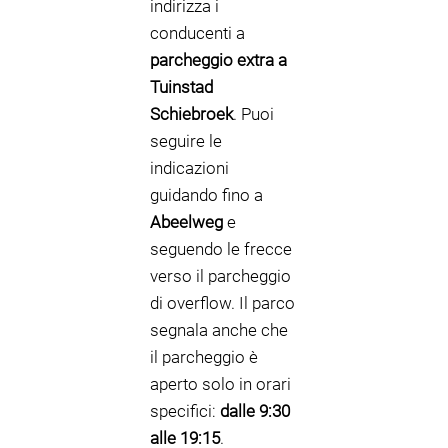
indirizza i
conducenti a
parcheggio extra a
Tuinstad
Schiebroek
. Puoi
seguire le
indicazioni
guidando fino a
Abeelweg
e
seguendo le frecce
verso il parcheggio
di overflow. Il parco
segnala anche che
il parcheggio è
aperto solo in orari
specifici:
dalle 9:30
alle 19:15
.