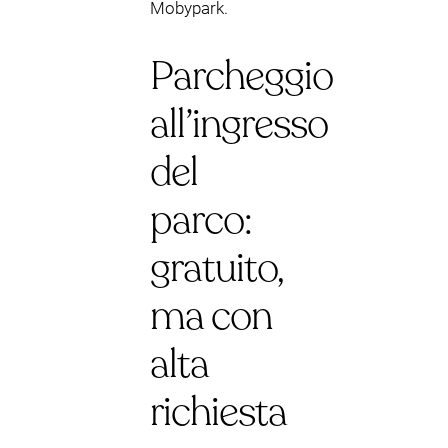
Mobypark.
Parcheggio
all’ingresso
del
parco:
gratuito,
ma con
alta
richiesta