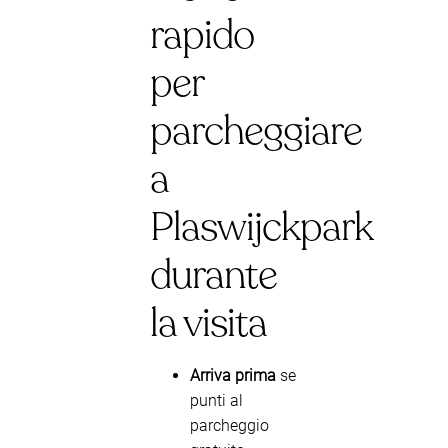
rapido
per
parcheggiare
a
Plaswijckpark
durante
la visita
Arriva prima
se
punti al
parcheggio