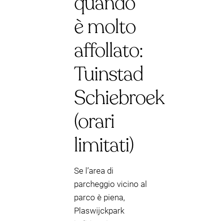
quando
è molto
affollato:
Tuinstad
Schiebroek
(orari
limitati)
Se l’area di
parcheggio vicino al
parco è piena,
Plaswijckpark