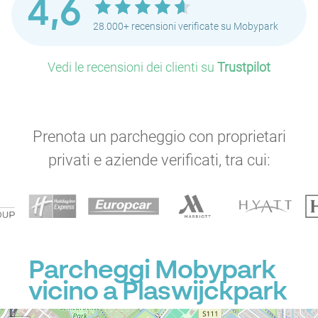
4,6
28.000+ recensioni verificate su Mobypark
Vedi le recensioni dei clienti su
Trustpilot
Prenota un parcheggio con proprietari
privati e aziende verificati, tra cui:
Parcheggi Mobypark
vicino a Plaswijckpark