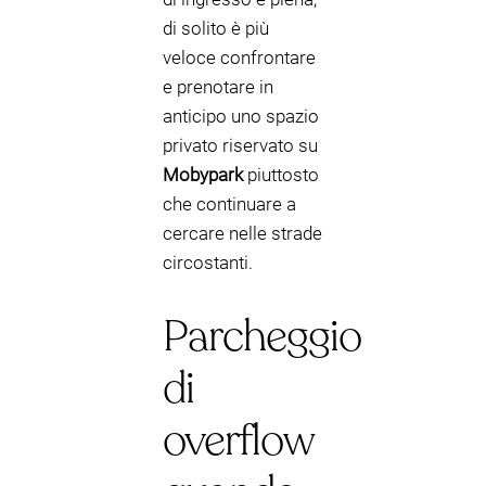
di solito è più
veloce confrontare
e prenotare in
anticipo uno spazio
privato riservato su
Mobypark
piuttosto
che continuare a
cercare nelle strade
circostanti.
Parcheggio
di
overflow