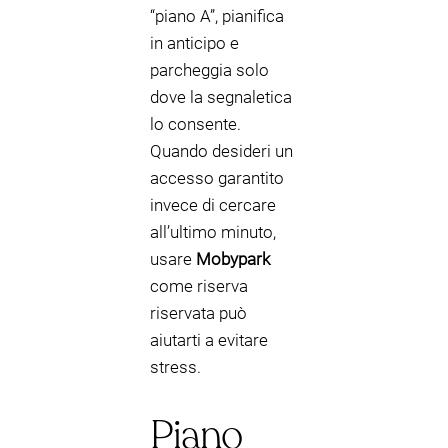
“piano A”, pianifica
in anticipo e
parcheggia solo
dove la segnaletica
lo consente.
Quando desideri un
accesso garantito
invece di cercare
all’ultimo minuto,
usare
Mobypark
come riserva
riservata può
aiutarti a evitare
stress.
Piano