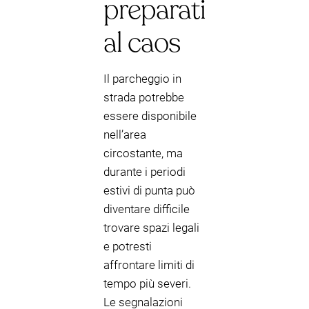
preparati
al caos
Il parcheggio in
strada potrebbe
essere disponibile
nell’area
circostante, ma
durante i periodi
estivi di punta può
diventare difficile
trovare spazi legali
e potresti
affrontare limiti di
tempo più severi.
Le segnalazioni