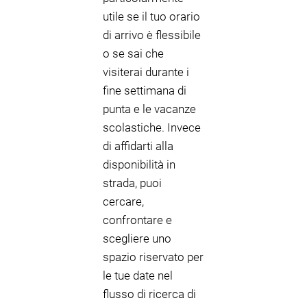
utile se il tuo orario
di arrivo è flessibile
o se sai che
visiterai durante i
fine settimana di
punta e le vacanze
scolastiche. Invece
di affidarti alla
disponibilità in
strada, puoi
cercare,
confrontare e
scegliere uno
spazio riservato per
le tue date nel
flusso di ricerca di