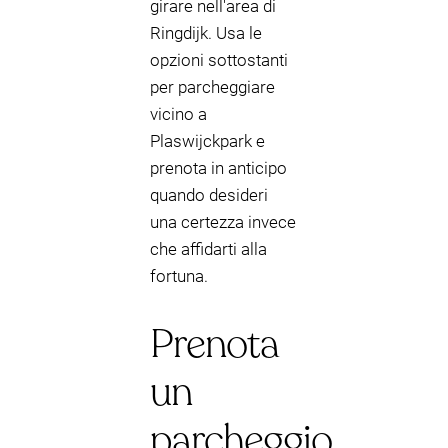
girare nell'area di
Ringdijk. Usa le
opzioni sottostanti
per parcheggiare
vicino a
Plaswijckpark e
prenota in anticipo
quando desideri
una certezza invece
che affidarti alla
fortuna.
Prenota
un
parcheggio