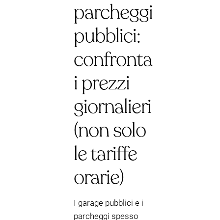
parcheggi
pubblici:
confronta
i prezzi
giornalieri
(non solo
le tariffe
orarie)
I garage pubblici e i
parcheggi spesso