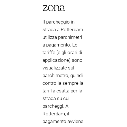
zona
Il parcheggio in
strada a Rotterdam
utilizza parchimetri
a pagamento. Le
tariffe (e gli orari di
applicazione) sono
visualizzate sul
parchimetro, quindi
controlla sempre la
tariffa esatta per la
strada su cui
parcheggi. A
Rotterdam, il
pagamento avviene