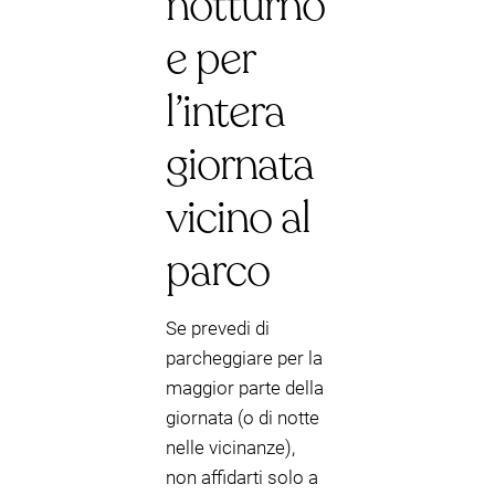
notturno
e per
l’intera
giornata
vicino al
parco
Se prevedi di
parcheggiare per la
maggior parte della
giornata (o di notte
nelle vicinanze),
non affidarti solo a