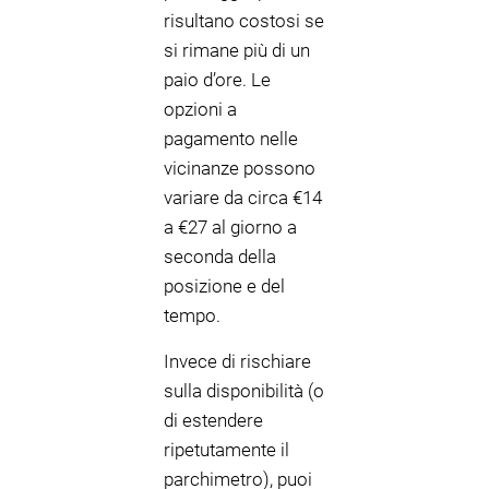
risultano costosi se
si rimane più di un
paio d’ore. Le
opzioni a
pagamento nelle
vicinanze possono
variare da circa €14
a €27 al giorno a
seconda della
posizione e del
tempo.
Invece di rischiare
sulla disponibilità (o
di estendere
ripetutamente il
parchimetro), puoi