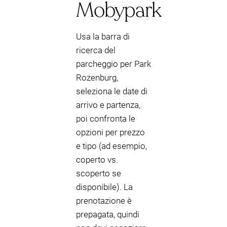
Mobypark
Usa la barra di
ricerca del
parcheggio per Park
Rozenburg,
seleziona le date di
arrivo e partenza,
poi confronta le
opzioni per prezzo
e tipo (ad esempio,
coperto vs.
scoperto se
disponibile). La
prenotazione è
prepagata, quindi