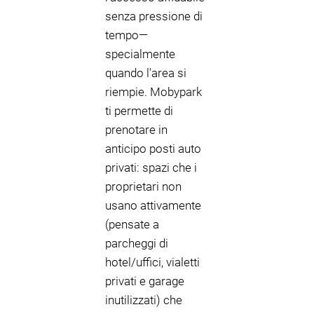
senza pressione di
tempo—
specialmente
quando l'area si
riempie. Mobypark
ti permette di
prenotare in
anticipo posti auto
privati: spazi che i
proprietari non
usano attivamente
(pensate a
parcheggi di
hotel/uffici, vialetti
privati e garage
inutilizzati) che