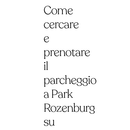
Come
cercare
e
prenotare
il
parcheggio
a Park
Rozenburg
su