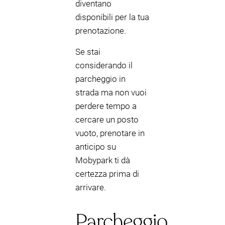
diventano
disponibili per la tua
prenotazione.
Se stai
considerando il
parcheggio in
strada ma non vuoi
perdere tempo a
cercare un posto
vuoto, prenotare in
anticipo su
Mobypark ti dà
certezza prima di
arrivare.
Parcheggio