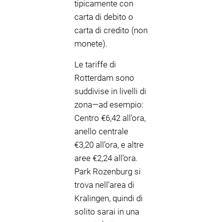
tipicamente con
carta di debito o
carta di credito (non
monete).
Le tariffe di
Rotterdam sono
suddivise in livelli di
zona—ad esempio:
Centro €6,42 all’ora,
anello centrale
€3,20 all’ora, e altre
aree €2,24 all’ora.
Park Rozenburg si
trova nell’area di
Kralingen, quindi di
solito sarai in una