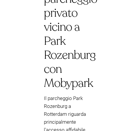
privato
vicino a
Park
Rozenburg
con
Mobypark
Il parcheggio Park
Rozenburg a
Rotterdam riguarda
principalmente
l'accesso affidabile