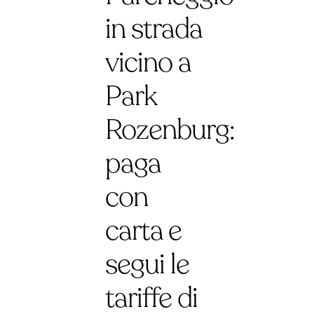
in strada
vicino a
Park
Rozenburg:
paga
con
carta e
segui le
tariffe di