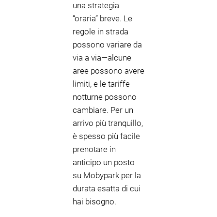
una strategia
“oraria” breve. Le
regole in strada
possono variare da
via a via—alcune
aree possono avere
limiti, e le tariffe
notturne possono
cambiare. Per un
arrivo più tranquillo,
è spesso più facile
prenotare in
anticipo un posto
su Mobypark per la
durata esatta di cui
hai bisogno.