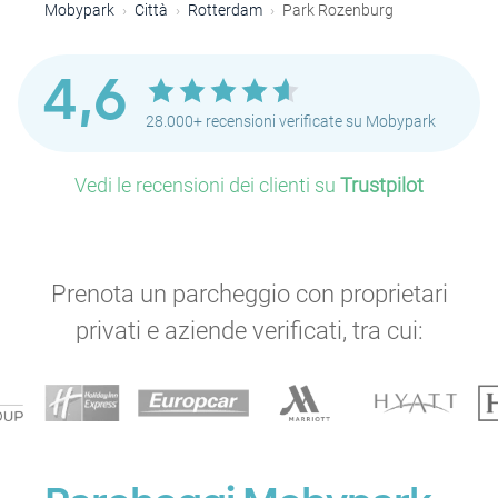
Mobypark
Città
Rotterdam
Park Rozenburg
4,6
28.000+ recensioni verificate su Mobypark
Vedi le recensioni dei clienti su
Trustpilot
Prenota un parcheggio con proprietari
privati e aziende verificati, tra cui: