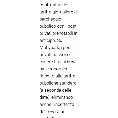
confrontare le
tariffe giornaliere di
parcheggio
pubblico con i posti
privati prenotabili in
anticipo. Su
Mobypark, i posti
privati possono
essere fino al 60%
più economici
rispetto alle tariffe
pubbliche standard
(a seconda delle
date), eliminando
anche l’incertezza
di “troverò un