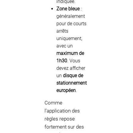
indiquée.
Zone bleue
:
généralement
pour de courts
arrêts
uniquement,
avec un
maximum de
1h30
. Vous
devez afficher
un
disque de
stationnement
européen
.
Comme
l’application des
règles repose
fortement sur des