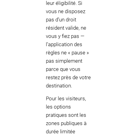
leur éligibilité. Si
vous ne disposez
pas d’un droit
résident valide, ne
vous y fiez pas —
l’application des
règles ne « pause »
pas simplement
parce que vous
restez près de votre
destination.
Pour les visiteurs,
les options
pratiques sont les
zones publiques à
durée limitée