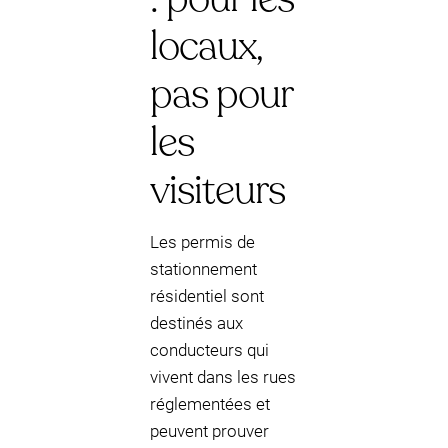
locaux,
pas pour
les
visiteurs
Les permis de
stationnement
résidentiel sont
destinés aux
conducteurs qui
vivent dans les rues
réglementées et
peuvent prouver