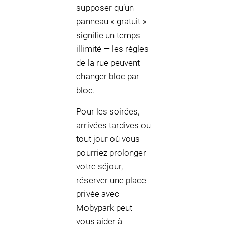
supposer qu’un
panneau « gratuit »
signifie un temps
illimité — les règles
de la rue peuvent
changer bloc par
bloc.
Pour les soirées,
arrivées tardives ou
tout jour où vous
pourriez prolonger
votre séjour,
réserver une place
privée avec
Mobypark peut
vous aider à