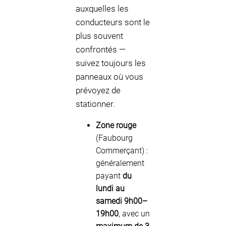
auxquelles les
conducteurs sont le
plus souvent
confrontés —
suivez toujours les
panneaux où vous
prévoyez de
stationner.
Zone rouge
(Faubourg
Commerçant) :
généralement
payant
du
lundi au
samedi 9h00–
19h00
, avec un