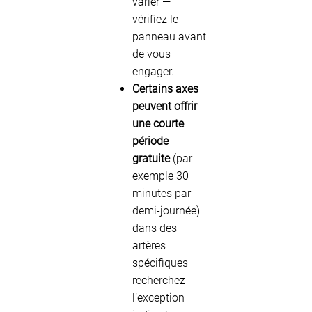
varier —
vérifiez le
panneau avant
de vous
engager.
Certains axes
peuvent offrir
une courte
période
gratuite
(par
exemple 30
minutes par
demi-journée)
dans des
artères
spécifiques —
recherchez
l’exception