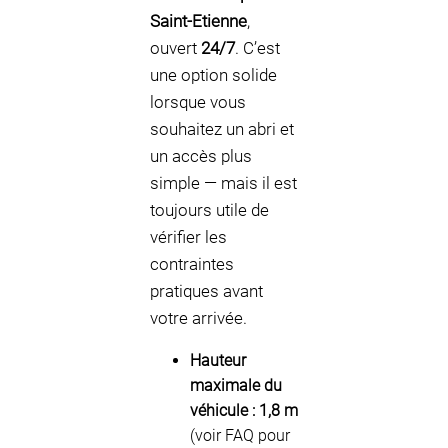
Saint-Etienne
,
ouvert
24/7
. C’est
une option solide
lorsque vous
souhaitez un abri et
un accès plus
simple — mais il est
toujours utile de
vérifier les
contraintes
pratiques avant
votre arrivée.
Hauteur
maximale du
véhicule :
1,8 m
(voir FAQ pour