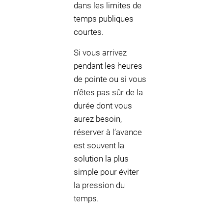
dans les limites de
temps publiques
courtes.
Si vous arrivez
pendant les heures
de pointe ou si vous
n’êtes pas sûr de la
durée dont vous
aurez besoin,
réserver à l’avance
est souvent la
solution la plus
simple pour éviter
la pression du
temps.