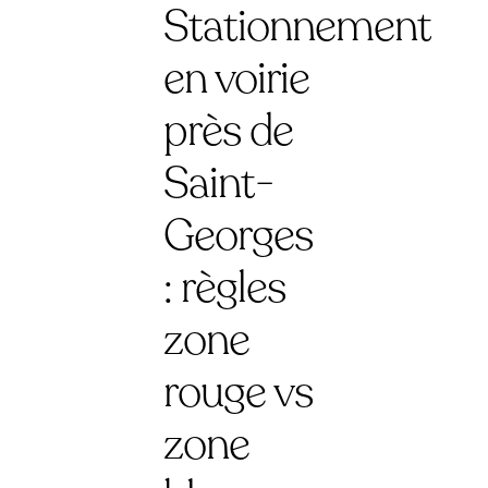
Stationnement
en voirie
près de
Saint-
Georges
: règles
zone
rouge vs
zone