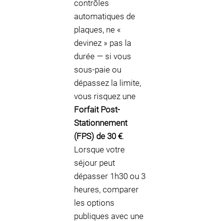
contrôles
automatiques de
plaques, ne «
devinez » pas la
durée — si vous
sous-paie ou
dépassez la limite,
vous risquez une
Forfait Post-
Stationnement
(FPS) de 30 €
.
Lorsque votre
séjour peut
dépasser 1h30 ou 3
heures, comparer
les options
publiques avec une