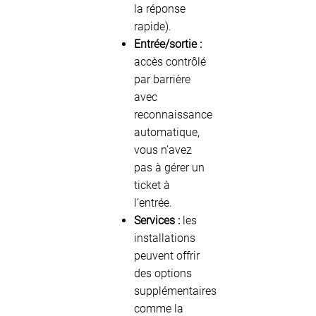
la réponse
rapide).
Entrée/sortie :
accès contrôlé
par barrière
avec
reconnaissance
automatique,
vous n’avez
pas à gérer un
ticket à
l’entrée.
Services :
les
installations
peuvent offrir
des options
supplémentaires
comme la