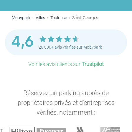
Mobypark
Villes
Toulouse
Saint-Georges
4,6
28 000+ avis vérifiés sur Mobypark
Voir les avis clients sur
Trustpilot
Réservez un parking auprès de
P
propriétaires privés et d'entreprises
vérifiés, notamment :