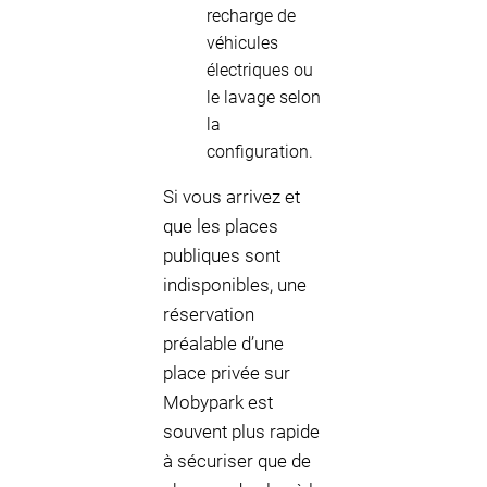
recharge de
véhicules
électriques ou
le lavage selon
la
configuration.
Si vous arrivez et
que les places
publiques sont
indisponibles, une
réservation
préalable d’une
place privée sur
Mobypark est
souvent plus rapide
à sécuriser que de