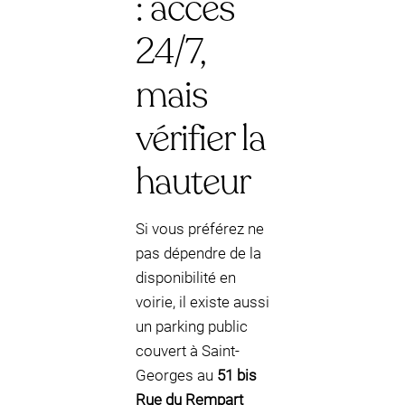
: accès
24/7,
mais
vérifier la
hauteur
Si vous préférez ne
pas dépendre de la
disponibilité en
voirie, il existe aussi
un parking public
couvert à Saint-
Georges au
51 bis
Rue du Rempart