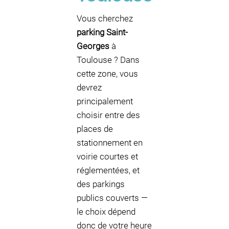
Vous cherchez
parking Saint-
Georges
à
Toulouse ? Dans
cette zone, vous
devrez
principalement
choisir entre des
places de
stationnement en
voirie courtes et
réglementées, et
des parkings
publics couverts —
le choix dépend
donc de votre heure