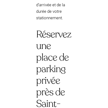
d’arrivée et de la
durée de votre
stationnement.
Réservez
une
place de
parking
privée
près de
Saint-