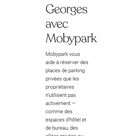
Georges
avec
Mobypark
Mobypark vous
aide à réserver des
places de parking
privées que les
propriétaires
n’utilisent pas
activement —
comme des
espaces d’hôtel et
de bureau, des