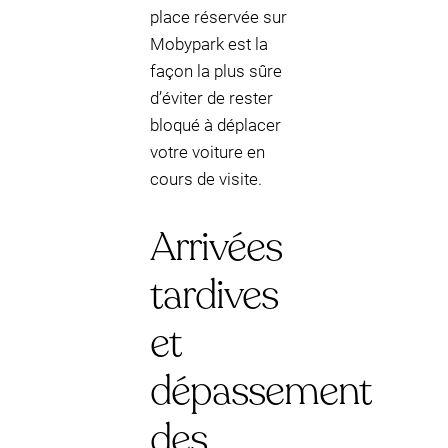
place réservée sur
Mobypark est la
façon la plus sûre
d’éviter de rester
bloqué à déplacer
votre voiture en
cours de visite.
Arrivées
tardives
et
dépassement
des