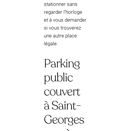
stationner sans
regarder l’horloge
et à vous demander
si vous trouverez
une autre place
légale.
Parking
public
couvert
à Saint-
Georges