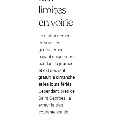
limites
en voirie
Le stationnement
en voirie est
généralement
payant uniquement
pendant la journée
et est souvent
gratuit le dimanche
et les jours fériés
.
Cependant, près de
Saint-Georges, la
erreur la plus
courante est de