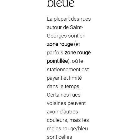
bleue
La plupart des rues
autour de Saint-
Georges sont en
zone rouge
(et
parfois
zone rouge
pointillée
), où le
stationnement est
payant et limité
dans le temps.
Certaines rues
voisines peuvent
avoir d’autres
couleurs, mais les
règles rouge/bleu
sont celles