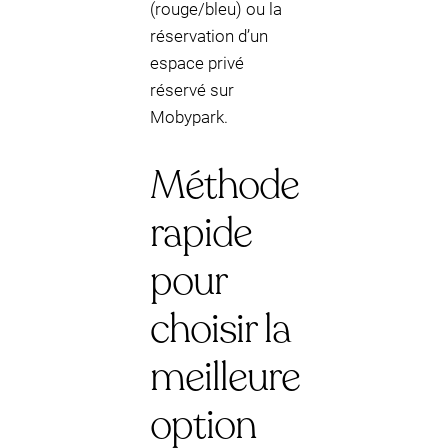
(rouge/bleu) ou la
réservation d’un
espace privé
réservé sur
Mobypark.
Méthode
rapide
pour
choisir la
meilleure
option