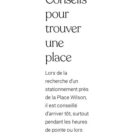
pour
trouver
une
place
Lors de la
recherche d’un
stationnement près
de la Place Wilson,
il est conseillé
d’arriver tôt, surtout
pendant les heures
de pointe ou lors