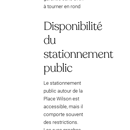
à tourner en rond
Disponibilité
du
stationnement
public
Le stationnement
public autour de la
Place Wilson est
accessible, mais il
comporte souvent
des restrictions.