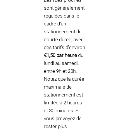
Les rues proches
sont généralement
régulées dans le
cadre d'un
stationnement de
courte durée, avec
des tarifs d'environ
€1,50 par heure
du
lundi au samedi,
entre 9h et 20h.
Notez que la durée
maximale de
stationnement est
limitée à 2 heures
et 30 minutes. Si
vous prévoyez de
rester plus