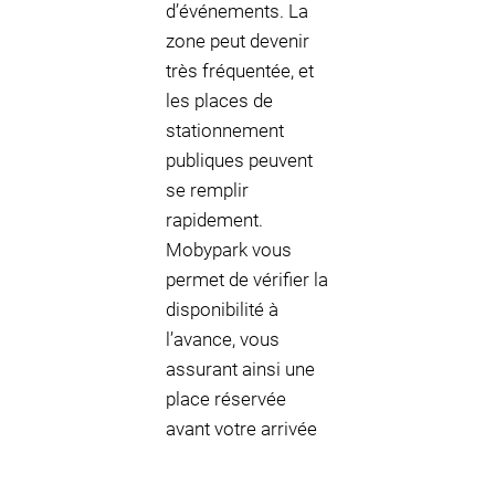
d’événements. La
zone peut devenir
très fréquentée, et
les places de
stationnement
publiques peuvent
se remplir
rapidement.
Mobypark vous
permet de vérifier la
disponibilité à
l’avance, vous
assurant ainsi une
place réservée
avant votre arrivée