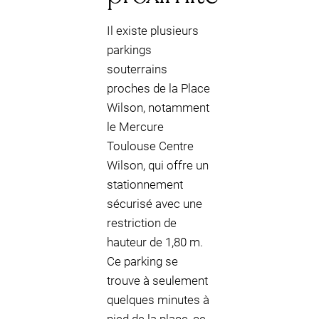
Il existe plusieurs
parkings
souterrains
proches de la Place
Wilson, notamment
le Mercure
Toulouse Centre
Wilson, qui offre un
stationnement
sécurisé avec une
restriction de
hauteur de 1,80 m.
Ce parking se
trouve à seulement
quelques minutes à