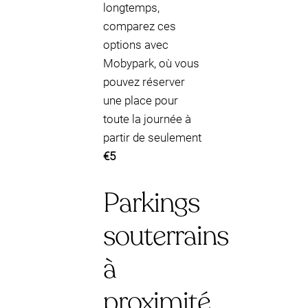
longtemps,
comparez ces
options avec
Mobypark, où vous
pouvez réserver
une place pour
toute la journée à
partir de seulement
€5
Parkings
souterrains
à
proximité