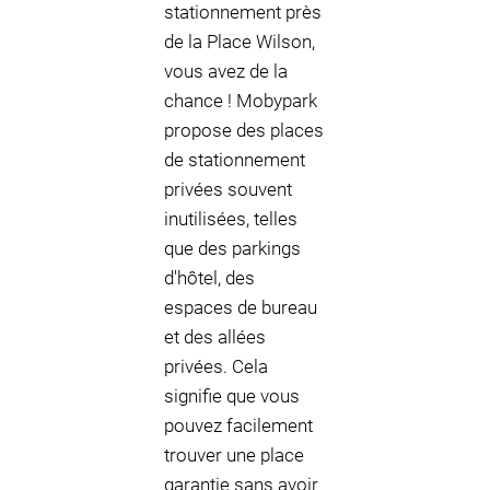
stationnement près
de la Place Wilson,
vous avez de la
chance ! Mobypark
propose des places
de stationnement
privées souvent
inutilisées, telles
que des parkings
d'hôtel, des
espaces de bureau
et des allées
privées. Cela
signifie que vous
pouvez facilement
trouver une place
garantie sans avoir