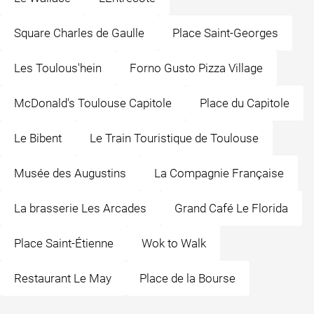
Square Charles de Gaulle
Place Saint-Georges
Les Toulous'hein
Forno Gusto Pizza Village
McDonald's Toulouse Capitole
Place du Capitole
Le Bibent
Le Train Touristique de Toulouse
Musée des Augustins
La Compagnie Française
La brasserie Les Arcades
Grand Café Le Florida
Place Saint-Étienne
Wok to Walk
Restaurant Le May
Place de la Bourse