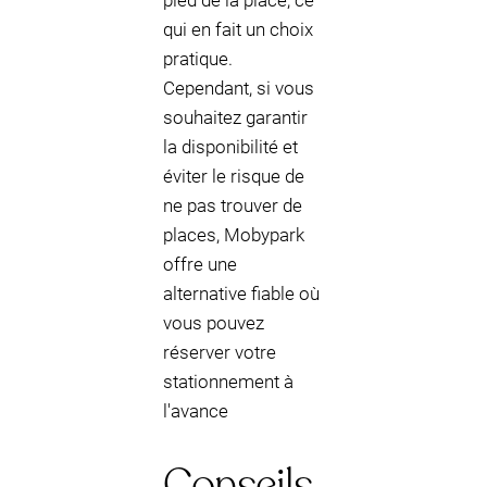
pied de la place, ce
qui en fait un choix
pratique.
Cependant, si vous
souhaitez garantir
la disponibilité et
éviter le risque de
ne pas trouver de
places, Mobypark
offre une
alternative fiable où
vous pouvez
réserver votre
stationnement à
l'avance
Conseils