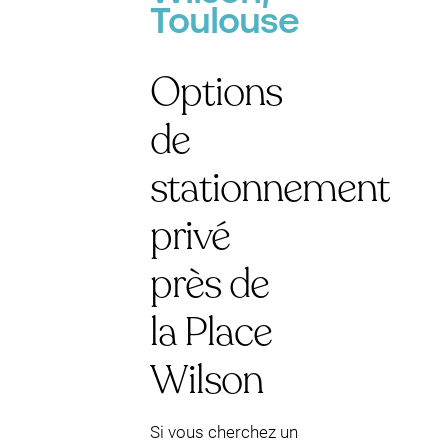
Toulouse
Options
de
stationnement
privé
près de
la Place
Wilson
Si vous cherchez un