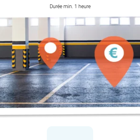
Durée min. 1 heure