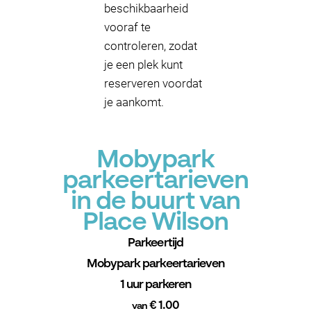
beschikbaarheid
vooraf te
controleren, zodat
je een plek kunt
reserveren voordat
je aankomt.
Mobypark
parkeertarieven
in de buurt van
Place Wilson
Parkeertijd
Mobypark parkeertarieven
1 uur parkeren
€ 1.00
van