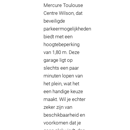
Mercure Toulouse
Centre Wilson, dat
beveiligde
parkeermogelijkheden
biedt met een
hoogtebeperking
van 1,80 m. Deze
garage ligt op
slechts een paar
minuten lopen van
het plein, wat het
een handige keuze
maakt. Wil je echter
zeker zijn van
beschikbaarheid en
voorkomen dat je