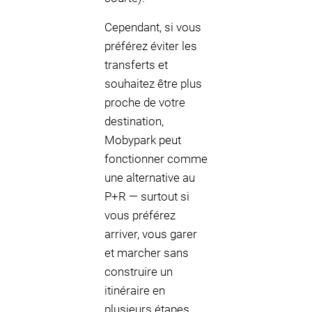
Cependant, si vous
préférez éviter les
transferts et
souhaitez être plus
proche de votre
destination,
Mobypark peut
fonctionner comme
une alternative au
P+R — surtout si
vous préférez
arriver, vous garer
et marcher sans
construire un
itinéraire en
plusieurs étapes.