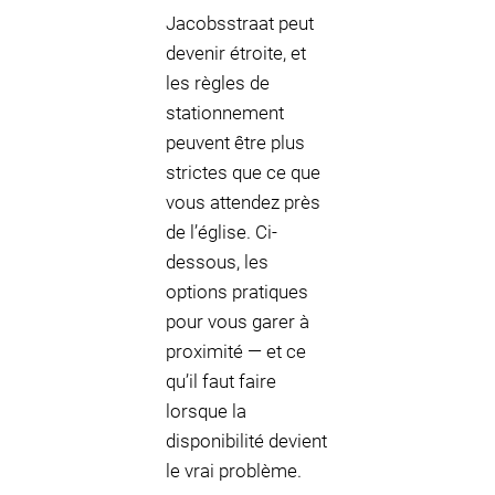
Jacobsstraat peut
devenir étroite, et
les règles de
stationnement
peuvent être plus
strictes que ce que
vous attendez près
de l’église. Ci-
dessous, les
options pratiques
pour vous garer à
proximité — et ce
qu’il faut faire
lorsque la
disponibilité devient
le vrai problème.