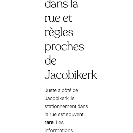
dans la
rue et
règles
proches
de
Jacobikerk
Juste à côté de
Jacobikerk, le
stationnement dans
la rue est souvent
rare
. Les
informations