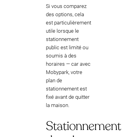
Si vous comparez
des options, cela
est particulièrement
utile lorsque le
stationnement
public est limité ou
soumis à des
horaires — car avec
Mobypark, votre
plan de
stationnement est
fixé avant de quitter
la maison.
Stationnement