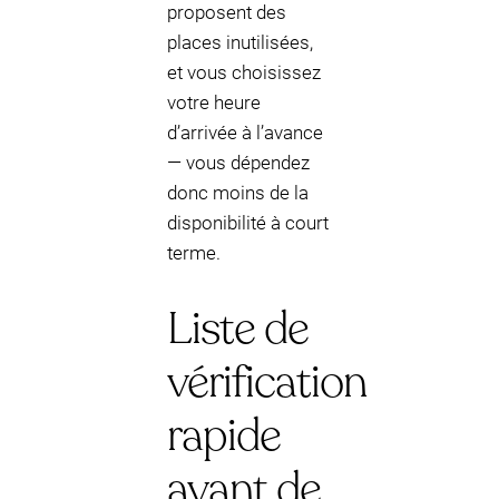
proposent des
places inutilisées,
et vous choisissez
votre heure
d’arrivée à l’avance
— vous dépendez
donc moins de la
disponibilité à court
terme.
Liste de
vérification
rapide
avant de