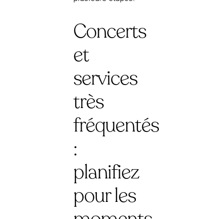
Concerts
et
services
très
fréquentés
:
planifiez
pour les