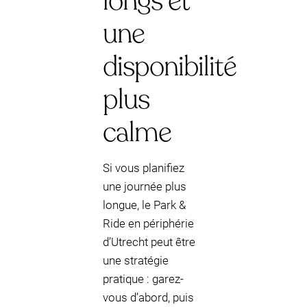
longs et
une
disponibilité
plus
calme
Si vous planifiez
une journée plus
longue, le Park &
Ride en périphérie
d’Utrecht peut être
une stratégie
pratique : garez-
vous d’abord, puis