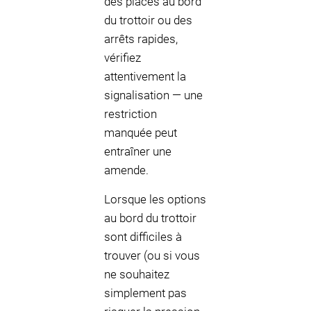
des places au bord
du trottoir ou des
arrêts rapides,
vérifiez
attentivement la
signalisation — une
restriction
manquée peut
entraîner une
amende.
Lorsque les options
au bord du trottoir
sont difficiles à
trouver (ou si vous
ne souhaitez
simplement pas