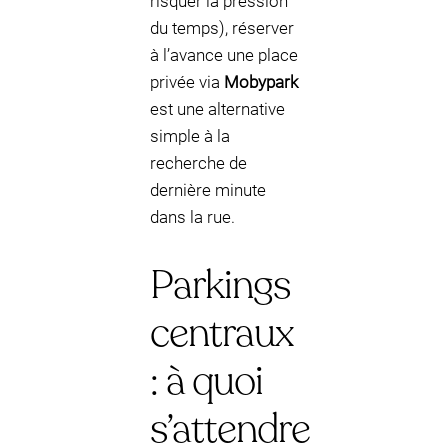
risquer la pression
du temps), réserver
à l’avance une place
privée via
Mobypark
est une alternative
simple à la
recherche de
dernière minute
dans la rue.
Parkings
centraux
: à quoi
s’attendre