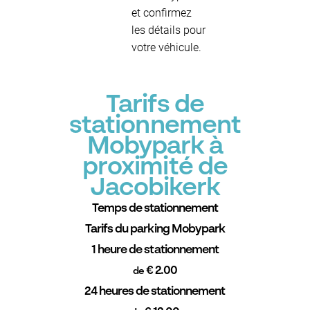
et confirmez
les détails pour
votre véhicule.
Tarifs de
stationnement
Mobypark à
proximité de
Jacobikerk
Temps de stationnement
Tarifs du parking Mobypark
1 heure de stationnement
€ 2.00
de
24 heures de stationnement