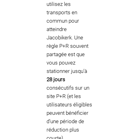
utilisez les
transports en
commun pour
atteindre
Jacobikerk. Une
règle P+R souvent
partagée est que
vous pouvez
stationner jusqu’à
28 jours
consécutifs sur un
site P+R (et les
utilisateurs éligibles
peuvent bénéficier
d’une période de
réduction plus
courte).