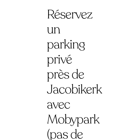
Réservez
un
parking
privé
près de
Jacobikerk
avec
Mobypark
(pas de