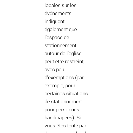
locales sur les
événements
indiquent
également que
l’espace de
stationnement
autour de l’église
peut être restreint,
avec peu
d’exemptions (par
exemple, pour
certaines situations
de stationnement
pour personnes
handicapées). Si
vous êtes tenté par