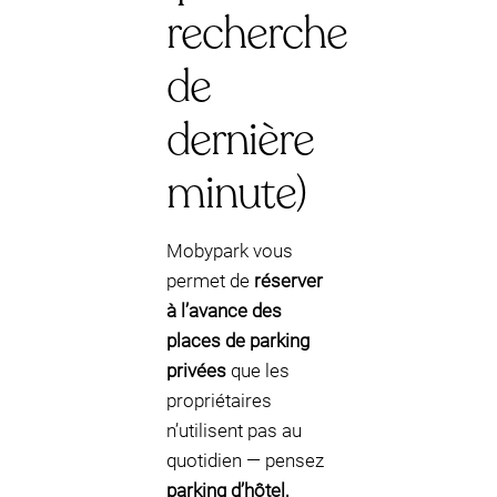
recherche
de
dernière
minute)
Mobypark vous
permet de
réserver
à l’avance des
places de parking
privées
que les
propriétaires
n’utilisent pas au
quotidien — pensez
parking d’hôtel,