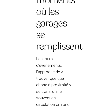
moments
où les
garages
se
remplissent
Les jours
d’événements,
l’approche de «
trouver quelque
chose à proximité »
se transforme
souvent en
circulation en rond