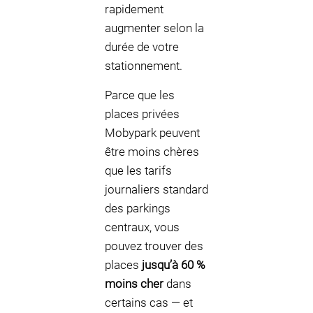
rapidement
augmenter selon la
durée de votre
stationnement.
Parce que les
places privées
Mobypark peuvent
être moins chères
que les tarifs
journaliers standard
des parkings
centraux, vous
pouvez trouver des
places
jusqu’à 60 %
moins cher
dans
certains cas — et