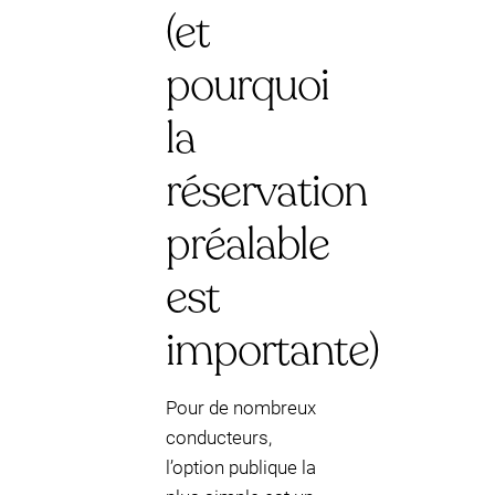
(et
pourquoi
la
réservation
préalable
est
importante)
Pour de nombreux
conducteurs,
l’option publique la