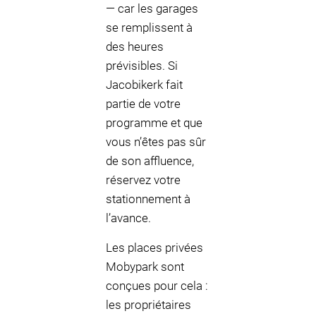
— car les garages
se remplissent à
des heures
prévisibles. Si
Jacobikerk fait
partie de votre
programme et que
vous n’êtes pas sûr
de son affluence,
réservez votre
stationnement à
l’avance.
Les places privées
Mobypark sont
conçues pour cela :
les propriétaires