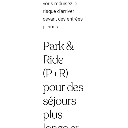
vous réduisez le
risque d’arriver
devant des entrées
pleines.
Park &
Ride
(P+R)
pour des
séjours
plus