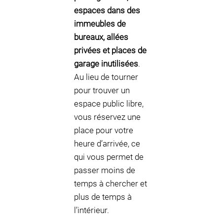
espaces dans des
immeubles de
bureaux, allées
privées et places de
garage inutilisées
.
Au lieu de tourner
pour trouver un
espace public libre,
vous réservez une
place pour votre
heure d’arrivée, ce
qui vous permet de
passer moins de
temps à chercher et
plus de temps à
l’intérieur.