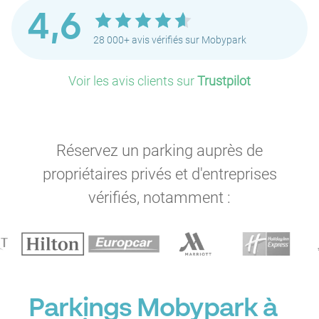
4,6
28 000+ avis vérifiés sur Mobypark
Voir les avis clients sur
Trustpilot
Réservez un parking auprès de
propriétaires privés et d'entreprises
vérifiés, notamment :
Parkings Mobypark à