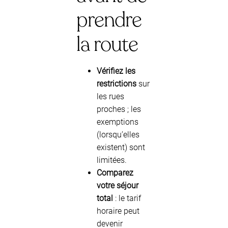
prendre
la route
Vérifiez les
restrictions
sur
les rues
proches ; les
exemptions
(lorsqu’elles
existent) sont
limitées.
Comparez
votre séjour
total
: le tarif
horaire peut
devenir