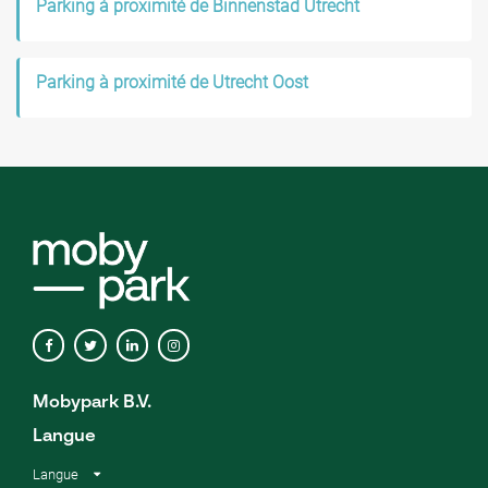
Parking à proximité de Binnenstad Utrecht
Parking à proximité de Utrecht Oost
Mobypark B.V.
Langue
Langue