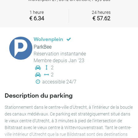
1 heure
24 heures
€ 6.34
€ 57.62
Wolvenplein
ParkBee
Réservation instantanée
Membre depuis Jan '23
2
2
accessible 24/7
Description du parking
Stationnement dans le centre-ville d'Utrecht, à l'intérieur de la boucle
des canaux médiévaux. Ce parking est stratégiquement situé dans
le vieux centre d'Utrecht, à 3 minutes à pied de l'intersection de
Biltstraat avec le vieux centre à Wittevrouwenstraat. Tant le centre-
ville intérieur d'Utrecht que la rue Bildstraat sont des destinations