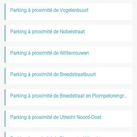
Parking à proximité de Vogelenbuurt
Parking à proximité de Nobelstraat
Parking à proximité de Wittevrouwen
Parking à proximité de Breedstraatbuurt
Parking à proximité de Breedstraat en Plompetorengracht
Parking à proximité de Utrecht Noord-Oost