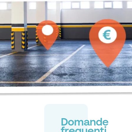
Domande
frequenti