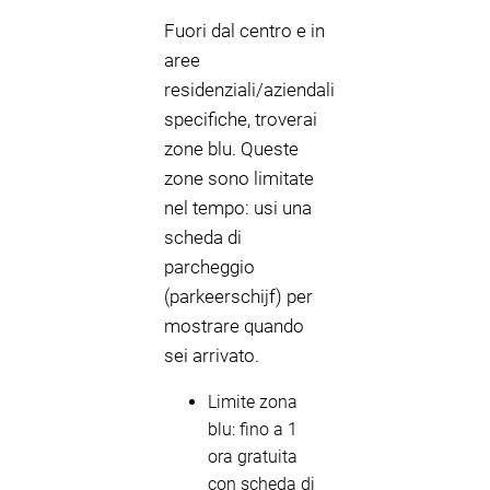
Fuori dal centro e in
aree
residenziali/aziendali
specifiche, troverai
zone blu. Queste
zone sono limitate
nel tempo: usi una
scheda di
parcheggio
(parkeerschijf) per
mostrare quando
sei arrivato.
Limite zona
blu: fino a 1
ora gratuita
con scheda di