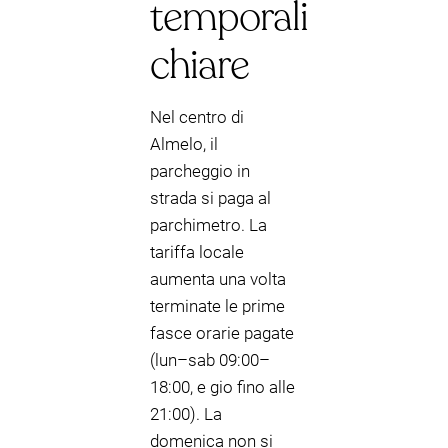
temporali
chiare
Nel centro di
Almelo, il
parcheggio in
strada si paga al
parchimetro. La
tariffa locale
aumenta una volta
terminate le prime
fasce orarie pagate
(lun–sab 09:00–
18:00, e gio fino alle
21:00). La
domenica non si