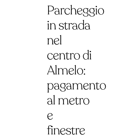
Parcheggio
in strada
nel
centro di
Almelo:
pagamento
al metro
e
finestre