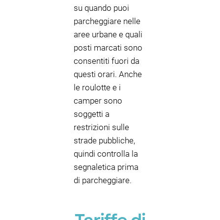
su quando puoi
parcheggiare nelle
aree urbane e quali
posti marcati sono
consentiti fuori da
questi orari. Anche
le roulotte e i
camper sono
soggetti a
restrizioni sulle
strade pubbliche,
quindi controlla la
segnaletica prima
di parcheggiare.