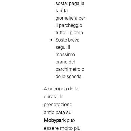
sosta: paga la
tariffa
giornaliera per
il parcheggio
tutto il giorno.
Soste brevi:
segui il
massimo
orario del
parchimetro o
della scheda.
A seconda della
durata, la
prenotazione
anticipata su
Mobypark
può
essere molto più