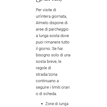
Per visite di
un’intera giornata,
Almelo dispone di
aree di parcheggio
a lunga sosta dove
puoi rimanere tutto
il giorno. Se hai
bisogno solo di una
sosta breve, le
regole di
strada/zona
continuano a
seguire i limiti orari
o di scheda.
Zone di lunga