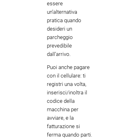
essere
un’alternativa
pratica quando
desideri un
parcheggio
prevedibile
dall’arrivo.
Puoi anche pagare
con il cellulare: ti
registri una volta,
inserisci/inoltra il
codice della
macchina per
avviare, e la
fatturazione si
ferma quando parti.