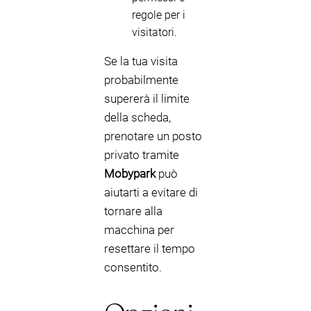
regole per i
visitatori.
Se la tua visita
probabilmente
supererà il limite
della scheda,
prenotare un posto
privato tramite
Mobypark
può
aiutarti a evitare di
tornare alla
macchina per
resettare il tempo
consentito.