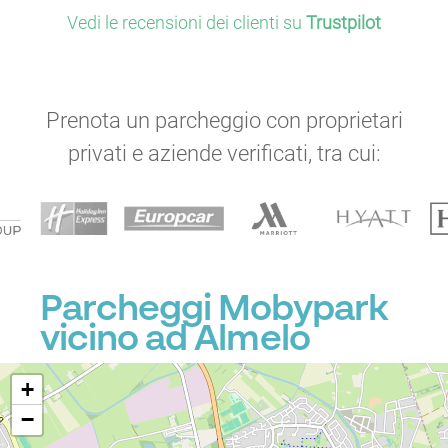
Vedi le recensioni dei clienti su
Trustpilot
Prenota un parcheggio con proprietari
privati e aziende verificati, tra cui:
Parcheggi Mobypark
vicino ad Almelo
+
−