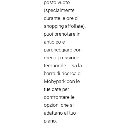
posto vuoto
(specialmente
durante le ore di
shopping affollate),
puoi prenotare in
anticipo e
parcheggiare con
meno pressione
temporale. Usa la
barra di ricerca di
Mobypark con le
tue date per
confrontare le
opzioni che si
adattano al tuo
piano.