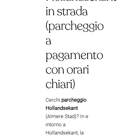
in strada
(parcheggio
a
pagamento
con orari
chiari)
Cerchi
parcheggio
Hollandsekant
(Almere Stad)? In e
intorno a
Hollandsekant, la