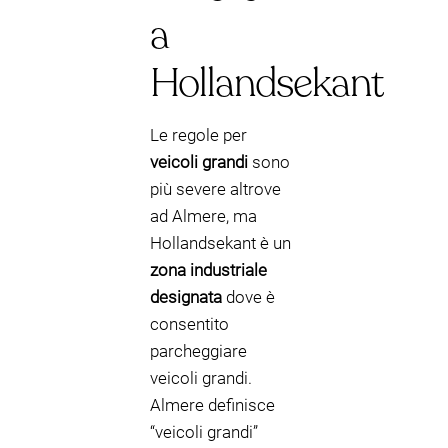
a
Hollandsekant
Le regole per
veicoli grandi
sono
più severe altrove
ad Almere, ma
Hollandsekant è un
zona industriale
designata
dove è
consentito
parcheggiare
veicoli grandi.
Almere definisce
“veicoli grandi”