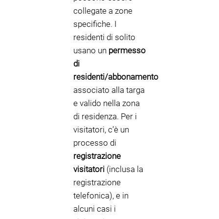
collegate a zone
specifiche. I
residenti di solito
usano un
permesso
di
residenti/abbonamento
associato alla targa
e valido nella zona
di residenza. Per i
visitatori, c’è un
processo di
registrazione
visitatori
(inclusa la
registrazione
telefonica), e in
alcuni casi i