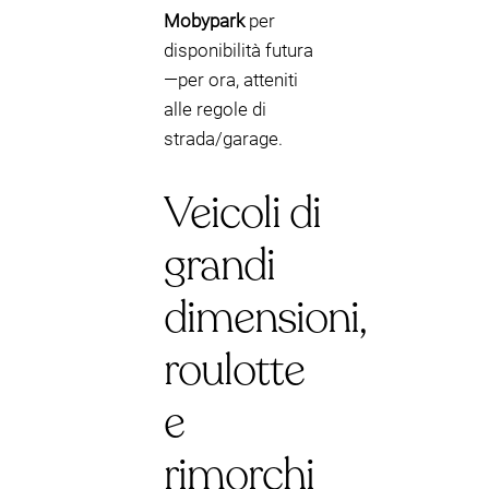
Mobypark
per
disponibilità futura
—per ora, atteniti
alle regole di
strada/garage.
Veicoli di
grandi
dimensioni,
roulotte
e
rimorchi