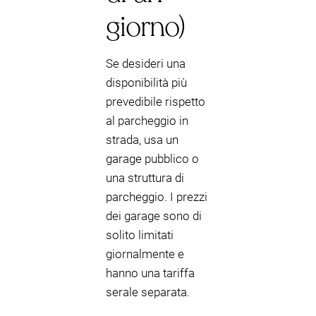
giorno)
Se desideri una
disponibilità più
prevedibile rispetto
al parcheggio in
strada, usa un
garage pubblico o
una struttura di
parcheggio. I prezzi
dei garage sono di
solito limitati
giornalmente e
hanno una tariffa
serale separata.