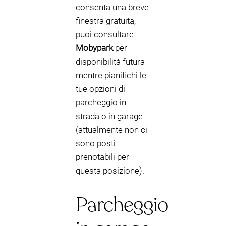
consenta una breve
finestra gratuita,
puoi consultare
Mobypark
per
disponibilità futura
mentre pianifichi le
tue opzioni di
parcheggio in
strada o in garage
(attualmente non ci
sono posti
prenotabili per
questa posizione).
Parcheggio