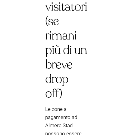
visitatori
(se
rimani
più di un
breve
drop-
off)
Le zone a
pagamento ad
Almere Stad
possono essere