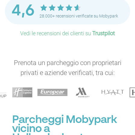
4,6
28.000+ recensioni verificate su Mobypark
Vedi le recensioni dei clienti su
Trustpilot
Prenota un parcheggio con proprietari
privati e aziende verificati, tra cui:
Parcheggi Mobypark
vicino a