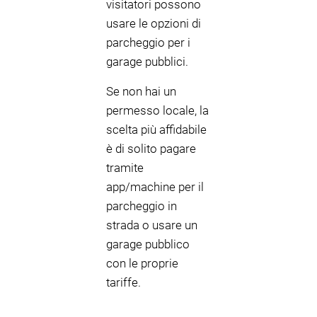
visitatori possono
usare le opzioni di
parcheggio per i
garage pubblici.
Se non hai un
permesso locale, la
scelta più affidabile
è di solito pagare
tramite
app/machine per il
parcheggio in
strada o usare un
garage pubblico
con le proprie
tariffe.