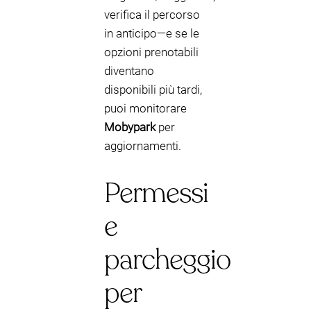
verifica il percorso
in anticipo—e se le
opzioni prenotabili
diventano
disponibili più tardi,
puoi monitorare
Mobypark
per
aggiornamenti.
Permessi
e
parcheggio
per