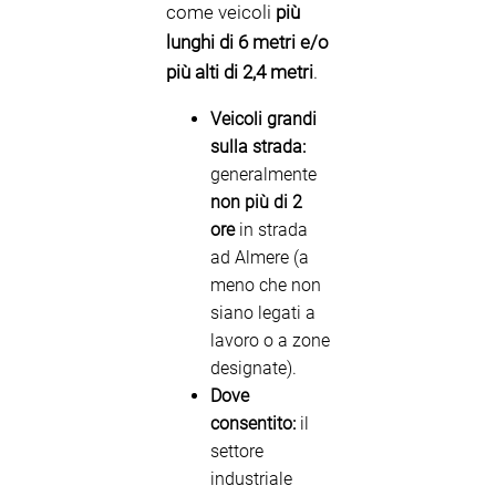
come veicoli
più
lunghi di 6 metri e/o
più alti di 2,4 metri
.
Veicoli grandi
sulla strada:
generalmente
non più di 2
ore
in strada
ad Almere (a
meno che non
siano legati a
lavoro o a zone
designate).
Dove
consentito:
il
settore
industriale