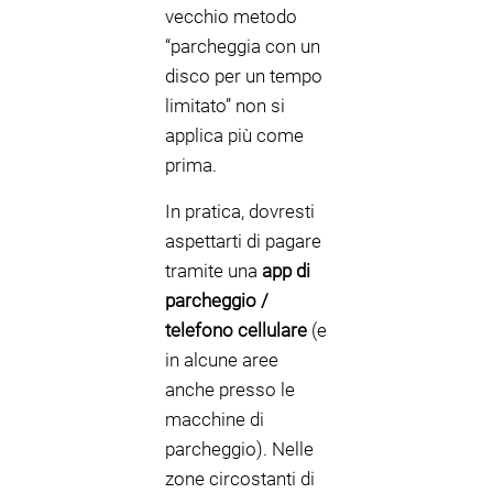
vecchio metodo
“parcheggia con un
disco per un tempo
limitato” non si
applica più come
prima.
In pratica, dovresti
aspettarti di pagare
tramite una
app di
parcheggio /
telefono cellulare
(e
in alcune aree
anche presso le
macchine di
parcheggio). Nelle
zone circostanti di