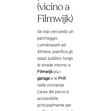
(vicino a
Filmwijk)
Se stai cercando un
parcheggio
Lumièrepark ad
Almere, pianifica gli
spazi pubblici lungo
le strade intorno a
Filmwijk
più i
garage
e le
P+R
nelle vicinanze.
L'area del parco è
accessibile
principalmente per