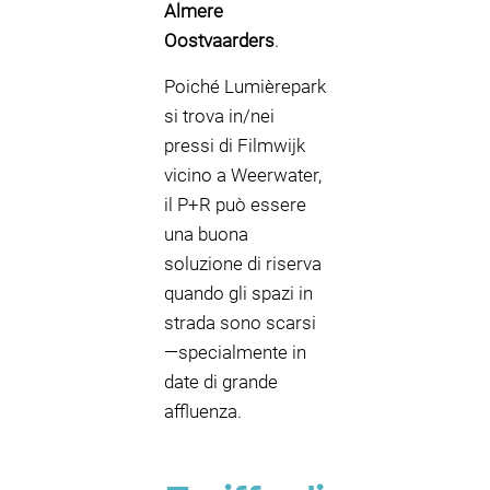
Almere
Oostvaarders
.
Poiché Lumièrepark
si trova in/nei
pressi di Filmwijk
vicino a Weerwater,
il P+R può essere
una buona
soluzione di riserva
quando gli spazi in
strada sono scarsi
—specialmente in
date di grande
affluenza.