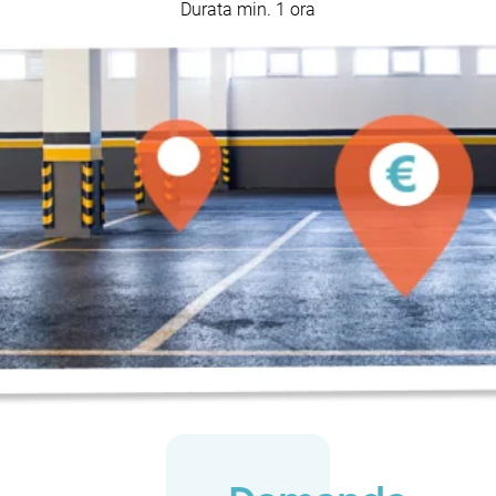
Durata min. 1 ora