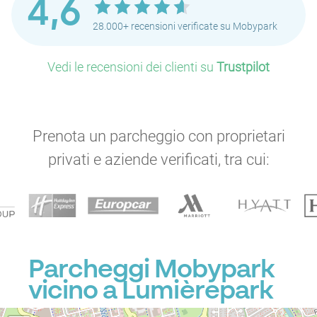
4,6
28.000+ recensioni verificate su Mobypark
Vedi le recensioni dei clienti su
Trustpilot
Prenota un parcheggio con proprietari
privati e aziende verificati, tra cui:
Parcheggi Mobypark
vicino a Lumièrepark