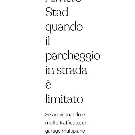
Stad
quando
il
parcheggio
in strada
è
limitato
Se arrivi quando è
molto trafficato, un
garage multipiano