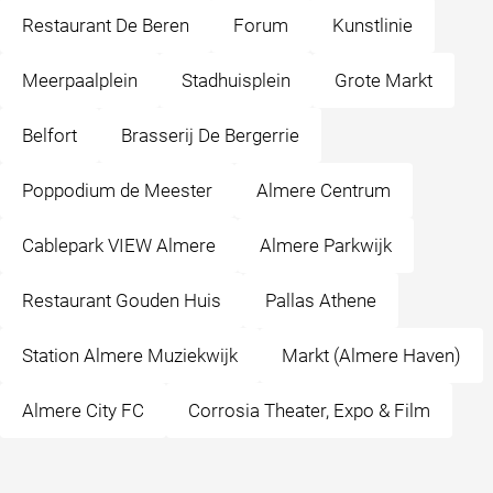
Restaurant De Beren
Forum
Kunstlinie
Meerpaalplein
Stadhuisplein
Grote Markt
Belfort
Brasserij De Bergerrie
Poppodium de Meester
Almere Centrum
Cablepark VIEW Almere
Almere Parkwijk
Restaurant Gouden Huis
Pallas Athene
Station Almere Muziekwijk
Markt (Almere Haven)
Almere City FC
Corrosia Theater, Expo & Film