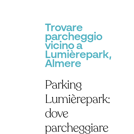
Trovare
parcheggio
vicino a
Lumièrepark,
Almere
Parking
Lumièrepark:
dove
parcheggiare