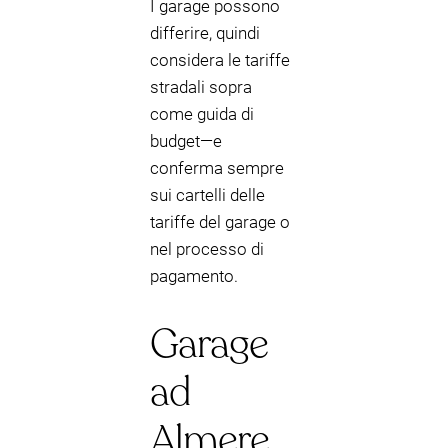
I garage possono
differire, quindi
considera le tariffe
stradali sopra
come guida di
budget—e
conferma sempre
sui cartelli delle
tariffe del garage o
nel processo di
pagamento.
Garage
ad
Almere