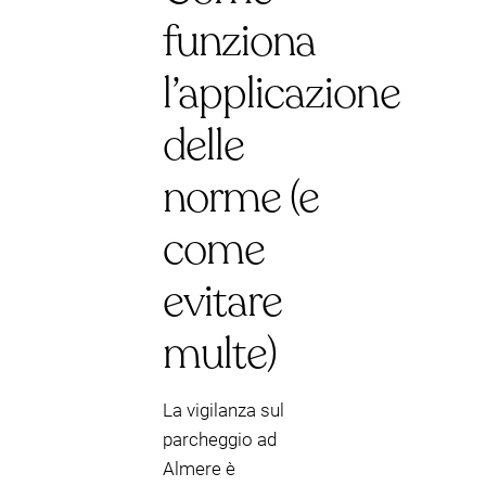
funziona
l’applicazione
delle
norme (e
come
evitare
multe)
La vigilanza sul
parcheggio ad
Almere è