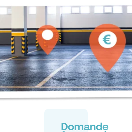
Domande