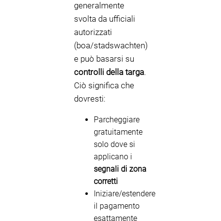
generalmente
svolta da ufficiali
autorizzati
(boa/stadswachten)
e può basarsi su
controlli della targa
.
Ciò significa che
dovresti:
Parcheggiare
gratuitamente
solo dove si
applicano i
segnali di zona
corretti
Iniziare/estendere
il pagamento
esattamente