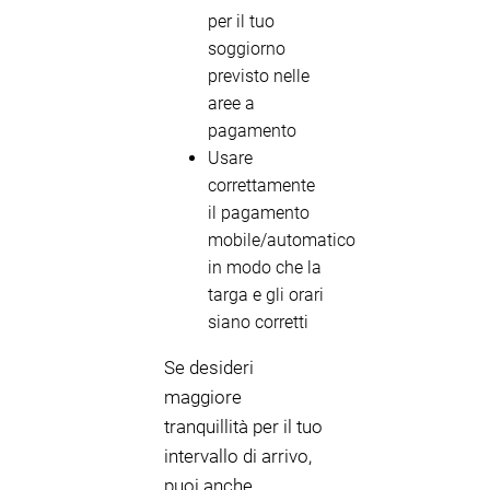
per il tuo
soggiorno
previsto nelle
aree a
pagamento
Usare
correttamente
il pagamento
mobile/automatico
in modo che la
targa e gli orari
siano corretti
Se desideri
maggiore
tranquillità per il tuo
intervallo di arrivo,
puoi anche