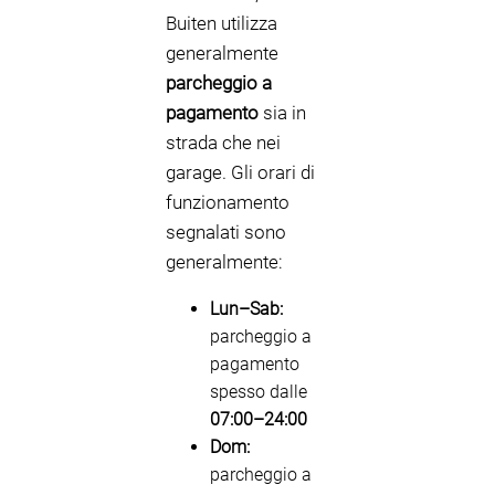
Buiten utilizza
generalmente
parcheggio a
pagamento
sia in
strada che nei
garage. Gli orari di
funzionamento
segnalati sono
generalmente:
Lun–Sab:
parcheggio a
pagamento
spesso dalle
07:00–24:00
Dom:
parcheggio a