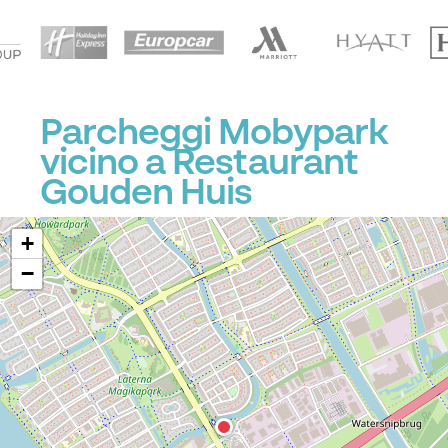
Parcheggi Mobypark
vicino a Restaurant
Gouden Huis
+
−