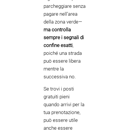
parcheggiare senza
pagare nell’area
della zona verde—
ma controlla
sempre i segnali di
confine esatti
,
poiché una strada
può essere libera
mentre la
successiva no.
Se trovi i posti
gratuiti pieni
quando arrivi per la
tua prenotazione,
può essere utile
anche essere