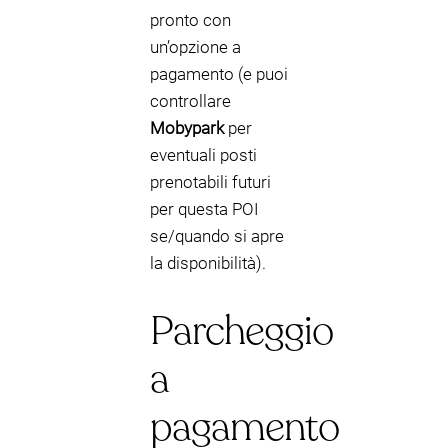
pronto con
un’opzione a
pagamento (e puoi
controllare
Mobypark
per
eventuali posti
prenotabili futuri
per questa POI
se/quando si apre
la disponibilità).
Parcheggio
a
pagamento