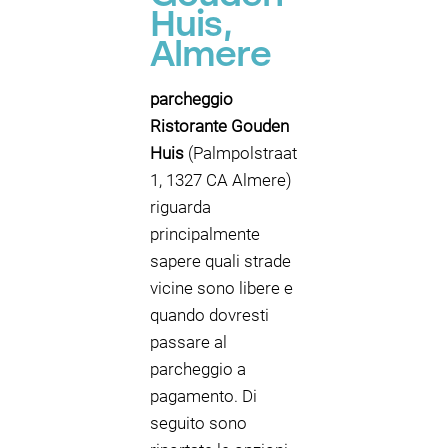
Huis,
Almere
parcheggio
Ristorante Gouden
Huis
(Palmpolstraat
1, 1327 CA Almere)
riguarda
principalmente
sapere quali strade
vicine sono libere e
quando dovresti
passare al
parcheggio a
pagamento. Di
seguito sono