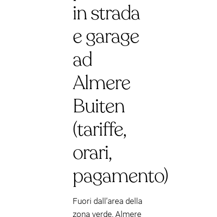
in strada
e garage
ad
Almere
Buiten
(tariffe,
orari,
pagamento)
Fuori dall’area della
zona verde, Almere