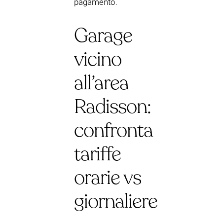
pagamento.
Garage
vicino
all’area
Radisson:
confronta
tariffe
orarie vs
giornaliere