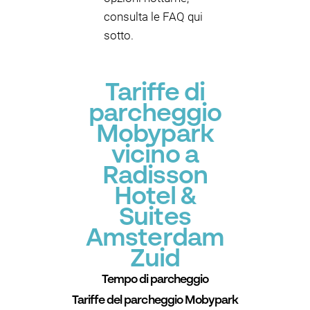
consulta le FAQ qui
sotto.
Tariffe di
parcheggio
Mobypark
vicino a
Radisson
Hotel &
Suites
Amsterdam
Zuid
Tempo di parcheggio
Tariffe del parcheggio Mobypark