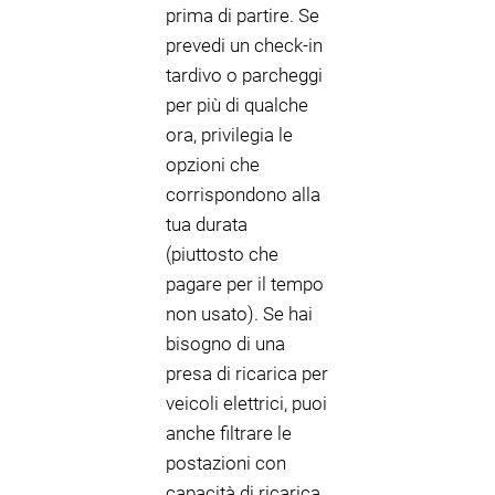
prima di partire. Se
prevedi un check-in
tardivo o parcheggi
per più di qualche
ora, privilegia le
opzioni che
corrispondono alla
tua durata
(piuttosto che
pagare per il tempo
non usato). Se hai
bisogno di una
presa di ricarica per
veicoli elettrici, puoi
anche filtrare le
postazioni con
capacità di ricarica