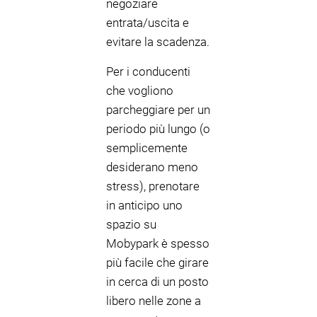
negoziare
entrata/uscita e
evitare la scadenza.
Per i conducenti
che vogliono
parcheggiare per un
periodo più lungo (o
semplicemente
desiderano meno
stress), prenotare
in anticipo uno
spazio su
Mobypark è spesso
più facile che girare
in cerca di un posto
libero nelle zone a