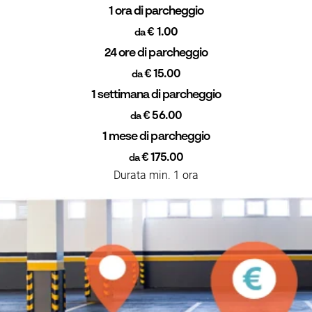
1 ora di parcheggio
€ 1.00
da
24 ore di parcheggio
€ 15.00
da
1 settimana di parcheggio
€ 56.00
da
1 mese di parcheggio
€ 175.00
da
Durata min. 1 ora