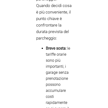
Quando decidi cosa
è più conveniente, il
punto chiave è
confrontare la
durata prevista del
parcheggio:
Breve sosta:
le
tariffe orarie
sono più
importanti; i
garage senza
prenotazione
possono
accumulare
costi
rapidamente