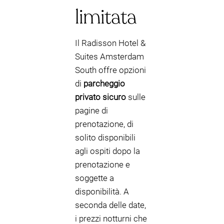
limitata
Il Radisson Hotel &
Suites Amsterdam
South offre opzioni
di
parcheggio
privato sicuro
sulle
pagine di
prenotazione, di
solito disponibili
agli ospiti dopo la
prenotazione e
soggette a
disponibilità. A
seconda delle date,
i prezzi notturni che