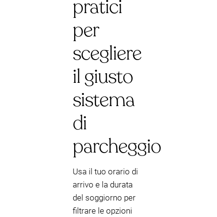
pratici
per
scegliere
il giusto
sistema
di
parcheggio
Usa il tuo orario di
arrivo e la durata
del soggiorno per
filtrare le opzioni