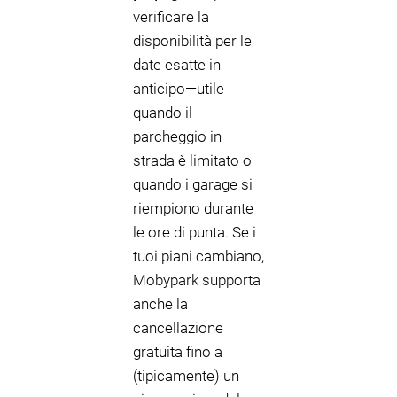
verificare la
disponibilità per le
date esatte in
anticipo—utile
quando il
parcheggio in
strada è limitato o
quando i garage si
riempiono durante
le ore di punta. Se i
tuoi piani cambiano,
Mobypark supporta
anche la
cancellazione
gratuita fino a
(tipicamente) un