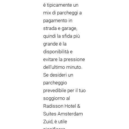
è tipicamente un
mix di parcheggi a
pagamento in
strada e garage,
quindi la sfida più
grande è la
disponibilità e
evitare la pressione
dell'ultimo minuto.
Se desideri un
parcheggio
prevedibile per il tuo
soggiorno al
Radisson Hotel &
Suites Amsterdam
Zuid, è utile