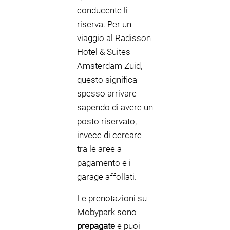
conducente li
riserva. Per un
viaggio al Radisson
Hotel & Suites
Amsterdam Zuid,
questo significa
spesso arrivare
sapendo di avere un
posto riservato,
invece di cercare
tra le aree a
pagamento e i
garage affollati.
Le prenotazioni su
Mobypark sono
prepagate
e puoi