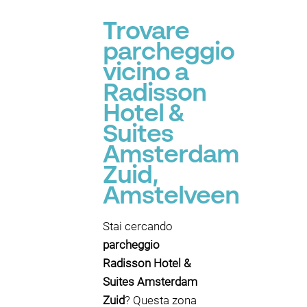
Trovare
parcheggio
vicino a
Radisson
Hotel &
Suites
Amsterdam
Zuid,
Amstelveen
Stai cercando
parcheggio
Radisson Hotel &
Suites Amsterdam
Zuid
? Questa zona