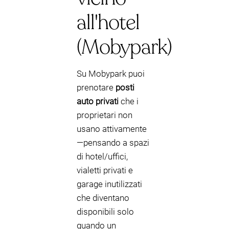
all'hotel
(Mobypark)
Su Mobypark puoi
prenotare
posti
auto privati
che i
proprietari non
usano attivamente
—pensando a spazi
di hotel/uffici,
vialetti privati e
garage inutilizzati
che diventano
disponibili solo
quando un