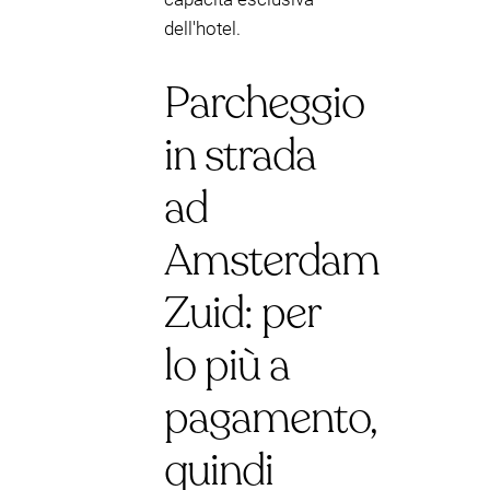
dell'hotel.
Parcheggio
in strada
ad
Amsterdam
Zuid: per
lo più a
pagamento,
quindi