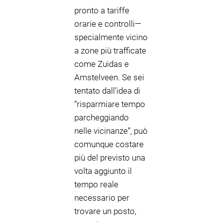
pronto a tariffe
orarie e controlli—
specialmente vicino
a zone più trafficate
come Zuidas e
Amstelveen. Se sei
tentato dall’idea di
“risparmiare tempo
parcheggiando
nelle vicinanze”, può
comunque costare
più del previsto una
volta aggiunto il
tempo reale
necessario per
trovare un posto,