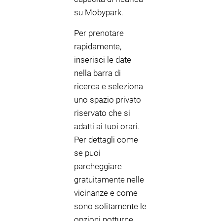
su Mobypark.
Per prenotare
rapidamente,
inserisci le date
nella barra di
ricerca e seleziona
uno spazio privato
riservato che si
adatti ai tuoi orari.
Per dettagli come
se puoi
parcheggiare
gratuitamente nelle
vicinanze e come
sono solitamente le
opzioni notturne,