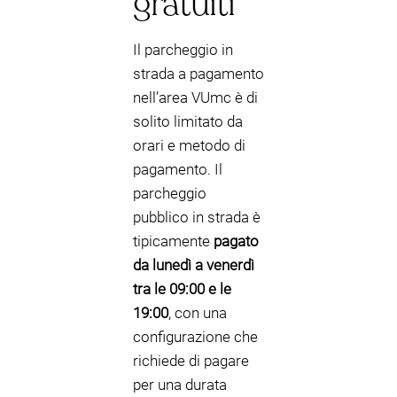
gratuiti
Il parcheggio in
strada a pagamento
nell’area VUmc è di
solito limitato da
orari e metodo di
pagamento. Il
parcheggio
pubblico in strada è
tipicamente
pagato
da lunedì a venerdì
tra le 09:00 e le
19:00
, con una
configurazione che
richiede di pagare
per una durata