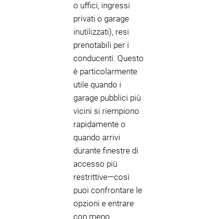
o uffici, ingressi
privati o garage
inutilizzati), resi
prenotabili per i
conducenti. Questo
è particolarmente
utile quando i
garage pubblici più
vicini si riempiono
rapidamente o
quando arrivi
durante finestre di
accesso più
restrittive—così
puoi confrontare le
opzioni e entrare
con meno