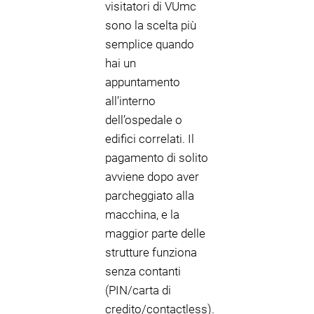
visitatori di VUmc
sono la scelta più
semplice quando
hai un
appuntamento
all’interno
dell’ospedale o
edifici correlati. Il
pagamento di solito
avviene dopo aver
parcheggiato alla
macchina, e la
maggior parte delle
strutture funziona
senza contanti
(PIN/carta di
credito/contactless).