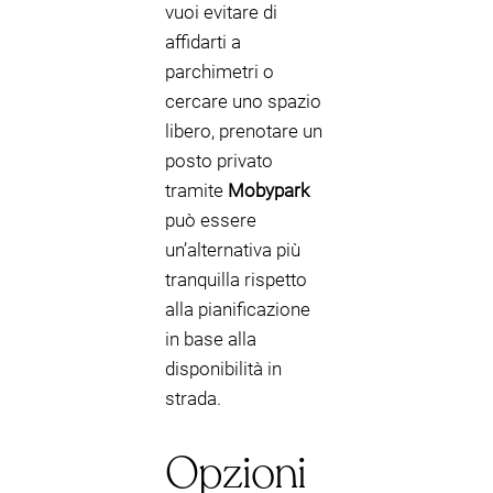
vuoi evitare di
affidarti a
parchimetri o
cercare uno spazio
libero, prenotare un
posto privato
tramite
Mobypark
può essere
un’alternativa più
tranquilla rispetto
alla pianificazione
in base alla
disponibilità in
strada.
Opzioni