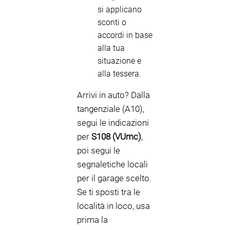
si applicano
sconti o
accordi in base
alla tua
situazione e
alla tessera.
Arrivi in auto? Dalla
tangenziale (A10),
segui le indicazioni
per
S108 (VUmc)
,
poi segui le
segnaletiche locali
per il garage scelto.
Se ti sposti tra le
località in loco, usa
prima la