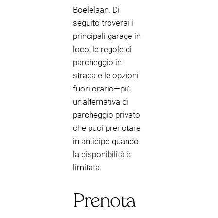
Boelelaan. Di
seguito troverai i
principali garage in
loco, le regole di
parcheggio in
strada e le opzioni
fuori orario—più
un'alternativa di
parcheggio privato
che puoi prenotare
in anticipo quando
la disponibilità è
limitata.
Prenota