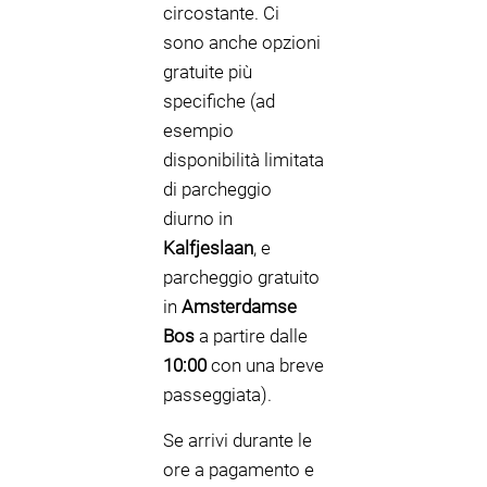
circostante. Ci
sono anche opzioni
gratuite più
specifiche (ad
esempio
disponibilità limitata
di parcheggio
diurno in
Kalfjeslaan
, e
parcheggio gratuito
in
Amsterdamse
Bos
a partire dalle
10:00
con una breve
passeggiata).
Se arrivi durante le
ore a pagamento e