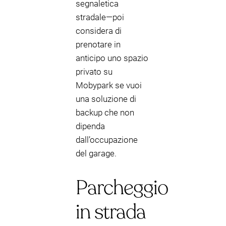
segnaletica
stradale—poi
considera di
prenotare in
anticipo uno spazio
privato su
Mobypark se vuoi
una soluzione di
backup che non
dipenda
dall’occupazione
del garage.
Parcheggio
in strada