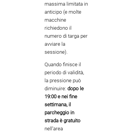
massima limitata in
anticipo (e molte
macchine
richiedono il
numero di targa per
avviare la
sessione).
Quando finisce il
periodo di validità,
la pressione può
diminuire:
dopo le
19:00 e nei fine
settimana, il
parcheggio in
strada è gratuito
nell’area