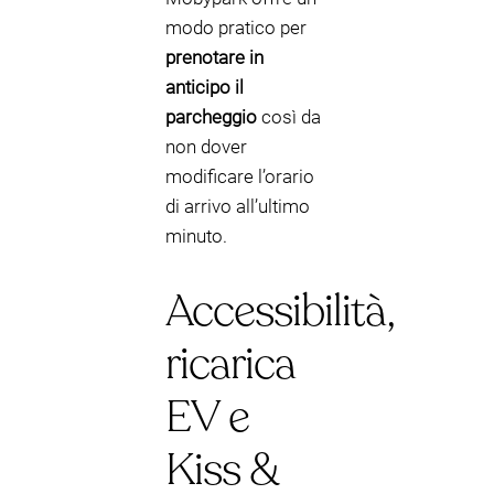
modo pratico per
prenotare in
anticipo il
parcheggio
così da
non dover
modificare l’orario
di arrivo all’ultimo
minuto.
Accessibilità,
ricarica
EV e
Kiss &