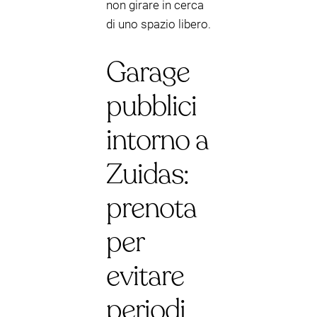
non girare in cerca
di uno spazio libero.
Garage
pubblici
intorno a
Zuidas:
prenota
per
evitare
periodi