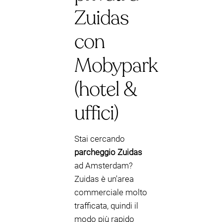
Zuidas
con
Mobypark
(hotel &
uffici)
Stai cercando
parcheggio Zuidas
ad Amsterdam?
Zuidas è un'area
commerciale molto
trafficata, quindi il
modo più rapido