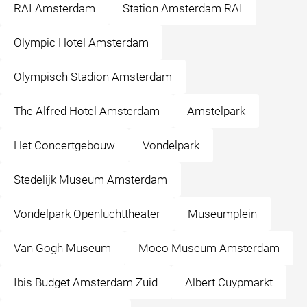
RAI Amsterdam
Station Amsterdam RAI
Olympic Hotel Amsterdam
Olympisch Stadion Amsterdam
The Alfred Hotel Amsterdam
Amstelpark
Het Concertgebouw
Vondelpark
Stedelijk Museum Amsterdam
Vondelpark Openluchttheater
Museumplein
Van Gogh Museum
Moco Museum Amsterdam
Ibis Budget Amsterdam Zuid
Albert Cuypmarkt