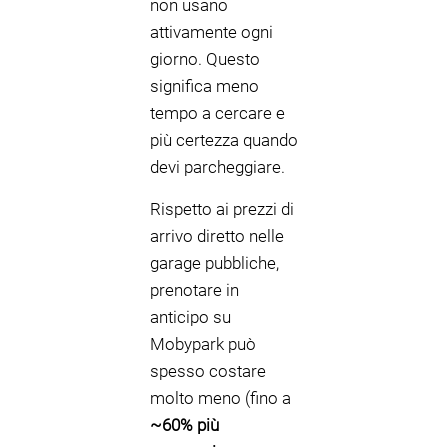
non usano
attivamente ogni
giorno. Questo
significa meno
tempo a cercare e
più certezza quando
devi parcheggiare.
Rispetto ai prezzi di
arrivo diretto nelle
garage pubbliche,
prenotare in
anticipo su
Mobypark può
spesso costare
molto meno (fino a
~60% più