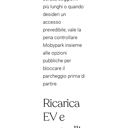
più lunghi o quando
desideri un
accesso
prevedibile, vale la
pena controllare
Mobypark insieme
alle opzioni
pubbliche per
bloccare il
parcheggio prima di
partire.
Ricarica
EV e