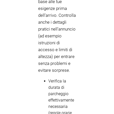
base alle tue
esigenze prima
dell’arrivo. Controlla
anche i dettagli
pratici nell’annuncio
(ad esempio
istruzioni di
accesso e limiti di
altezza) per entrare
senza problemi e
evitare sorprese.
Verifica la
durata di
parcheggio
effettivamente
necessaria
(regole orarie