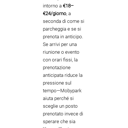
intorno a
€18–
€24/giorno
, a
seconda di come si
parcheggia e se si
prenota in anticipo.
Se arrivi per una
riunione o evento
con orari fissi, la
prenotazione
anticipata riduce la
pressione sul
tempo—Mobypark
aiuta perché si
sceglie un posto
prenotato invece di
sperare che sia