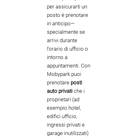
per assicurarti un
posto è prenotare
in anticipo—
specialmente se
arrivi durante
l'orario di ufficio o
intorno a
appuntamenti. Con
Mobypark puoi
prenotare
posti
auto privati
che i
proprietari (ad
esempio hotel,
edifici ufficio,
ingressi privati e
garage inutilizzati)