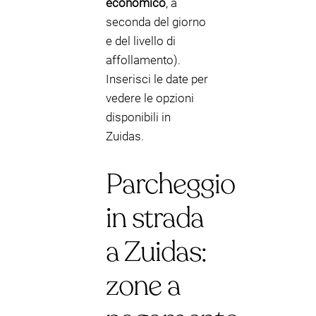
economico
, a
seconda del giorno
e del livello di
affollamento).
Inserisci le date per
vedere le opzioni
disponibili in
Zuidas.
Parcheggio
in strada
a Zuidas:
zone a