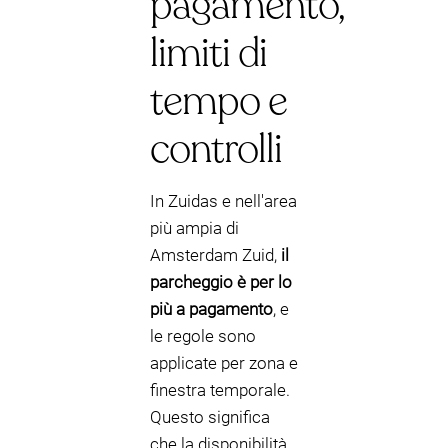
pagamento,
limiti di
tempo e
controlli
In Zuidas e nell'area
più ampia di
Amsterdam Zuid,
il
parcheggio è per lo
più a pagamento
, e
le regole sono
applicate per zona e
finestra temporale.
Questo significa
che la disponibilità