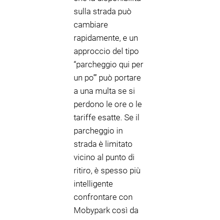
sulla strada può
cambiare
rapidamente, e un
approccio del tipo
“parcheggio qui per
un po’” può portare
a una multa se si
perdono le ore o le
tariffe esatte. Se il
parcheggio in
strada è limitato
vicino al punto di
ritiro, è spesso più
intelligente
confrontare con
Mobypark così da