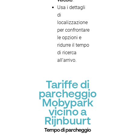
Usa i dettagli
di
localizzazione
per confrontare
le opzioni e
ridurre il tempo
di ricerca
all’arrivo.
Tariffe di
parcheggio
Mobypark
vicino a
Rijnbuurt
Tempo di parcheggio