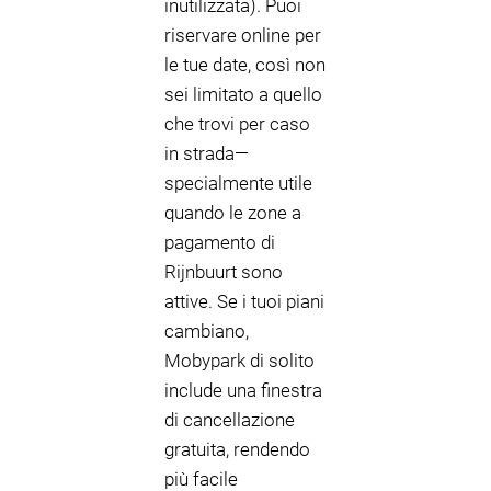
inutilizzata). Puoi
riservare online per
le tue date, così non
sei limitato a quello
che trovi per caso
in strada—
specialmente utile
quando le zone a
pagamento di
Rijnbuurt sono
attive. Se i tuoi piani
cambiano,
Mobypark di solito
include una finestra
di cancellazione
gratuita, rendendo
più facile