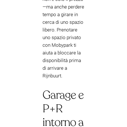
—ma anche perdere
tempo a girare in
cerca di uno spazio
libero. Prenotare
uno spazio privato
con Mobypark ti
aiuta a bloccare la
disponibilità prima
di arrivare a
Rijnbuurt.
Garage e
P+R
intorno a