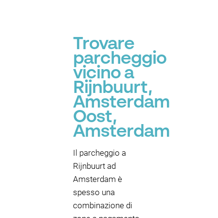
Trovare
parcheggio
vicino a
Rijnbuurt,
Amsterdam
Oost,
Amsterdam
Il parcheggio a
Rijnbuurt ad
Amsterdam è
spesso una
combinazione di