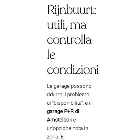
Rijnbuurt:
utili, ma
controlla
le
condizioni
Le garage possono
ridurre il problema
di “disponibilità”, e il
garage P+R di
Amsteldok
è
un’opzione nota in
zona. È