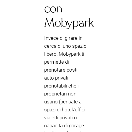
con
Mobypark
Invece di girare in
cerca di uno spazio
libero, Mobypark ti
permette di
prenotare posti
auto privati
prenotabili che i
proprietari non
usano (pensate a
spazi di hotel/uffici,
vialetti privati o
capacità di garage