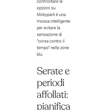
confrontare le
opzioni su
Mobypark è una
mossa intelligente
per evitare la
sensazione di
“corsa contro il
tempo” nelle zone
blu.
Serate e
periodi
affollati:
pianifica