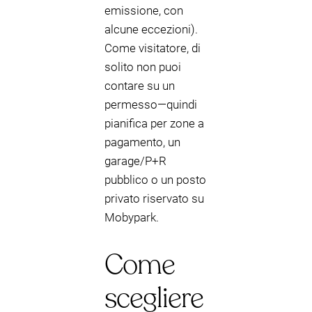
emissione, con
alcune eccezioni).
Come visitatore, di
solito non puoi
contare su un
permesso—quindi
pianifica per zone a
pagamento, un
garage/P+R
pubblico o un posto
privato riservato su
Mobypark.
Come
scegliere