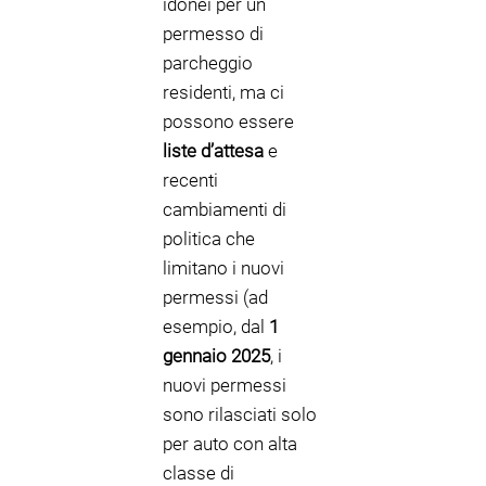
idonei per un
permesso di
parcheggio
residenti, ma ci
possono essere
liste d’attesa
e
recenti
cambiamenti di
politica che
limitano i nuovi
permessi (ad
esempio, dal
1
gennaio 2025
, i
nuovi permessi
sono rilasciati solo
per auto con alta
classe di