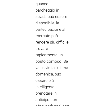
quando il
parcheggio in
strada può essere
disponibile, la
partecipazione al
mercato può
rendere più difficile
trovare
rapidamente un
posto comodo. Se
vai in visita l’ultima
domenica, può
essere più
intelligente
prenotare in
anticipo con