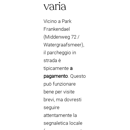
varia
Vicino a Park
Frankendael
(Middenweg 72 /
Watergraafsmeer),
il parcheggio in
strada è
tipicamente
a
pagamento
. Questo
può funzionare
bene per visite
brevi, ma dovresti
seguire
attentamente la
segnaletica locale