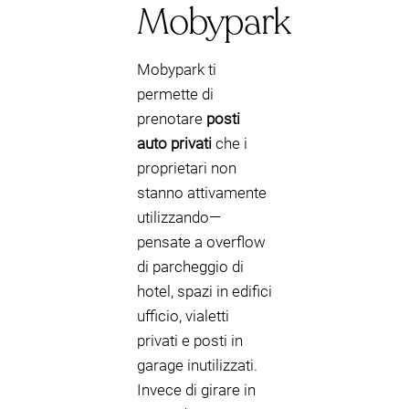
Mobypark
Mobypark ti
permette di
prenotare
posti
auto privati
che i
proprietari non
stanno attivamente
utilizzando—
pensate a overflow
di parcheggio di
hotel, spazi in edifici
ufficio, vialetti
privati e posti in
garage inutilizzati.
Invece di girare in