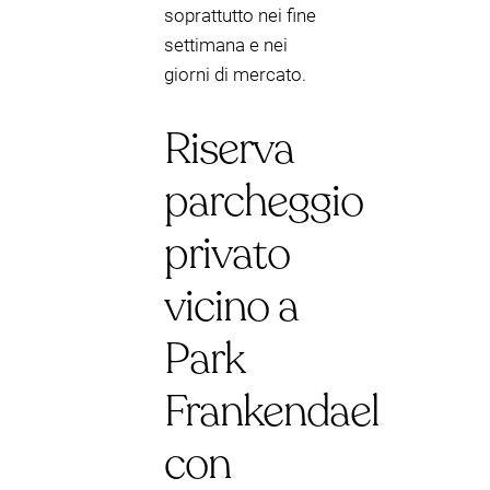
soprattutto nei fine
settimana e nei
giorni di mercato.
Riserva
parcheggio
privato
vicino a
Park
Frankendael
con