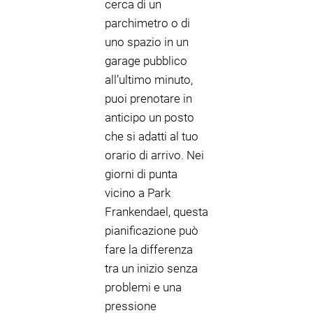
cerca di un
parchimetro o di
uno spazio in un
garage pubblico
all’ultimo minuto,
puoi prenotare in
anticipo un posto
che si adatti al tuo
orario di arrivo. Nei
giorni di punta
vicino a Park
Frankendael, questa
pianificazione può
fare la differenza
tra un inizio senza
problemi e una
pressione