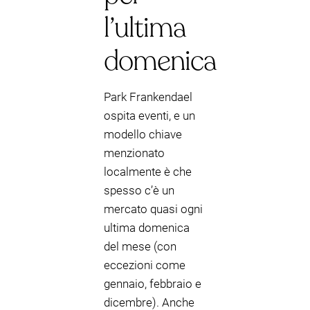
l’ultima
domenica
Park Frankendael
ospita eventi, e un
modello chiave
menzionato
localmente è che
spesso c’è un
mercato quasi ogni
ultima domenica
del mese (con
eccezioni come
gennaio, febbraio e
dicembre). Anche