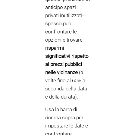
anticipo spazi
privati inutilizzati—
spesso puoi
confrontare le
opzioni e trovare
risparmi
significativi rispetto
ai prezzi pubblici
nelle vicinanze
(a
volte fino al 60% a
seconda della data
e della durata).
Usa la barra di
ricerca sopra per
impostare le date e
confrontare