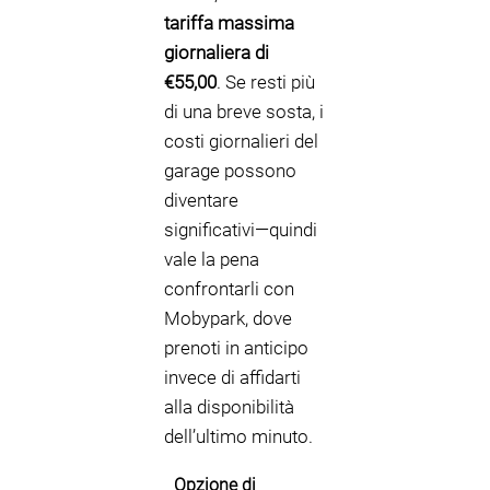
tariffa massima
giornaliera di
€55,00
. Se resti più
di una breve sosta, i
costi giornalieri del
garage possono
diventare
significativi—quindi
vale la pena
confrontarli con
Mobypark, dove
prenoti in anticipo
invece di affidarti
alla disponibilità
dell’ultimo minuto.
Opzione di