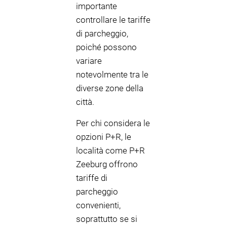
importante
controllare le tariffe
di parcheggio,
poiché possono
variare
notevolmente tra le
diverse zone della
città.
Per chi considera le
opzioni P+R, le
località come P+R
Zeeburg offrono
tariffe di
parcheggio
convenienti,
soprattutto se si