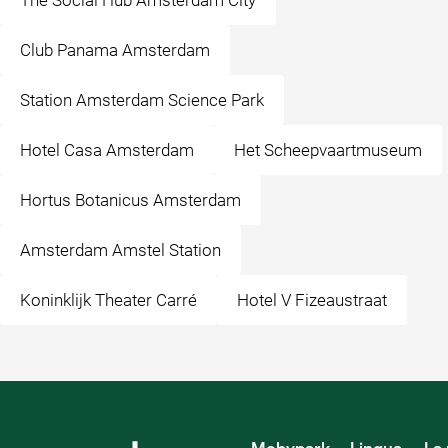
The Social Hub Amsterdam City
Club Panama Amsterdam
Station Amsterdam Science Park
Hotel Casa Amsterdam
Het Scheepvaartmuseum
Hortus Botanicus Amsterdam
Amsterdam Amstel Station
Koninklijk Theater Carré
Hotel V Fizeaustraat