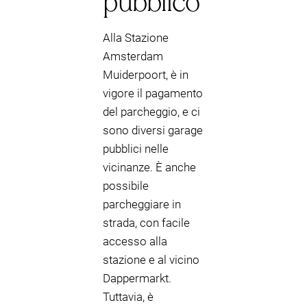
pubblico
Alla Stazione
Amsterdam
Muiderpoort, è in
vigore il pagamento
del parcheggio, e ci
sono diversi garage
pubblici nelle
vicinanze. È anche
possibile
parcheggiare in
strada, con facile
accesso alla
stazione e al vicino
Dappermarkt.
Tuttavia, è