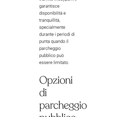
garantisce
disponibilità e
tranquillità,
specialmente
durante i periodi di
punta quando il
parcheggio
pubblico può
essere limitato.
Opzioni
di
parcheggio