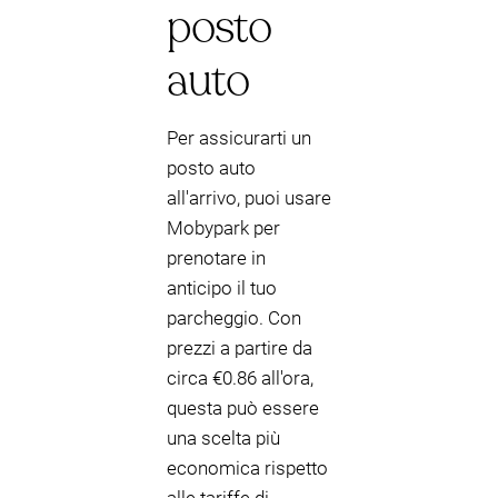
posto
auto
Per assicurarti un
posto auto
all'arrivo, puoi usare
Mobypark per
prenotare in
anticipo il tuo
parcheggio. Con
prezzi a partire da
circa €0.86 all'ora,
questa può essere
una scelta più
economica rispetto