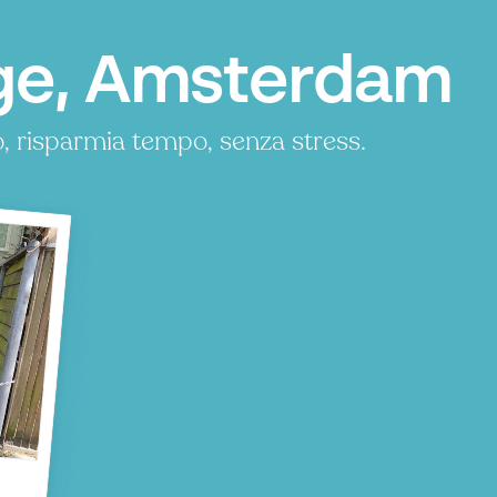
ge, Amsterdam
, risparmia tempo, senza stress.