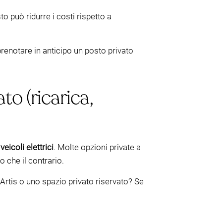
 può ridurre i costi rispetto a
notare in anticipo un posto privato
to (ricarica,
veicoli elettrici
. Molte opzioni private a
 che il contrario.
 Artis o uno spazio privato riservato? Se